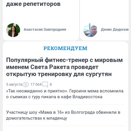
даже репетиторов
Анастасия Завгородняя
Денис Дедюхин
РЕКОМЕНДУЕМ
Популярный фитнес-тренер с мировым
именем Света Ракета проведет
открытую тренировку для сургутян
5 августа
17 064
8
«Так неожиданно и приятно». Героиня мема вспомнила
о съемках с гуру пикапа в кафе Владивостока
Участницу шоу «Мама в 16» из Волгограда обвинили в
домогательствах к младенцу