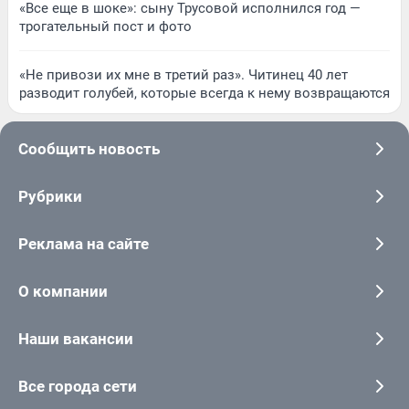
«Все еще в шоке»: сыну Трусовой исполнился год —
трогательный пост и фото
«Не привози их мне в третий раз». Читинец 40 лет
разводит голубей, которые всегда к нему возвращаются
Сообщить новость
Рубрики
Реклама на сайте
О компании
Наши вакансии
Все города сети