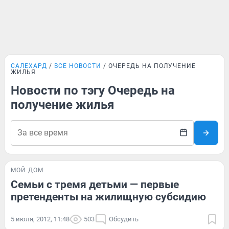
САЛЕХАРД
ВСЕ НОВОСТИ
ОЧЕРЕДЬ НА ПОЛУЧЕНИЕ
ЖИЛЬЯ
Новости по тэгу Очередь на
получение жилья
МОЙ ДОМ
Семьи с тремя детьми — первые
претенденты на жилищную субсидию
5 июля, 2012, 11:48
503
Обсудить