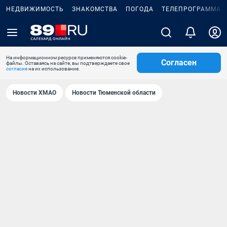
НЕДВИЖИМОСТЬ
ЗНАКОМСТВА
ПОГОДА
ТЕЛЕПРОГРАММА
На информационном ресурсе применяются cookie-
Согласен
файлы. Оставаясь на сайте, вы подтверждаете свое
согласие
на их использование.
Новости ХМАО
Новости Тюменской области