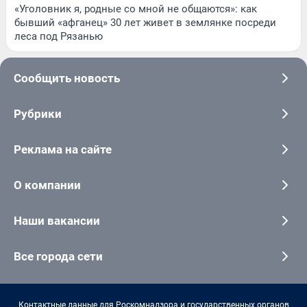
«Уголовник я, родные со мной не общаются»: как
бывший «афганец» 30 лет живет в землянке посреди
леса под Рязанью
Сообщить новость
Рубрики
Реклама на сайте
О компании
Наши вакансии
Все города сети
Контактные данные для Роскомнадзора и государственных органов