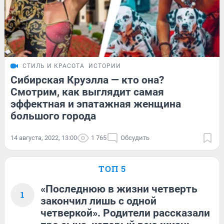
СТИЛЬ И КРАСОТА
ИСТОРИИ
Сибирская Круэлла — кто она?
Смотрим, как выглядит самая
эффектная и эпатажная женщина
большого города
14 августа, 2022, 13:00
1 765
Обсудить
ТОП 5
«Последнюю в жизни четверть
1
закончил лишь с одной
четверкой». Родители рассказали