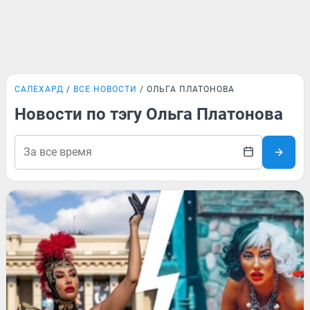
САЛЕХАРД
ВСЕ НОВОСТИ
ОЛЬГА ПЛАТОНОВА
Новости по тэгу Ольга Платонова