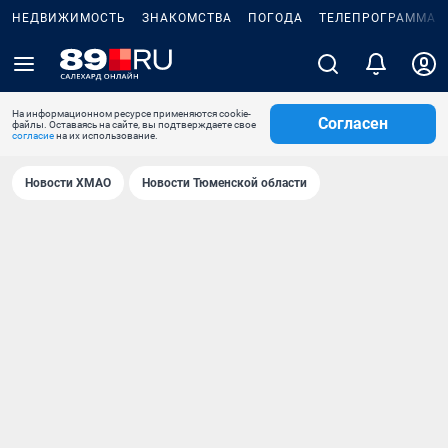
НЕДВИЖИМОСТЬ
ЗНАКОМСТВА
ПОГОДА
ТЕЛЕПРОГРАММА
На информационном ресурсе применяются cookie-
Согласен
файлы. Оставаясь на сайте, вы подтверждаете свое
согласие
на их использование.
Новости ХМАО
Новости Тюменской области