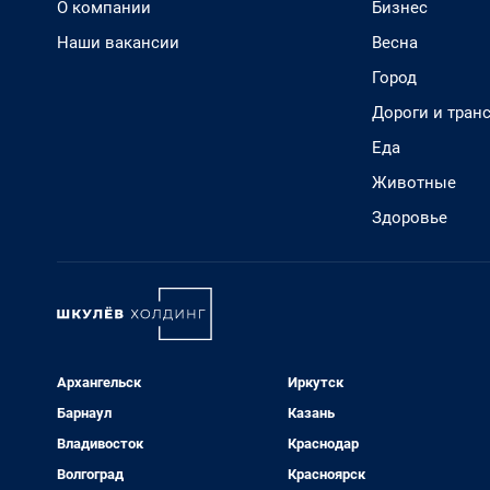
О компании
Бизнес
Наши вакансии
Весна
Город
Дороги и тран
Еда
Животные
Здоровье
Архангельск
Иркутск
Барнаул
Казань
Владивосток
Краснодар
Волгоград
Красноярск