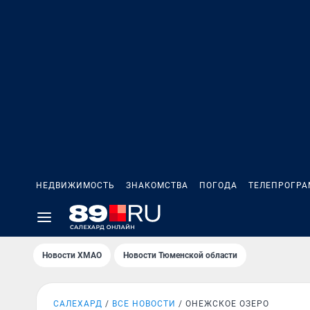
НЕДВИЖИМОСТЬ
ЗНАКОМСТВА
ПОГОДА
ТЕЛЕПРОГР
Новости ХМАО
Новости Тюменской области
САЛЕХАРД
ВСЕ НОВОСТИ
ОНЕЖСКОЕ ОЗЕРО