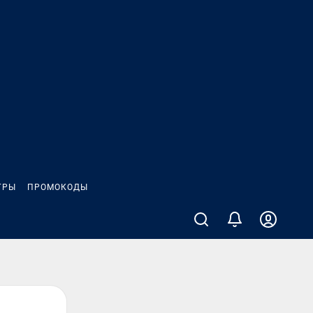
ГРЫ
ПРОМОКОДЫ