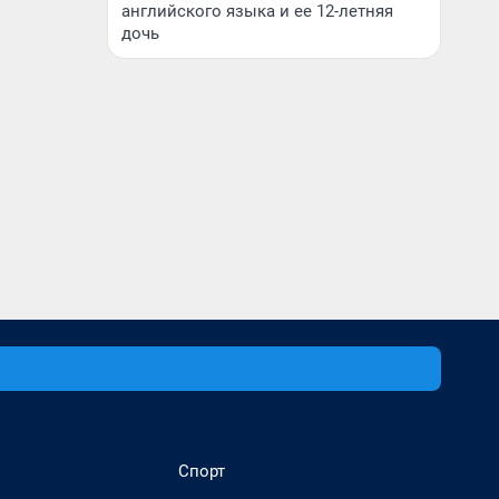
английского языка и ее 12-летняя
дочь
Спорт