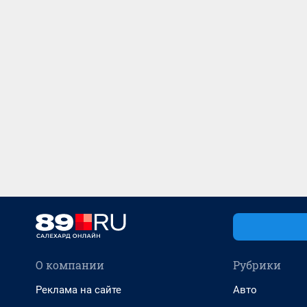
О компании
Рубрики
Реклама на сайте
Авто