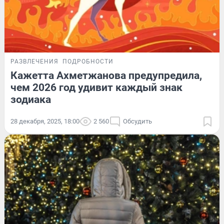
РАЗВЛЕЧЕНИЯ
ПОДРОБНОСТИ
Кажетта Ахметжанова предупредила,
чем 2026 год удивит каждый знак
зодиака
28 декабря, 2025, 18:00
2 560
Обсудить