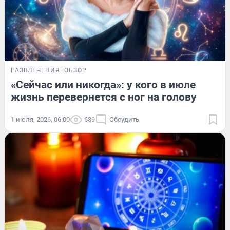
РАЗВЛЕЧЕНИЯ
ОБЗОР
«Сейчас или никогда»: у кого в июле
жизнь перевернется с ног на голову
1 июля, 2026, 06:00
689
Обсудить