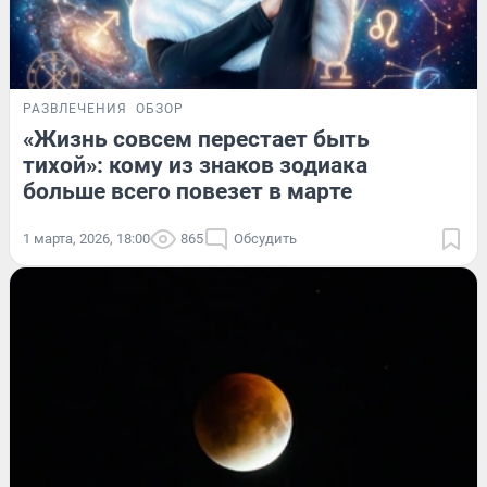
РАЗВЛЕЧЕНИЯ
ОБЗОР
«Жизнь совсем перестает быть
тихой»: кому из знаков зодиака
больше всего повезет в марте
1 марта, 2026, 18:00
865
Обсудить