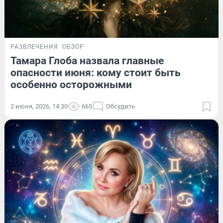
РАЗВЛЕЧЕНИЯ
ОБЗОР
Тамара Глоба назвала главные
опасности июня: кому стоит быть
особенно осторожными
2 июня, 2026, 14:30
665
Обсудить