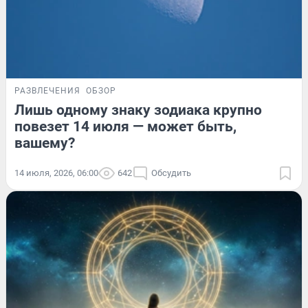
РАЗВЛЕЧЕНИЯ
ОБЗОР
Лишь одному знаку зодиака крупно
повезет 14 июля — может быть,
вашему?
14 июля, 2026, 06:00
642
Обсудить