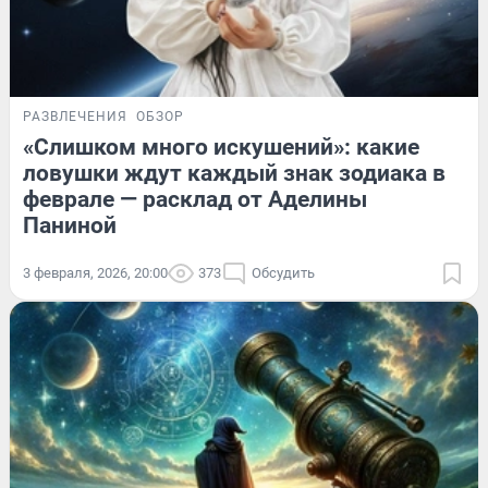
РАЗВЛЕЧЕНИЯ
ОБЗОР
«Слишком много искушений»: какие
ловушки ждут каждый знак зодиака в
феврале — расклад от Аделины
Паниной
3 февраля, 2026, 20:00
373
Обсудить