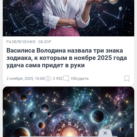
РАЗВЛЕЧЕНИЯ
ОБЗОР
Василиса Володина назвала три знака
зодиака, к которым в ноябре 2025 года
удача сама придет в руки
2 ноября, 2025, 16:00
2 932
Обсудить