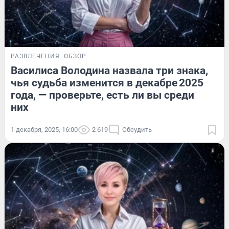
РАЗВЛЕЧЕНИЯ
ОБЗОР
Василиса Володина назвала три знака,
чья судьба изменится в декабре 2025
года, — проверьте, есть ли вы среди
них
1 декабря, 2025, 16:00
2 619
Обсудить