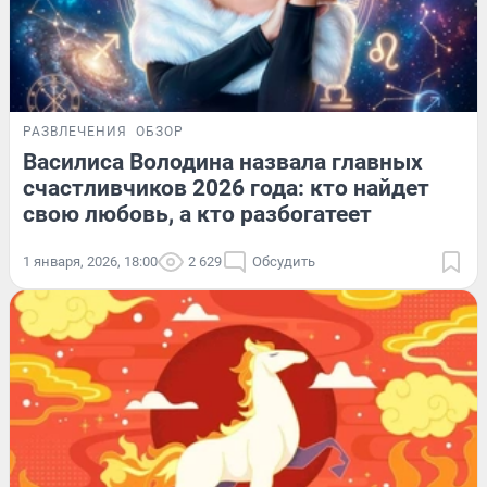
РАЗВЛЕЧЕНИЯ
ОБЗОР
Василиса Володина назвала главных
счастливчиков 2026 года: кто найдет
свою любовь, а кто разбогатеет
1 января, 2026, 18:00
2 629
Обсудить