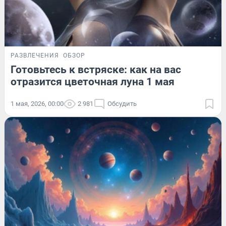
РАЗВЛЕЧЕНИЯ
ОБЗОР
Готовьтесь к встряске: как на вас
отразится цветочная луна 1 мая
1 мая, 2026, 00:00
2 981
Обсудить