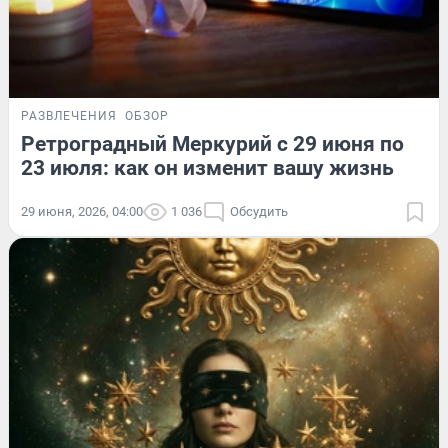
РАЗВЛЕЧЕНИЯ
ОБЗОР
Ретроградный Меркурий с 29 июня по
23 июля: как он изменит вашу жизнь
29 июня, 2026, 04:00
1 036
Обсудить