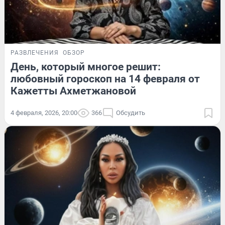
РАЗВЛЕЧЕНИЯ
ОБЗОР
День, который многое решит:
любовный гороскоп на 14 февраля от
Кажетты Ахметжановой
4 февраля, 2026, 20:00
366
Обсудить