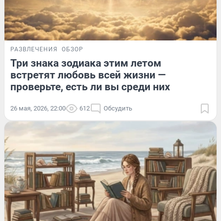
РАЗВЛЕЧЕНИЯ
ОБЗОР
Три знака зодиака этим летом
встретят любовь всей жизни —
проверьте, есть ли вы среди них
26 мая, 2026, 22:00
612
Обсудить