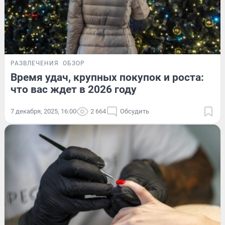
РАЗВЛЕЧЕНИЯ
ОБЗОР
Время удач, крупных покупок и роста:
что вас ждет в 2026 году
7 декабря, 2025, 16:00
2 664
Обсудить