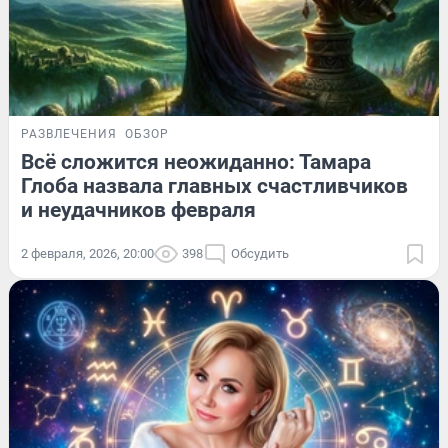
РАЗВЛЕЧЕНИЯ
ОБЗОР
Всё сложится неожиданно: Тамара
Глоба назвала главных счастливчиков
и неудачников февраля
2 февраля, 2026, 20:00
398
Обсудить