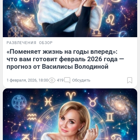
РАЗВЛЕЧЕНИЯ
ОБЗОР
«Поменяет жизнь на годы вперед»:
что вам готовит февраль 2026 года —
прогноз от Василисы Володиной
1 февраля, 2026, 18:00
419
Обсудить