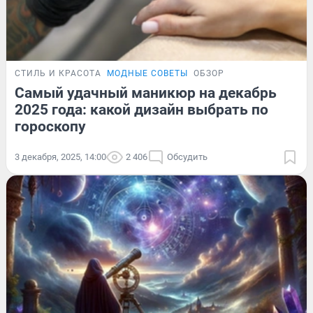
СТИЛЬ И КРАСОТА
МОДНЫЕ СОВЕТЫ
ОБЗОР
Самый удачный маникюр на декабрь
2025 года: какой дизайн выбрать по
гороскопу
3 декабря, 2025, 14:00
2 406
Обсудить