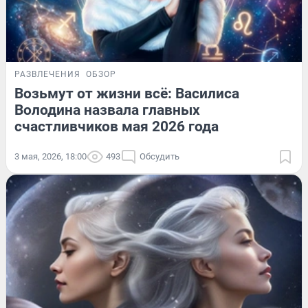
РАЗВЛЕЧЕНИЯ
ОБЗОР
Возьмут от жизни всё: Василиса
Володина назвала главных
счастливчиков мая 2026 года
3 мая, 2026, 18:00
493
Обсудить