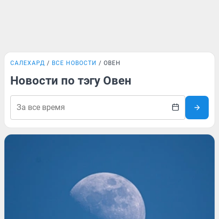
САЛЕХАРД
ВСЕ НОВОСТИ
ОВЕН
Новости по тэгу Овен