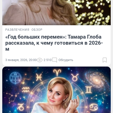
РАЗВЛЕЧЕНИЯ
ОБЗОР
«Год больших перемен»: Тамара Глоба
рассказала, к чему готовиться в 2026-
м
3 января, 2026, 20:00
2 510
Обсудить