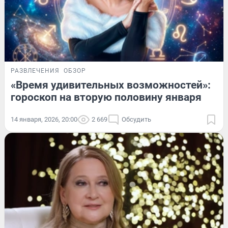
РАЗВЛЕЧЕНИЯ
ОБЗОР
«Время удивительных возможностей»:
гороскоп на вторую половину января
14 января, 2026, 20:00
2 669
Обсудить