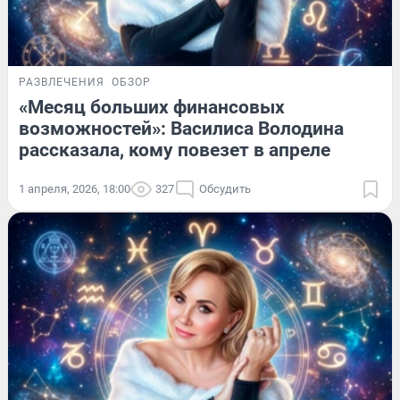
РАЗВЛЕЧЕНИЯ
ОБЗОР
«Месяц больших финансовых
возможностей»: Василиса Володина
рассказала, кому повезет в апреле
1 апреля, 2026, 18:00
327
Обсудить