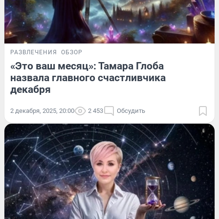
РАЗВЛЕЧЕНИЯ
ОБЗОР
«Это ваш месяц»: Тамара Глоба
назвала главного счастливчика
декабря
2 декабря, 2025, 20:00
2 453
Обсудить