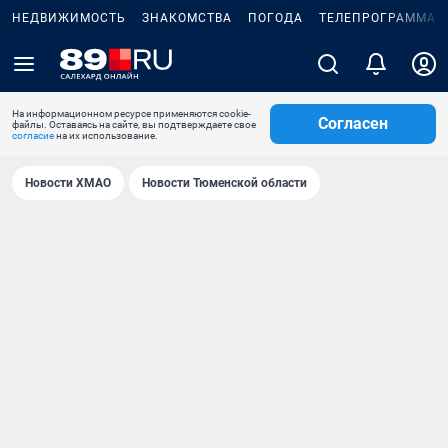
НЕДВИЖИМОСТЬ
ЗНАКОМСТВА
ПОГОДА
ТЕЛЕПРОГРАММА
На информационном ресурсе применяются cookie-
Согласен
файлы. Оставаясь на сайте, вы подтверждаете свое
согласие
на их использование.
Новости ХМАО
Новости Тюменской области