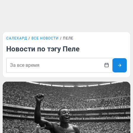
САЛЕХАРД
ВСЕ НОВОСТИ
ПЕЛЕ
Новости по тэгу Пеле