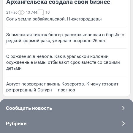
Архангельска создала свой бизнес
21 час
13 744
10
Соль земли забайкальской. Нижегородцевы
Знаменитая тикток-блогер, рассказывавшая о борьбе с
редкой формой рака, умерла в возрасте 26 лет
С рождения в неволе. Как в уральской колонии
осужденные мамы отбывают срок вместе со своими
детьми
Август перевернет жизнь Козерогов. К чему готовит
ретроградный Сатурн — прогноз
Сообщить новость
Рубрики