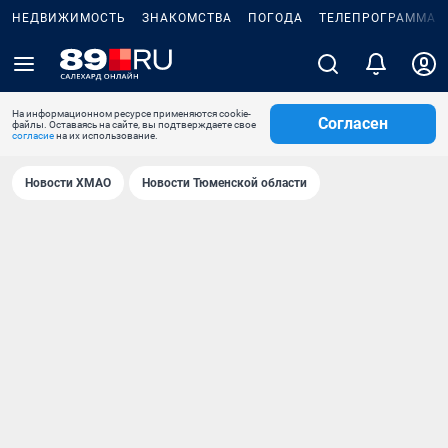
НЕДВИЖИМОСТЬ
ЗНАКОМСТВА
ПОГОДА
ТЕЛЕПРОГРАММА
На информационном ресурсе применяются cookie-
Согласен
файлы. Оставаясь на сайте, вы подтверждаете свое
согласие
на их использование.
Новости ХМАО
Новости Тюменской области