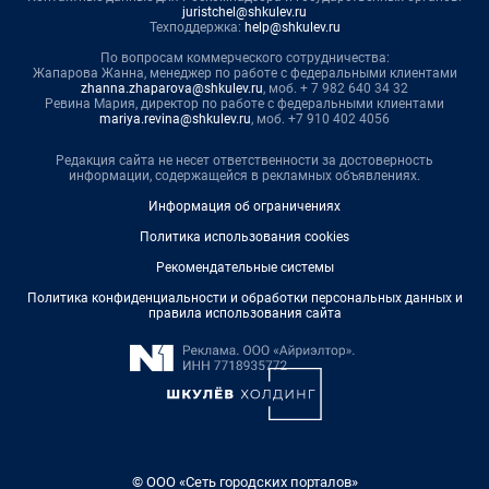
juristchel@shkulev.ru
Техподдержка:
help@shkulev.ru
По вопросам коммерческого сотрудничества:
Жапарова Жанна, менеджер по работе с федеральными клиентами
zhanna.zhaparova@shkulev.ru
, моб. + 7 982 640 34 32
Ревина Мария, директор по работе с федеральными клиентами
mariya.revina@shkulev.ru
, моб. +7 910 402 4056
Редакция сайта не несет ответственности за достоверность
информации, содержащейся в рекламных объявлениях.
Информация об ограничениях
Политика использования cookies
Рекомендательные системы
Политика конфиденциальности и обработки персональных данных и
правила использования сайта
© ООО «Сеть городских порталов»