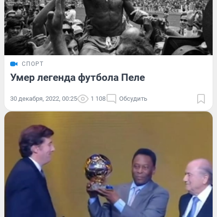
СПОРТ
Умер легенда футбола Пеле
30 декабря, 2022, 00:25
1 108
Обсудить