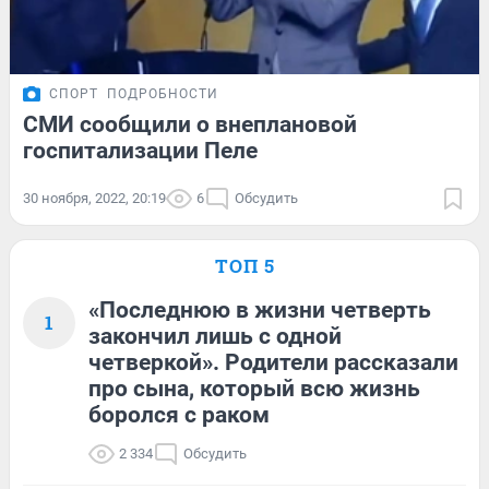
СПОРТ
ПОДРОБНОСТИ
СМИ сообщили о внеплановой
госпитализации Пеле
30 ноября, 2022, 20:19
6
Обсудить
ТОП 5
«Последнюю в жизни четверть
1
закончил лишь с одной
четверкой». Родители рассказали
про сына, который всю жизнь
боролся с раком
2 334
Обсудить