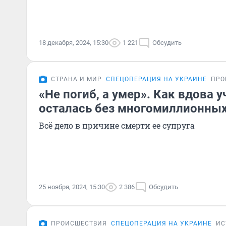
18 декабря, 2024, 15:30
1 221
Обсудить
СТРАНА И МИР
СПЕЦОПЕРАЦИЯ НА УКРАИНЕ
ПРО
«Не погиб, а умер». Как вдова 
осталась без многомиллионны
Всё дело в причине смерти ее супруга
25 ноября, 2024, 15:30
2 386
Обсудить
ПРОИСШЕСТВИЯ
СПЕЦОПЕРАЦИЯ НА УКРАИНЕ
ИС