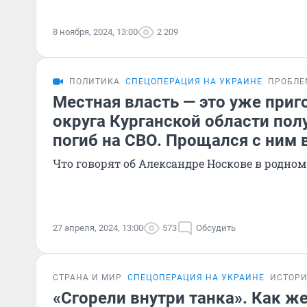
8 ноября, 2024, 13:00
2 209
ПОЛИТИКА
СПЕЦОПЕРАЦИЯ НА УКРАИНЕ
ПРОБЛЕ
Местная власть — это уже приг
округа Курганской области пол
погиб на СВО. Прощался с ним 
Что говорят об Александре Носкове в родном
27 апреля, 2024, 13:00
573
Обсудить
СТРАНА И МИР
СПЕЦОПЕРАЦИЯ НА УКРАИНЕ
ИСТОР
«Сгорели внутри танка». Как ж