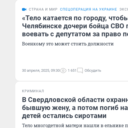
СТРАНА И МИР
СПЕЦОПЕРАЦИЯ НА УКРАИНЕ
ЭКС
«Тело катается по городу, чтобы
Челябинске дочери бойца СВО
воевать с депутатом за право 
Военкому это может стоить должности
30 апреля, 2025, 09:30
1 651
Обсудить
КРИМИНАЛ
В Свердловской области охран
бывшую жену, а потом погиб на
детей остались сиротами
Тело многодетной матери нашли в ельнике п