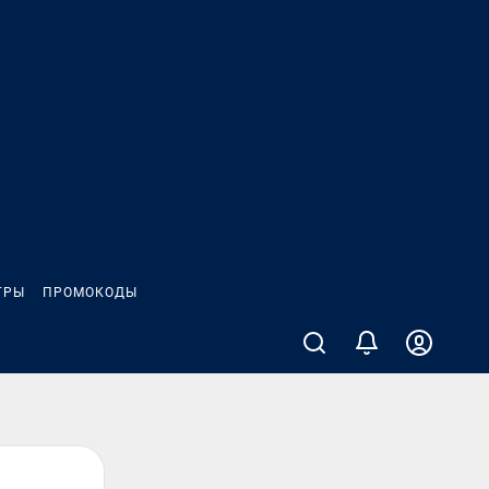
ГРЫ
ПРОМОКОДЫ