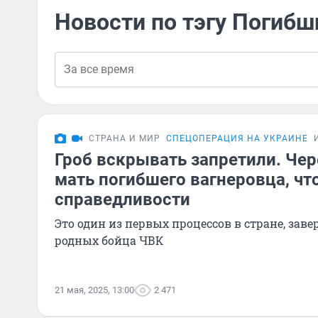
Новости по тэгу Погибш
СТРАНА И МИР
СПЕЦОПЕРАЦИЯ НА УКРАИНЕ
Гроб вскрывать запретили. Чер
мать погибшего вагнеровца, чт
справедливости
Это один из первых процессов в стране, за
родных бойца ЧВК
21 мая, 2025, 13:00
2 471