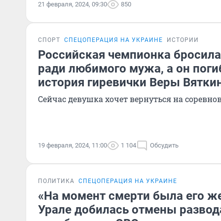
21 февраля, 2024, 09:30
850
СПОРТ
СПЕЦОПЕРАЦИЯ НА УКРАИНЕ
ИСТОРИИ
Российская чемпионка бросила
ради любимого мужа, а он поги
история гиревички Веры Вятки
Сейчас девушка хочет вернуться на соревно
19 февраля, 2024, 11:00
1 104
Обсудить
ПОЛИТИКА
СПЕЦОПЕРАЦИЯ НА УКРАИНЕ
«На момент смерти была его же
Урале добилась отмены развод