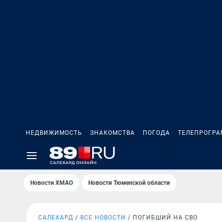
НЕДВИЖИМОСТЬ
ЗНАКОМСТВА
ПОГОДА
ТЕЛЕПРОГР
Новости ХМАО
Новости Тюменской области
САЛЕХАРД
ВСЕ НОВОСТИ
ПОГИБШИЙ НА СВО