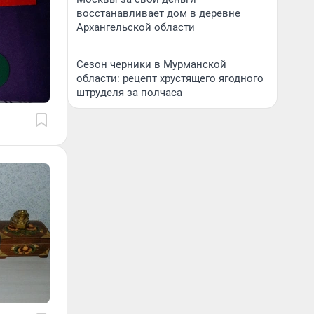
восстанавливает дом в деревне
Архангельской области
Сезон черники в Мурманской
области: рецепт хрустящего ягодного
штруделя за полчаса