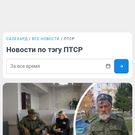
САЛЕХАРД
ВСЕ НОВОСТИ
ПТСР
Новости по тэгу ПТСР