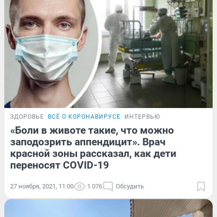
ЗДОРОВЬЕ
ВСЁ О КОРОНАВИРУСЕ
ИНТЕРВЬЮ
«Боли в животе такие, что можно
заподозрить аппендицит». Врач
красной зоны рассказал, как дети
переносят COVID-19
27 ноября, 2021, 11:00
1 076
Обсудить