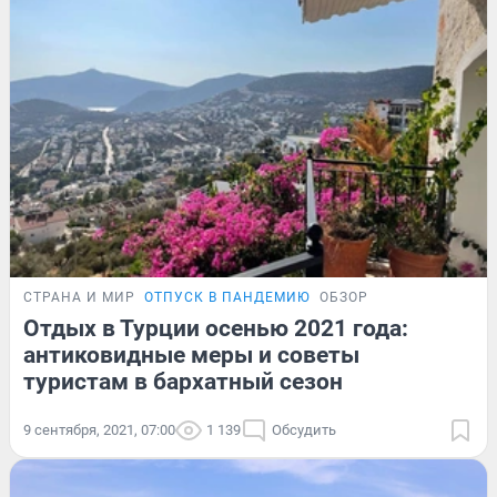
СТРАНА И МИР
ОТПУСК В ПАНДЕМИЮ
ОБЗОР
Отдых в Турции осенью 2021 года:
антиковидные меры и советы
туристам в бархатный сезон
9 сентября, 2021, 07:00
1 139
Обсудить