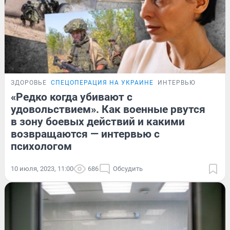
ЗДОРОВЬЕ
СПЕЦОПЕРАЦИЯ НА УКРАИНЕ
ИНТЕРВЬЮ
«Редко когда убивают с
удовольствием». Как военные рвутся
в зону боевых действий и какими
возвращаются — интервью с
психологом
10 июля, 2023, 11:00
686
Обсудить