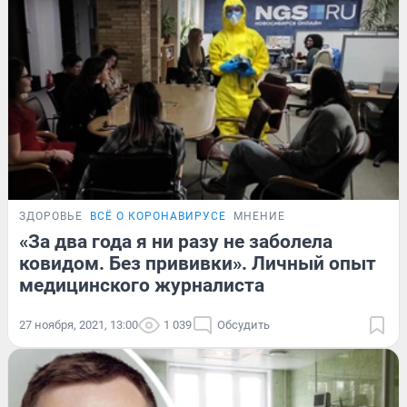
ЗДОРОВЬЕ
ВСЁ О КОРОНАВИРУСЕ
МНЕНИЕ
«За два года я ни разу не заболела
ковидом. Без прививки». Личный опыт
медицинского журналиста
27 ноября, 2021, 13:00
1 039
Обсудить