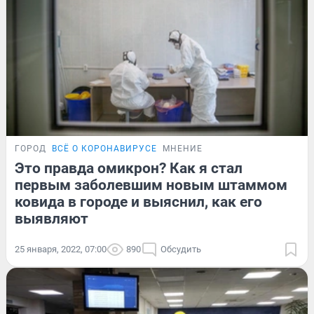
ГОРОД
ВСЁ О КОРОНАВИРУСЕ
МНЕНИЕ
Это правда омикрон? Как я стал
первым заболевшим новым штаммом
ковида в городе и выяснил, как его
выявляют
25 января, 2022, 07:00
890
Обсудить