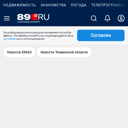
НЕДВИЖИМОСТЬ
ЗНАКОМСТВА
ПОГОДА
ТЕЛЕПРОГРАММА
На информационном ресурсе применяются cookie-
Согласен
файлы. Оставаясь на сайте, вы подтверждаете свое
согласие
на их использование.
Новости ХМАО
Новости Тюменской области