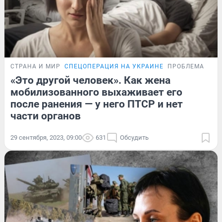
СТРАНА И МИР
СПЕЦОПЕРАЦИЯ НА УКРАИНЕ
ПРОБЛЕМА
«Это другой человек». Как жена
мобилизованного выхаживает его
после ранения — у него ПТСР и нет
части органов
29 сентября, 2023, 09:00
631
Обсудить