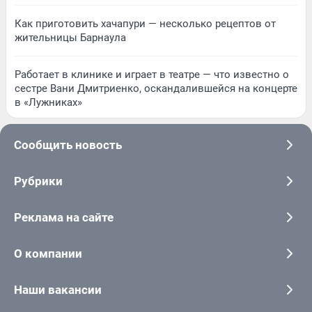
Как приготовить хачапури — несколько рецептов от
жительницы Барнаула
Работает в клинике и играет в театре — что известно о
сестре Вани Дмитриенко, оскандалившейся на концерте
в «Лужниках»
Сообщить новость
Рубрики
Реклама на сайте
О компании
Наши вакансии