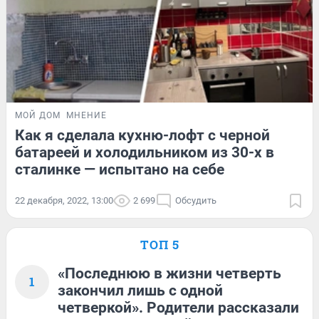
МОЙ ДОМ
МНЕНИЕ
Как я сделала кухню-лофт с черной
батареей и холодильником из 30-х в
сталинке — испытано на себе
22 декабря, 2022, 13:00
2 699
Обсудить
ТОП 5
«Последнюю в жизни четверть
1
закончил лишь с одной
четверкой». Родители рассказали