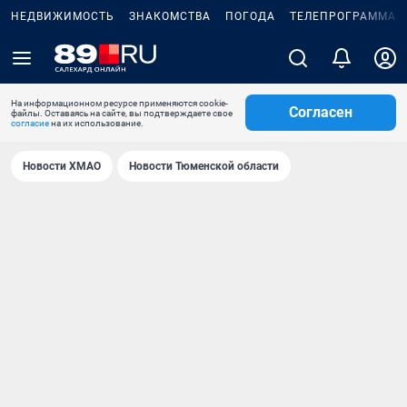
НЕДВИЖИМОСТЬ
ЗНАКОМСТВА
ПОГОДА
ТЕЛЕПРОГРАММА
На информационном ресурсе применяются cookie-
Согласен
файлы. Оставаясь на сайте, вы подтверждаете свое
согласие
на их использование.
Новости ХМАО
Новости Тюменской области