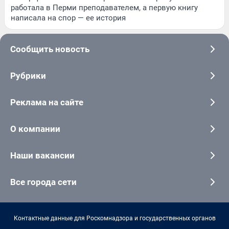
работала в Перми преподавателем, а первую книгу
написала на спор — ее история
Сообщить новость
Рубрики
Реклама на сайте
О компании
Наши вакансии
Все города сети
Контактные данные для Роскомнадзора и государственных органов