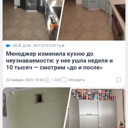
МОЙ ДОМ
ФОТОРЕПОРТАЖ
Менеджер изменила кухню до
неузнаваемости: у нее ушла неделя и
10 тысяч — смотрим «до и после»
22 января, 2023, 15:30
1 223
Обсудить