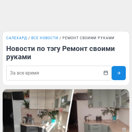
САЛЕХАРД
ВСЕ НОВОСТИ
РЕМОНТ СВОИМИ РУКАМИ
Новости по тэгу Ремонт своими
руками