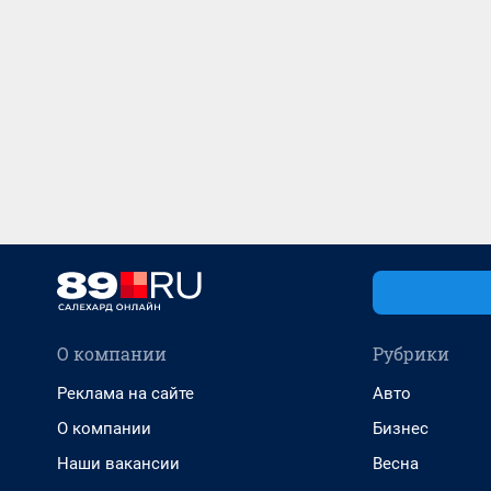
О компании
Рубрики
Реклама на сайте
Авто
О компании
Бизнес
Наши вакансии
Весна