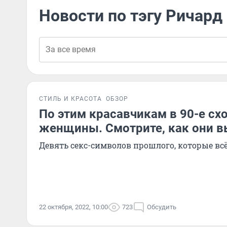
Новости по тэгу Ричард
СТИЛЬ И КРАСОТА
ОБЗОР
По этим красавчикам в 90-е схо
женщины. Смотрите, как они в
Девять секс-символов прошлого, которые вс
22 октября, 2022, 10:00
723
Обсудить