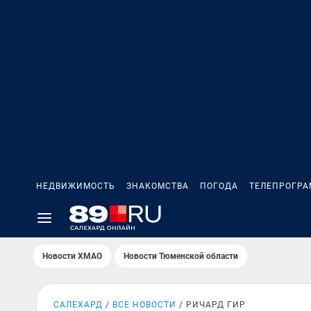
НЕДВИЖИМОСТЬ
ЗНАКОМСТВА
ПОГОДА
ТЕЛЕПРОГР
Новости ХМАО
Новости Тюменской области
САЛЕХАРД
ВСЕ НОВОСТИ
РИЧАРД ГИР