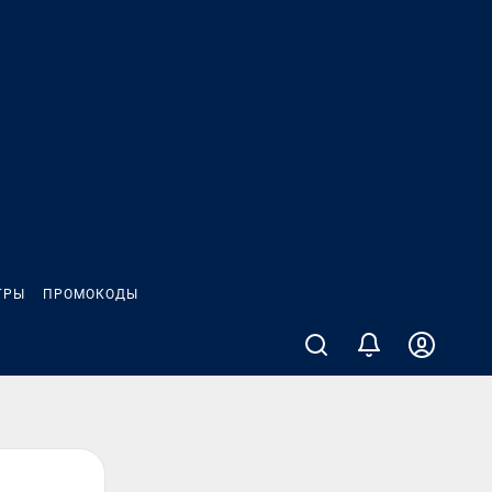
ГРЫ
ПРОМОКОДЫ