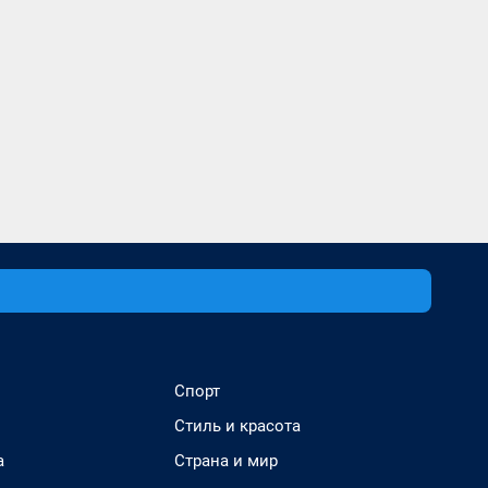
Спорт
Стиль и красота
а
Страна и мир