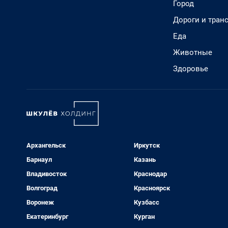
Город
Дороги и тран
Еда
Животные
Здоровье
Архангельск
Иркутск
Барнаул
Казань
Владивосток
Краснодар
Волгоград
Красноярск
Воронеж
Кузбасс
Екатеринбург
Курган