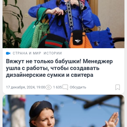
СТРАНА И МИР
ИСТОРИИ
Вяжут не только бабушки! Менеджер
ушла с работы, чтобы создавать
дизайнерские сумки и свитера
17 декабря, 2024, 19:00
1 635
Обсудить