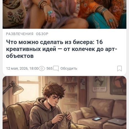
РАЗВЛЕЧЕНИЯ
ОБЗОР
Что можно сделать из бисера: 16
креативных идей — от колечек до арт-
объектов
12 мая, 2026, 18:00
565
Обсудить