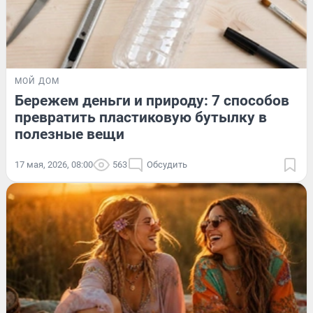
МОЙ ДОМ
Бережем деньги и природу: 7 способов
превратить пластиковую бутылку в
полезные вещи
17 мая, 2026, 08:00
563
Обсудить