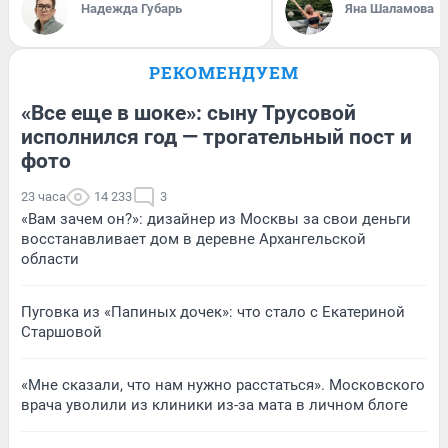
Надежда Губарь
Яна Шаламова
РЕКОМЕНДУЕМ
«Все еще в шоке»: сыну Трусовой
исполнился год — трогательный пост и
фото
23 часа
14 233
3
«Вам зачем он?»: дизайнер из Москвы за свои деньги
восстанавливает дом в деревне Архангельской
области
Пуговка из «Папиных дочек»: что стало с Екатериной
Старшовой
«Мне сказали, что нам нужно расстаться». Московского
врача уволили из клиники из-за мата в личном блоге