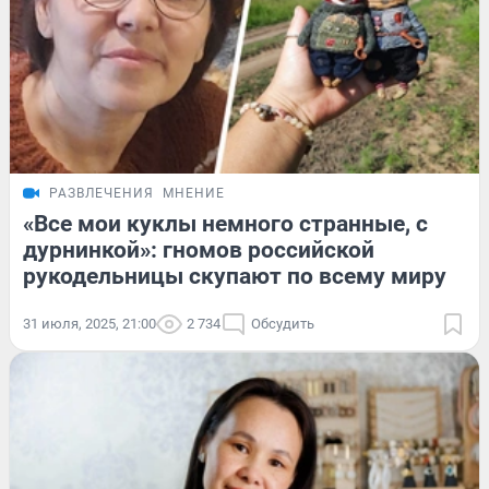
РАЗВЛЕЧЕНИЯ
МНЕНИЕ
«Все мои куклы немного странные, с
дурнинкой»: гномов российской
рукодельницы скупают по всему миру
31 июля, 2025, 21:00
2 734
Обсудить