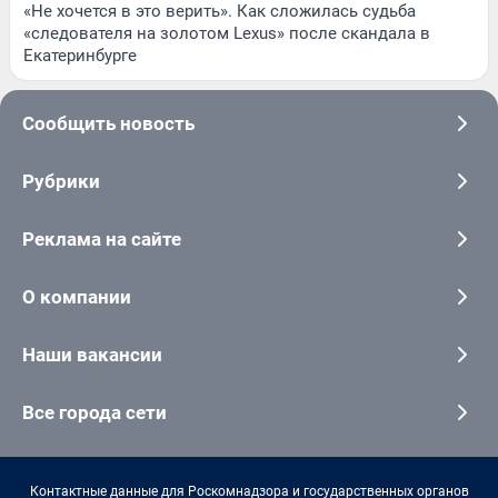
«Не хочется в это верить». Как сложилась судьба
«следователя на золотом Lexus» после скандала в
Екатеринбурге
Сообщить новость
Рубрики
Реклама на сайте
О компании
Наши вакансии
Все города сети
Контактные данные для Роскомнадзора и государственных органов