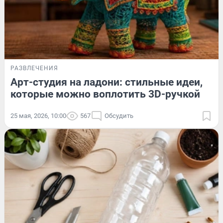
РАЗВЛЕЧЕНИЯ
Арт-студия на ладони: стильные идеи,
которые можно воплотить 3D-ручкой
25 мая, 2026, 10:00
567
Обсудить