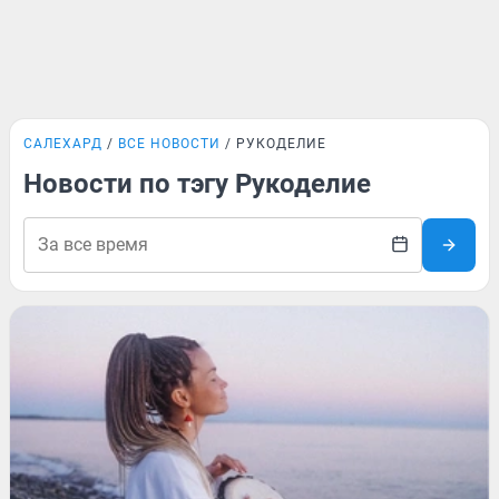
САЛЕХАРД
ВСЕ НОВОСТИ
РУКОДЕЛИЕ
Новости по тэгу Рукоделие