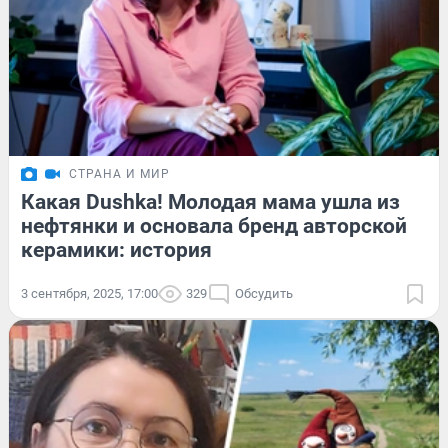
СТРАНА И МИР
Какая Dushka! Молодая мама ушла из
нефтянки и основала бренд авторской
керамики: история
3 сентября, 2025, 17:00
329
Обсудить