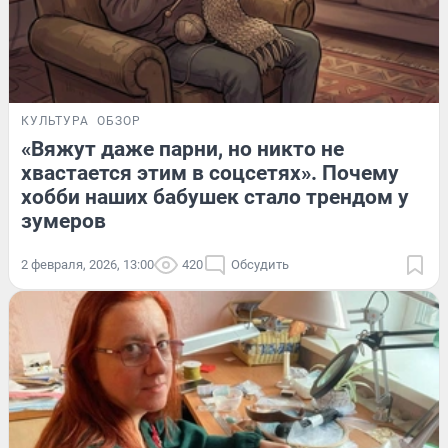
КУЛЬТУРА
ОБЗОР
«Вяжут даже парни, но никто не
хвастается этим в соцсетях». Почему
хобби наших бабушек стало трендом у
зумеров
2 февраля, 2026, 13:00
420
Обсудить