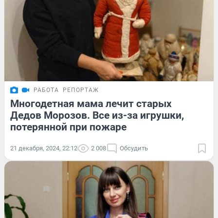
РАБОТА
РЕПОРТАЖ
Многодетная мама лечит старых
Дедов Морозов. Все из-за игрушки,
потерянной при пожаре
21 декабря, 2024, 22:12
2 008
Обсудить