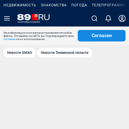
НЕДВИЖИМОСТЬ
ЗНАКОМСТВА
ПОГОДА
ТЕЛЕПРОГРАММА
На информационном ресурсе применяются cookie-
Согласен
файлы. Оставаясь на сайте, вы подтверждаете свое
согласие
на их использование.
Новости ХМАО
Новости Тюменской области