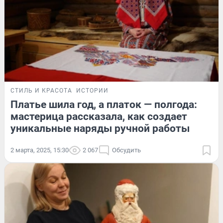
СТИЛЬ И КРАСОТА
ИСТОРИИ
Платье шила год, а платок — полгода:
мастерица рассказала, как создает
уникальные наряды ручной работы
2 марта, 2025, 15:30
2 067
Обсудить