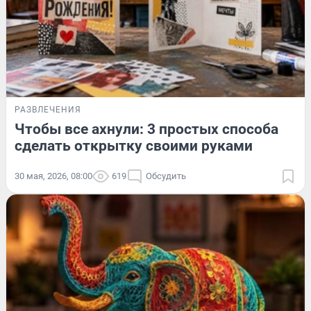
РАЗВЛЕЧЕНИЯ
Чтобы все ахнули: 3 простых способа
сделать открытку своими руками
30 мая, 2026, 08:00
619
Обсудить