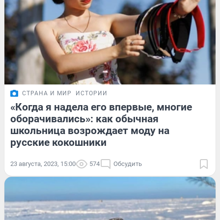
СТРАНА И МИР
ИСТОРИИ
«Когда я надела его впервые, многие
оборачивались»: как обычная
школьница возрождает моду на
русские кокошники
23 августа, 2023, 15:00
574
Обсудить