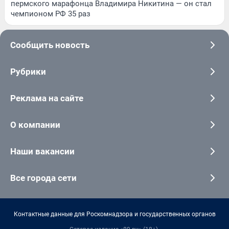
пермского марафонца Владимира Никитина — он стал
чемпионом РФ 35 раз
Сообщить новость
Рубрики
Реклама на сайте
О компании
Наши вакансии
Все города сети
Контактные данные для Роскомнадзора и государственных органов