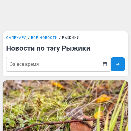
САЛЕХАРД
ВСЕ НОВОСТИ
РЫЖИКИ
Новости по тэгу Рыжики