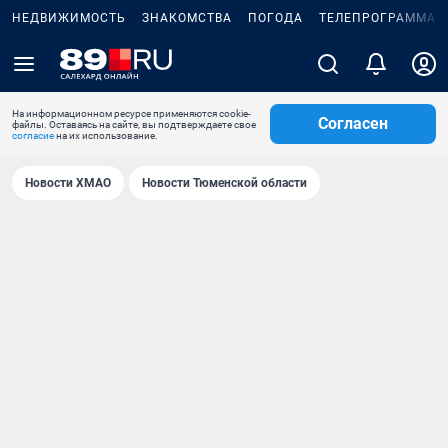
НЕДВИЖИМОСТЬ
ЗНАКОМСТВА
ПОГОДА
ТЕЛЕПРОГРАММА
На информационном ресурсе применяются cookie-
Согласен
файлы. Оставаясь на сайте, вы подтверждаете свое
согласие
на их использование.
Новости ХМАО
Новости Тюменской области