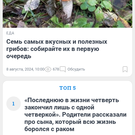
ЕДА
Семь самых вкусных и полезных
грибов: собирайте их в первую
очередь
8 августа, 2024, 10:00
678
Обсудить
ТОП 5
«Последнюю в жизни четверть
1
закончил лишь с одной
четверкой». Родители рассказали
про сына, который всю жизнь
боролся с раком