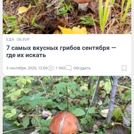
ЕДА
ОБЗОР
7 самых вкусных грибов сентября —
где их искать
3 сентября, 2025, 12:00
1 943
Обсудить