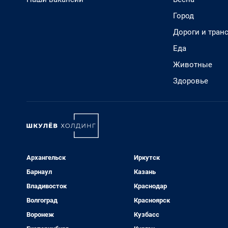
Город
Дороги и тран
Еда
Животные
Здоровье
Архангельск
Иркутск
Барнаул
Казань
Владивосток
Краснодар
Волгоград
Красноярск
Воронеж
Кузбасс