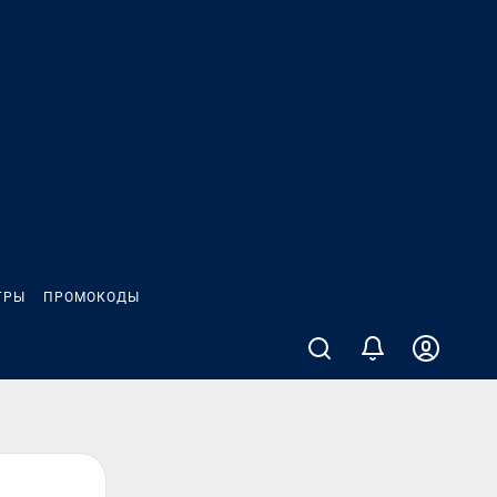
ГРЫ
ПРОМОКОДЫ