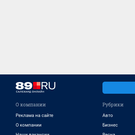
О компании
Рубрики
Реклама на сайте
Авто
О компании
Бизнес
Наши вакансии
Весна