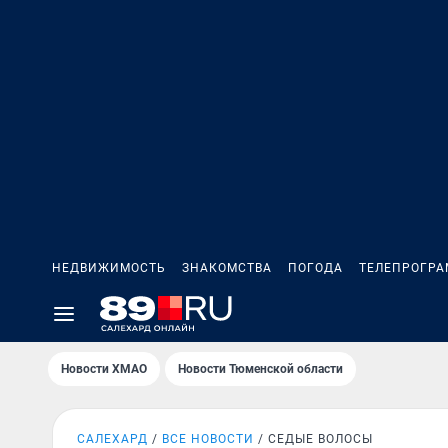
НЕДВИЖИМОСТЬ
ЗНАКОМСТВА
ПОГОДА
ТЕЛЕПРОГР
Новости ХМАО
Новости Тюменской области
САЛЕХАРД
ВСЕ НОВОСТИ
СЕДЫЕ ВОЛОСЫ