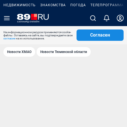
НЕДВИЖИМОСТЬ
ЗНАКОМСТВА
ПОГОДА
ТЕЛЕПРОГРАММА
На информационном ресурсе применяются cookie-
Согласен
файлы. Оставаясь на сайте, вы подтверждаете свое
согласие
на их использование.
Новости ХМАО
Новости Тюменской области