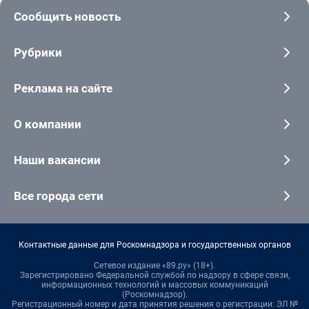
Сообщить новость
Рубрики
Реклама на сайте
О компании
Наши вакансии
Все города сети
Контактные данные для Роскомнадзора и государственных органов
Сетевое издание «89.ру» (18+).
Зарегистрировано Федеральной службой по надзору в сфере связи,
информационных технологий и массовых коммуникаций
(Роскомнадзор).
Регистрационный номер и дата принятия решения о регистрации: ЭЛ №