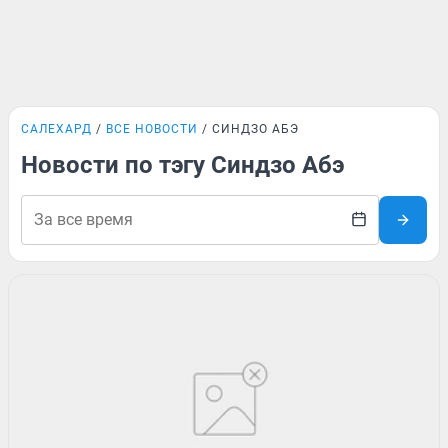
САЛЕХАРД
ВСЕ НОВОСТИ
СИНДЗО АБЭ
Новости по тэгу Синдзо Абэ