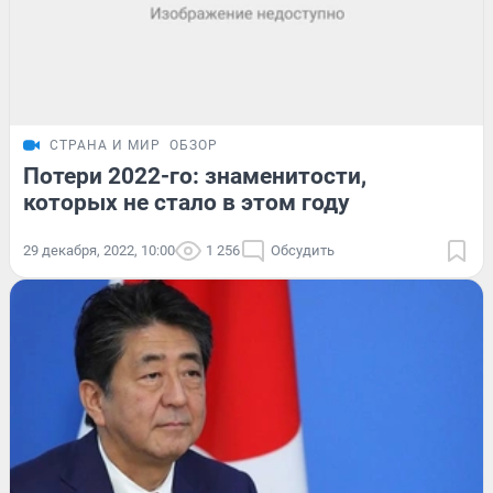
СТРАНА И МИР
ОБЗОР
Потери 2022-го: знаменитости,
которых не стало в этом году
29 декабря, 2022, 10:00
1 256
Обсудить