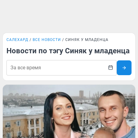
САЛЕХАРД
ВСЕ НОВОСТИ
СИНЯК У МЛАДЕНЦА
Новости по тэгу Синяк у младенца