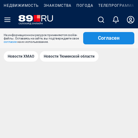
НЕДВИЖИМОСТЬ
ЗНАКОМСТВА
ПОГОДА
ТЕЛЕПРОГРАММА
На информационном ресурсе применяются cookie-
Согласен
файлы. Оставаясь на сайте, вы подтверждаете свое
согласие
на их использование.
Новости ХМАО
Новости Тюменской области