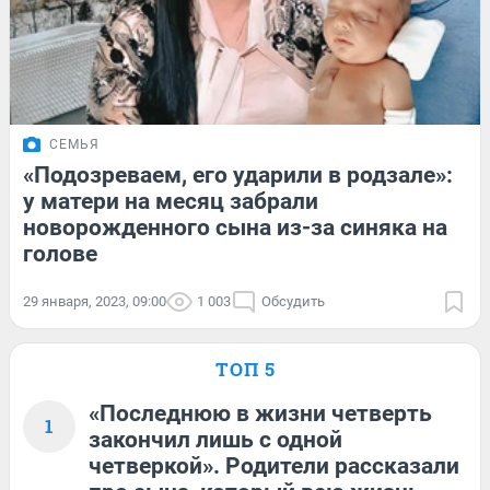
СЕМЬЯ
«Подозреваем, его ударили в родзале»:
у матери на месяц забрали
новорожденного сына из-за синяка на
голове
29 января, 2023, 09:00
1 003
Обсудить
ТОП 5
«Последнюю в жизни четверть
1
закончил лишь с одной
четверкой». Родители рассказали