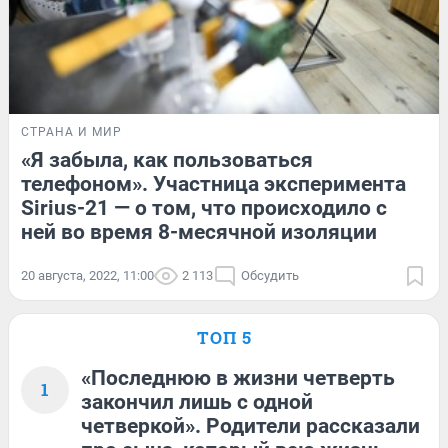
СТРАНА И МИР
«Я забыла, как пользоваться
телефоном». Участница эксперимента
Sirius-21 — о том, что происходило с
ней во время 8-месячной изоляции
20 августа, 2022, 11:00
2 113
Обсудить
ТОП 5
«Последнюю в жизни четверть
1
закончил лишь с одной
четверкой». Родители рассказали