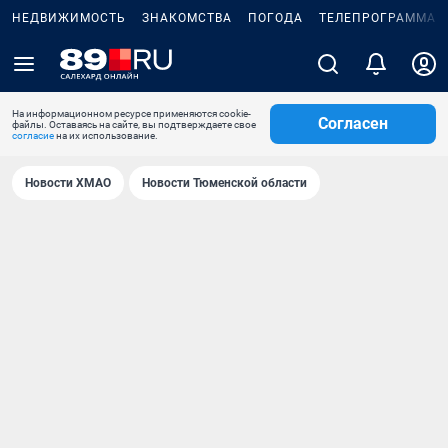
НЕДВИЖИМОСТЬ
ЗНАКОМСТВА
ПОГОДА
ТЕЛЕПРОГРАММА
На информационном ресурсе применяются cookie-
Согласен
файлы. Оставаясь на сайте, вы подтверждаете свое
согласие
на их использование.
Новости ХМАО
Новости Тюменской области