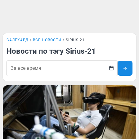
САЛЕХАРД
ВСЕ НОВОСТИ
SIRIUS-21
Новости по тэгу Sirius-21