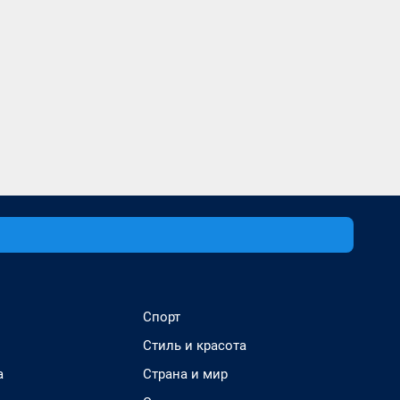
Спорт
Стиль и красота
а
Страна и мир