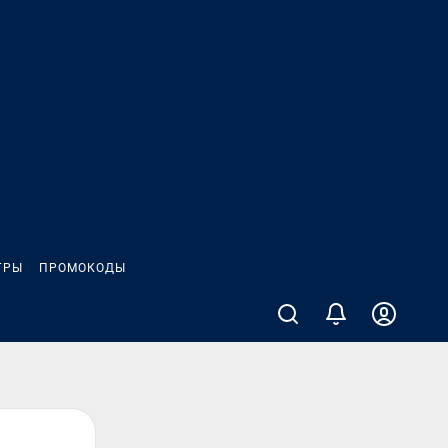
ГРЫ
ПРОМОКОДЫ