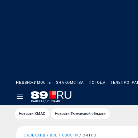
НЕДВИЖИМОСТЬ
ЗНАКОМСТВА
ПОГОДА
ТЕЛЕПРОГР
Новости ХМАО
Новости Тюменской области
САЛЕХАРД
ВСЕ НОВОСТИ
СИТРО