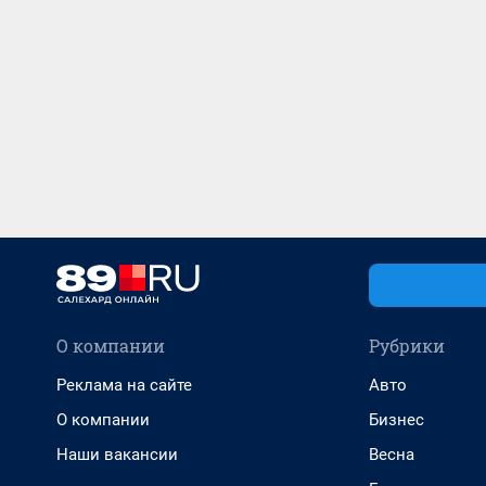
О компании
Рубрики
Реклама на сайте
Авто
О компании
Бизнес
Наши вакансии
Весна