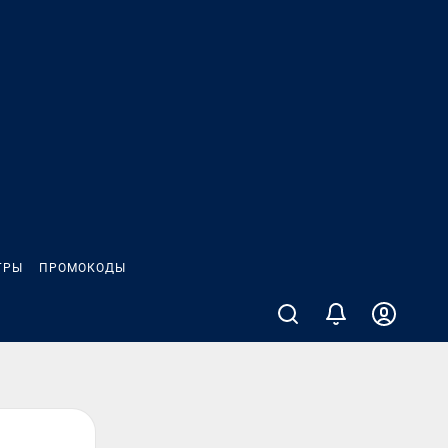
ГРЫ
ПРОМОКОДЫ