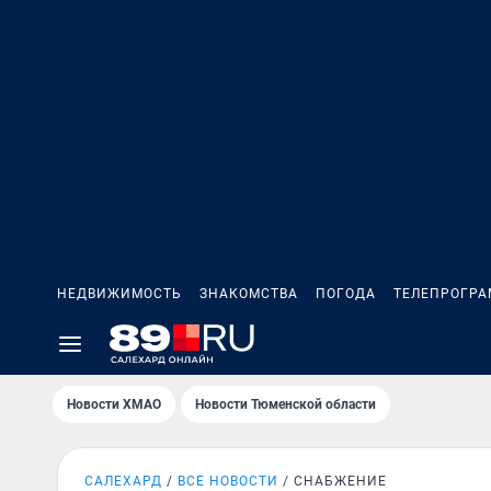
НЕДВИЖИМОСТЬ
ЗНАКОМСТВА
ПОГОДА
ТЕЛЕПРОГР
Новости ХМАО
Новости Тюменской области
САЛЕХАРД
ВСЕ НОВОСТИ
СНАБЖЕНИЕ