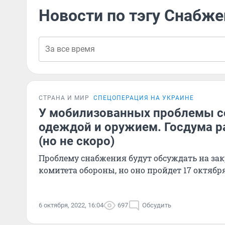
Новости по тэгу Снабже
СТРАНА И МИР
СПЕЦОПЕРАЦИЯ НА УКРАИНЕ
У мобилизованных проблемы с
одеждой и оружием. Госдума р
(но не скоро)
Проблему снабжения будут обсуждать на за
комитета обороны, но оно пройдет 17 октябр
6 октября, 2022, 16:04
697
Обсудить