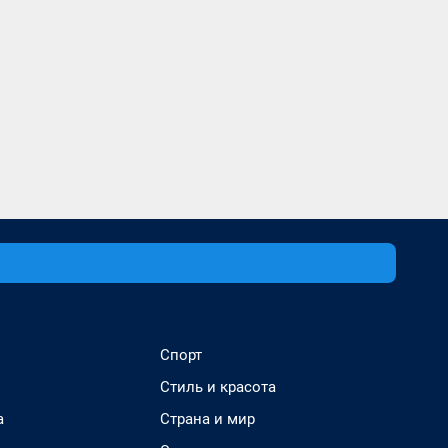
Спорт
Стиль и красота
а
Страна и мир