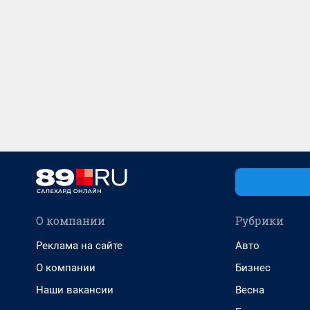
О компании
Рубрики
Реклама на сайте
Авто
О компании
Бизнес
Наши вакансии
Весна