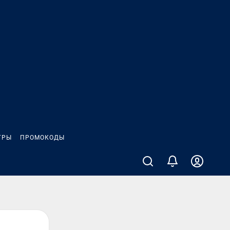
ГРЫ
ПРОМОКОДЫ