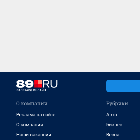
О компании
Рубрики
Реклама на сайте
Авто
О компании
Бизнес
Наши вакансии
Весна