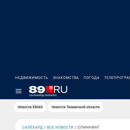
НЕДВИЖИМОСТЬ
ЗНАКОМСТВА
ПОГОДА
ТЕЛЕПРОГР
Новости ХМАО
Новости Тюменской области
САЛЕХАРД
ВСЕ НОВОСТИ
СПИННИНГ