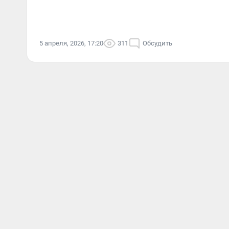
5 апреля, 2026, 17:20
311
Обсудить