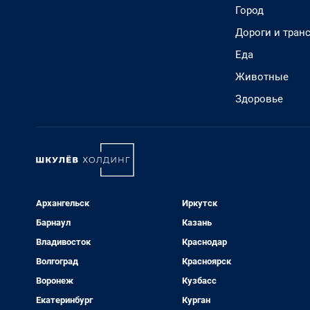
Город
Дороги и тран
Еда
Животные
Здоровье
Архангельск
Иркутск
Барнаул
Казань
Владивосток
Краснодар
Волгоград
Красноярск
Воронеж
Кузбасс
Екатеринбург
Курган