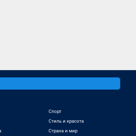
Спорт
Стиль и красота
а
Страна и мир