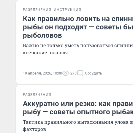
РАЗВЛЕЧЕНИЯ
ИНСТРУКЦИЯ
Как правильно ловить на спинн
рыбы он подходит — советы б
рыболовов
Важно не только уметь пользоваться спинни
кое-какие нюансы
19 апреля, 2026, 10:00
273
Обсудить
РАЗВЛЕЧЕНИЯ
Аккуратно или резко: как прав
рыбу — советы опытного рыба
Тактика правильного вытаскивания улова з
факторов