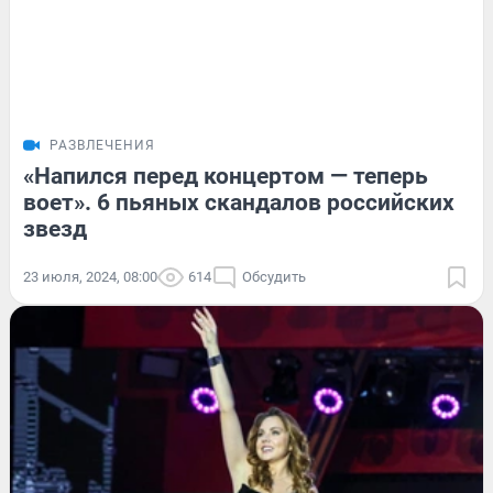
РАЗВЛЕЧЕНИЯ
«Напился перед концертом — теперь
воет». 6 пьяных скандалов российских
звезд
23 июля, 2024, 08:00
614
Обсудить