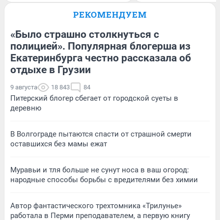
РЕКОМЕНДУЕМ
«Было страшно столкнуться с
полицией». Популярная блогерша из
Екатеринбурга честно рассказала об
отдыхе в Грузии
9 августа
18 843
84
Питерский блогер сбегает от городской суеты в
деревню
В Волгограде пытаются спасти от страшной смерти
оставшихся без мамы ежат
Муравьи и тля больше не сунут носа в ваш огород:
народные способы борьбы с вредителями без химии
Автор фантастического трехтомника «Трилунье»
работала в Перми преподавателем, а первую книгу