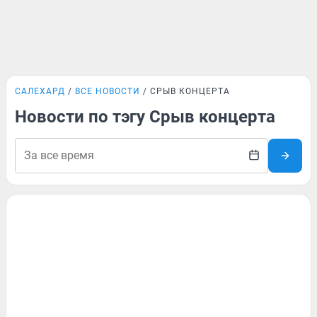
САЛЕХАРД
ВСЕ НОВОСТИ
СРЫВ КОНЦЕРТА
Новости по тэгу Срыв концерта