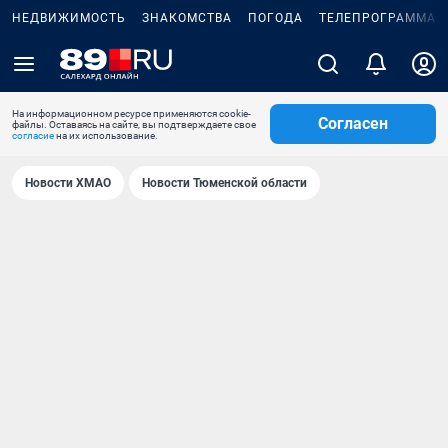
НЕДВИЖИМОСТЬ
ЗНАКОМСТВА
ПОГОДА
ТЕЛЕПРОГРАММА
На информационном ресурсе применяются cookie-
Согласен
файлы. Оставаясь на сайте, вы подтверждаете свое
согласие
на их использование.
Новости ХМАО
Новости Тюменской области