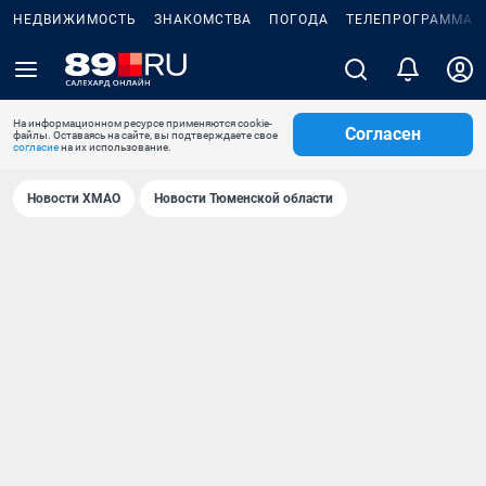
НЕДВИЖИМОСТЬ
ЗНАКОМСТВА
ПОГОДА
ТЕЛЕПРОГРАММА
На информационном ресурсе применяются cookie-
Согласен
файлы. Оставаясь на сайте, вы подтверждаете свое
согласие
на их использование.
Новости ХМАО
Новости Тюменской области