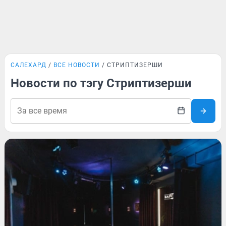
САЛЕХАРД
ВСЕ НОВОСТИ
СТРИПТИЗЕРШИ
Новости по тэгу Стриптизерши