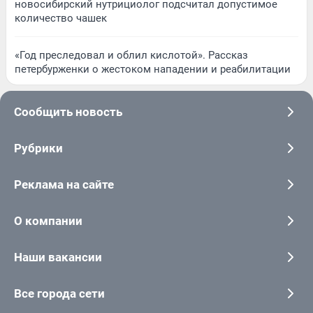
новосибирский нутрициолог подсчитал допустимое
количество чашек
«Год преследовал и облил кислотой». Рассказ
петербурженки о жестоком нападении и реабилитации
Сообщить новость
Рубрики
Реклама на сайте
О компании
Наши вакансии
Все города сети