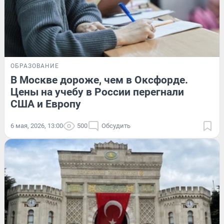
ОБРАЗОВАНИЕ
В Москве дороже, чем в Оксфорде.
Цены на учебу в России перегнали
США и Европу
6 мая, 2026, 13:00
500
Обсудить