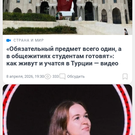
СТРАНА И МИР
«Обязательный предмет всего один, а
в общежитиях студентам готовят»:
как живут и учатся в Турции — видео
8 апреля, 2026, 19:30
333
Обсудить