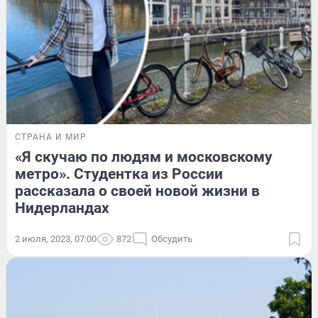
СТРАНА И МИР
«Я скучаю по людям и московскому
метро». Студентка из России
рассказала о своей новой жизни в
Нидерландах
2 июля, 2023, 07:00
872
Обсудить