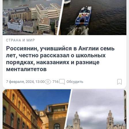
СТРАНА И МИР
Россиянин, учившийся в Англии семь
лет, честно рассказал о школьных
порядках, наказаниях и разнице
менталитетов
7 февраля, 2024, 13:00
716
Обсудить