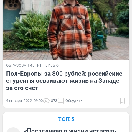
ОБРАЗОВАНИЕ
ИНТЕРВЬЮ
Пол-Европы за 800 рублей: российские
студенты осваивают жизнь на Западе
за его счет
4 января, 2022, 09:00
873
Обсудить
ТОП 5
«Последнюю в жизни четверть