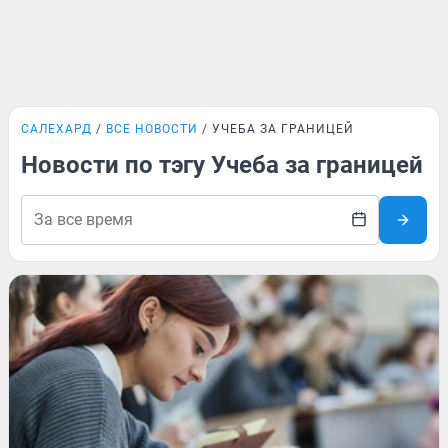
САЛЕХАРД
ВСЕ НОВОСТИ
УЧЕБА ЗА ГРАНИЦЕЙ
Новости по тэгу Учеба за границей