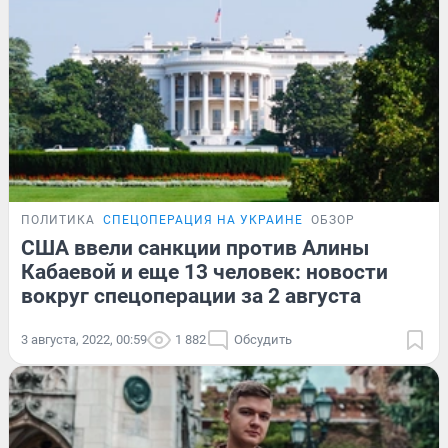
ПОЛИТИКА
СПЕЦОПЕРАЦИЯ НА УКРАИНЕ
ОБЗОР
США ввели санкции против Алины
Кабаевой и еще 13 человек: новости
вокруг спецоперации за 2 августа
3 августа, 2022, 00:59
1 882
Обсудить