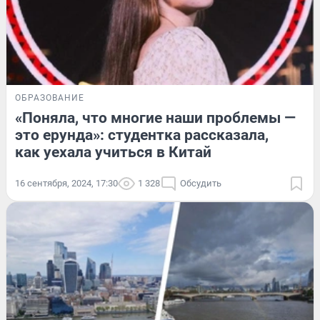
ОБРАЗОВАНИЕ
«Поняла, что многие наши проблемы —
это ерунда»: студентка рассказала,
как уехала учиться в Китай
16 сентября, 2024, 17:30
1 328
Обсудить