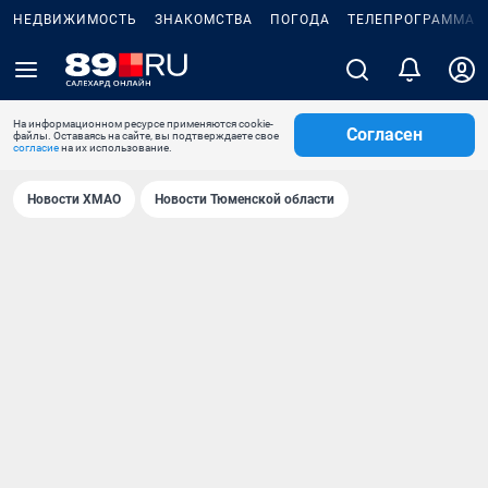
НЕДВИЖИМОСТЬ
ЗНАКОМСТВА
ПОГОДА
ТЕЛЕПРОГРАММА
На информационном ресурсе применяются cookie-
Согласен
файлы. Оставаясь на сайте, вы подтверждаете свое
согласие
на их использование.
Новости ХМАО
Новости Тюменской области