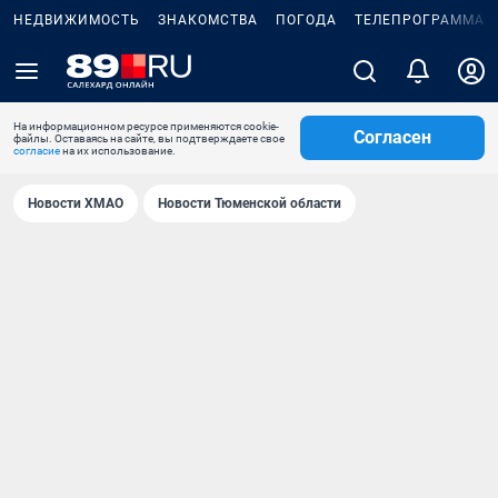
НЕДВИЖИМОСТЬ
ЗНАКОМСТВА
ПОГОДА
ТЕЛЕПРОГРАММА
На информационном ресурсе применяются cookie-
Согласен
файлы. Оставаясь на сайте, вы подтверждаете свое
согласие
на их использование.
Новости ХМАО
Новости Тюменской области