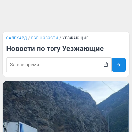
САЛЕХАРД
ВСЕ НОВОСТИ
УЕЗЖАЮЩИЕ
Новости по тэгу Уезжающие