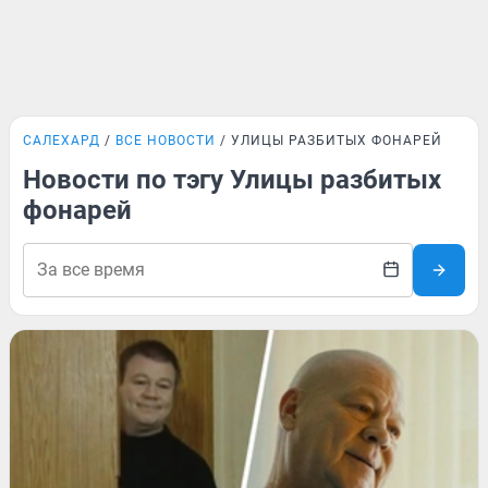
САЛЕХАРД
ВСЕ НОВОСТИ
УЛИЦЫ РАЗБИТЫХ ФОНАРЕЙ
Новости по тэгу Улицы разбитых
фонарей