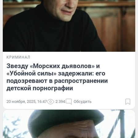
КРИМИНАЛ
Звезду «Морских дьяволов» и
«Убойной силы» задержали: его
подозревают в распространении
детской порнографии
20 ноября, 2025, 16:47
2 394
Обсудить