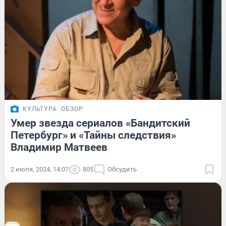
КУЛЬТУРА
ОБЗОР
Умер звезда сериалов «Бандитский
Петербург» и «Тайны следствия»
Владимир Матвеев
2 июля, 2024, 14:07
805
Обсудить