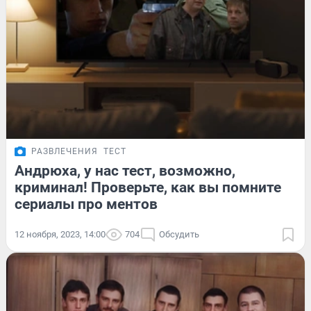
РАЗВЛЕЧЕНИЯ
ТЕСТ
Андрюха, у нас тест, возможно,
криминал! Проверьте, как вы помните
сериалы про ментов
12 ноября, 2023, 14:00
704
Обсудить