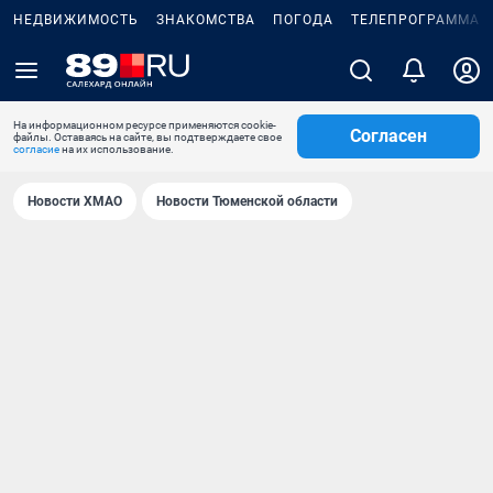
НЕДВИЖИМОСТЬ
ЗНАКОМСТВА
ПОГОДА
ТЕЛЕПРОГРАММА
На информационном ресурсе применяются cookie-
Согласен
файлы. Оставаясь на сайте, вы подтверждаете свое
согласие
на их использование.
Новости ХМАО
Новости Тюменской области