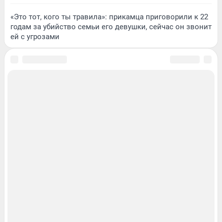
«Это тот, кого ты травила»: прикамца приговорили к 22
годам за убийство семьи его девушки, сейчас он звонит
ей с угрозами