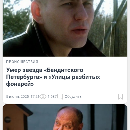
ПРОИСШЕСТВИЯ
Умер звезда «Бандитского
Петербурга» и «Улицы разбитых
фонарей»
5 июня, 2025, 17:21
1 687
Обсудить