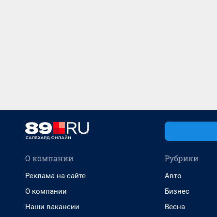
О компании
Рубрики
Реклама на сайте
Авто
О компании
Бизнес
Наши вакансии
Весна