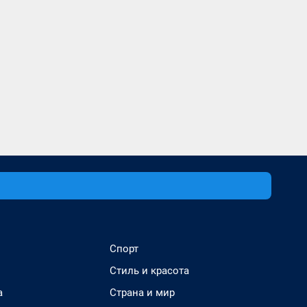
Спорт
Стиль и красота
а
Страна и мир