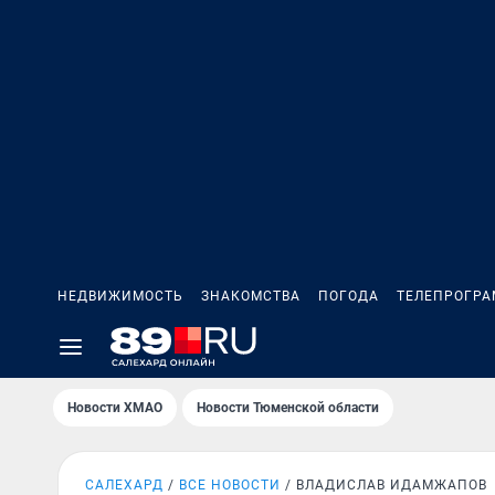
НЕДВИЖИМОСТЬ
ЗНАКОМСТВА
ПОГОДА
ТЕЛЕПРОГР
Новости ХМАО
Новости Тюменской области
САЛЕХАРД
ВСЕ НОВОСТИ
ВЛАДИСЛАВ ИДАМЖАПОВ