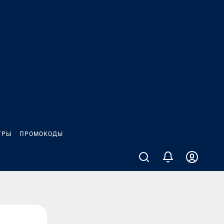
ГРЫ
ПРОМОКОДЫ