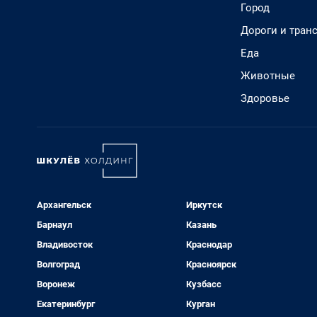
Город
Дороги и тран
Еда
Животные
Здоровье
Архангельск
Иркутск
Барнаул
Казань
Владивосток
Краснодар
Волгоград
Красноярск
Воронеж
Кузбасс
Екатеринбург
Курган