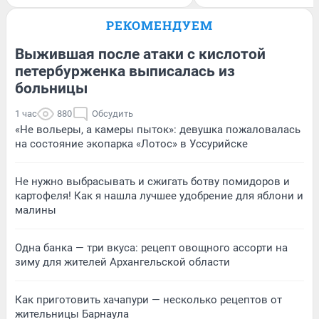
РЕКОМЕНДУЕМ
Выжившая после атаки с кислотой
петербурженка выписалась из
больницы
1 час
880
Обсудить
«Не вольеры, а камеры пыток»: девушка пожаловалась
на состояние экопарка «Лотос» в Уссурийске
Не нужно выбрасывать и сжигать ботву помидоров и
картофеля! Как я нашла лучшее удобрение для яблони и
малины
Одна банка — три вкуса: рецепт овощного ассорти на
зиму для жителей Архангельской области
Как приготовить хачапури — несколько рецептов от
жительницы Барнаула