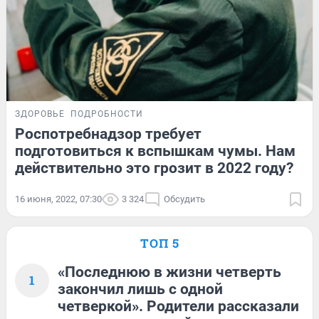
ЗДОРОВЬЕ
ПОДРОБНОСТИ
Роспотребнадзор требует
подготовиться к вспышкам чумы. Нам
действительно это грозит в 2022 году?
16 июня, 2022, 07:30
3 324
Обсудить
ТОП 5
«Последнюю в жизни четверть
1
закончил лишь с одной
четверкой». Родители рассказали