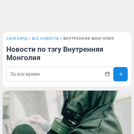
САЛЕХАРД
ВСЕ НОВОСТИ
ВНУТРЕННЯЯ МОНГОЛИЯ
Новости по тэгу Внутренняя
Монголия