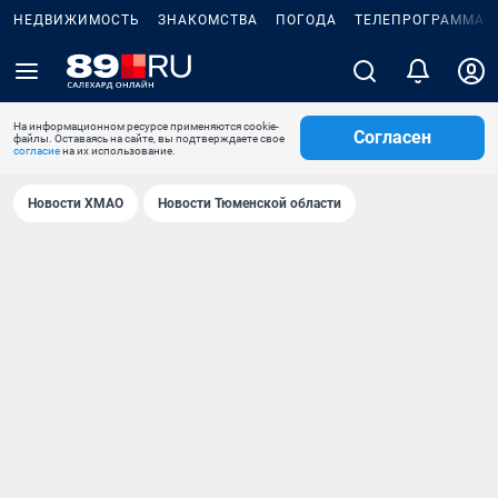
НЕДВИЖИМОСТЬ
ЗНАКОМСТВА
ПОГОДА
ТЕЛЕПРОГРАММА
На информационном ресурсе применяются cookie-
Согласен
файлы. Оставаясь на сайте, вы подтверждаете свое
согласие
на их использование.
Новости ХМАО
Новости Тюменской области