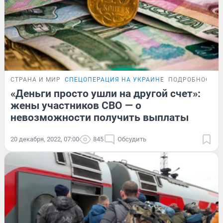
СТРАНА И МИР
СПЕЦОПЕРАЦИЯ НА УКРАИНЕ
ПОДРОБНОСТИ
«Деньги просто ушли на другой счет»:
жены участников СВО — о
невозможности получить выплаты
20 декабря, 2022, 07:00
845
Обсудить