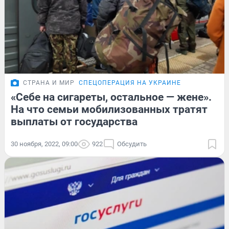
СТРАНА И МИР
СПЕЦОПЕРАЦИЯ НА УКРАИНЕ
«Себе на сигареты, остальное — жене».
На что семьи мобилизованных тратят
выплаты от государства
30 ноября, 2022, 09:00
922
Обсудить