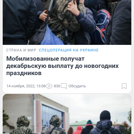
СТРАНА И МИР
СПЕЦОПЕРАЦИЯ НА УКРАИНЕ
Мобилизованные получат
декабрьскую выплату до новогодних
праздников
14 ноября, 2022, 13:08
836
Обсудить