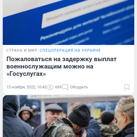
СТРАНА И МИР
СПЕЦОПЕРАЦИЯ НА УКРАИНЕ
Пожаловаться на задержку выплат
военнослужащим можно на
«Госуслугах»
15 ноября, 2022, 10:42
669
Обсудить