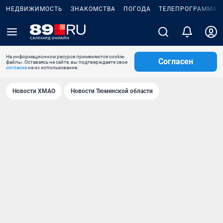
НЕДВИЖИМОСТЬ
ЗНАКОМСТВА
ПОГОДА
ТЕЛЕПРОГРАММА
На информационном ресурсе применяются cookie-
Согласен
файлы. Оставаясь на сайте, вы подтверждаете свое
согласие
на их использование.
Новости ХМАО
Новости Тюменской области