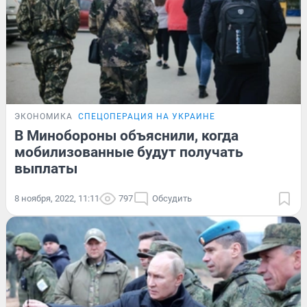
ЭКОНОМИКА
СПЕЦОПЕРАЦИЯ НА УКРАИНЕ
В Минобороны объяснили, когда
мобилизованные будут получать
выплаты
8 ноября, 2022, 11:11
797
Обсудить