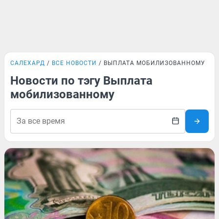
САЛЕХАРД
ВСЕ НОВОСТИ
ВЫПЛАТА МОБИЛИЗОВАННОМУ
Новости по тэгу Выплата
мобилизованному