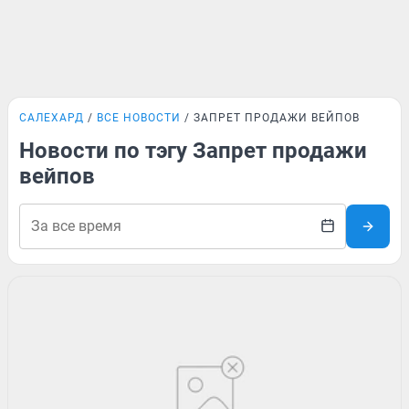
САЛЕХАРД
ВСЕ НОВОСТИ
ЗАПРЕТ ПРОДАЖИ ВЕЙПОВ
Новости по тэгу Запрет продажи
вейпов