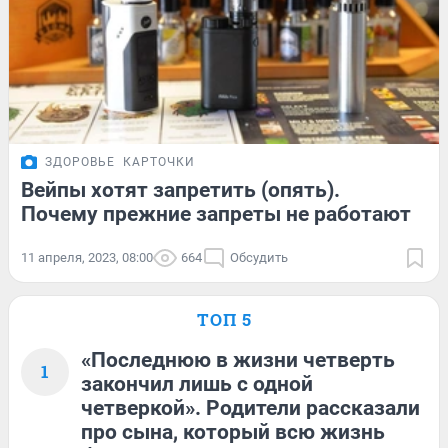
ЗДОРОВЬЕ
КАРТОЧКИ
Вейпы хотят запретить (опять).
Почему прежние запреты не работают
11 апреля, 2023, 08:00
664
Обсудить
ТОП 5
«Последнюю в жизни четверть
1
закончил лишь с одной
четверкой». Родители рассказали
про сына, который всю жизнь