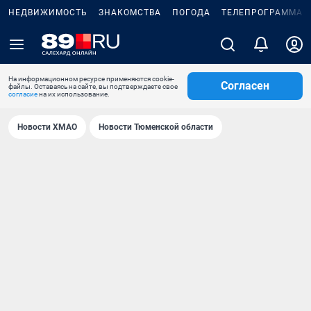
НЕДВИЖИМОСТЬ
ЗНАКОМСТВА
ПОГОДА
ТЕЛЕПРОГРАММА
На информационном ресурсе применяются cookie-
Согласен
файлы. Оставаясь на сайте, вы подтверждаете свое
согласие
на их использование.
Новости ХМАО
Новости Тюменской области