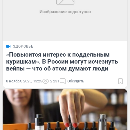
ЗДОРОВЬЕ
«Повысится интерес к поддельным
куришкам». В России могут исчезнуть
вейпы — что об этом думают люди
8 ноября, 2025, 13:25
2 231
Обсудить