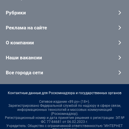
Рубрики
Реклама на сайте
О компании
Наши вакансии
Все города сети
Контактные данные для Роскомнадзора и государственных органов
Сетевое издание «89.ру» (18+).
Зарегистрировано Федеральной службой по надзору в сфере связи,
информационных технологий и массовых коммуникаций
(Роскомнадзор).
Регистрационный номер и дата принятия решения о регистрации: ЭЛ №
ФС 77-84681 от 06.02.2023 г.
Учредитель: Общество с ограниченной ответственностью "ИНТЕРНЕТ