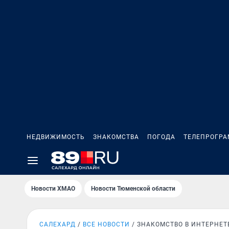
НЕДВИЖИМОСТЬ
ЗНАКОМСТВА
ПОГОДА
ТЕЛЕПРОГР
Новости ХМАО
Новости Тюменской области
САЛЕХАРД
ВСЕ НОВОСТИ
ЗНАКОМСТВО В ИНТЕРНЕТ