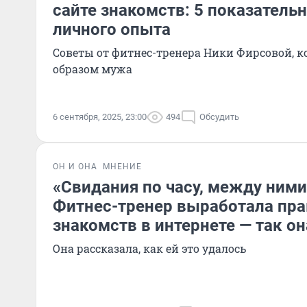
сайте знакомств: 5 показатель
личного опыта
Советы от фитнес-тренера Ники Фирсовой, 
образом мужа
6 сентября, 2025, 23:00
494
Обсудить
ОН И ОНА
МНЕНИЕ
«Свидания по часу, между ним
Фитнес-тренер выработала пра
знакомств в интернете — так о
Она рассказала, как ей это удалось