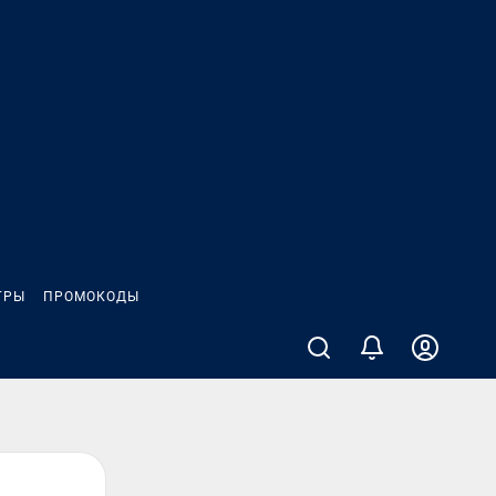
ГРЫ
ПРОМОКОДЫ