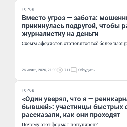
ГОРОД
Вместо угроз — забота: мошенн
прикинулась подругой, чтобы р
журналистку на деньги
Схемы аферистов становятся всё более изо
26 июня, 2026, 21:00
711
Обсудить
ГОРОД
«Один уверял, что я — реинкарн
бывшей»: участницы быстрых 
рассказали, как они проходят
Почему этот формат популярен?