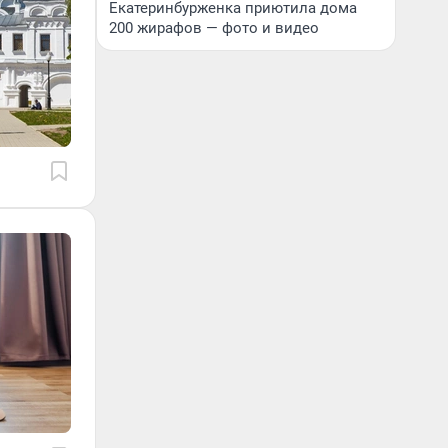
Екатеринбурженка приютила дома
200 жирафов — фото и видео