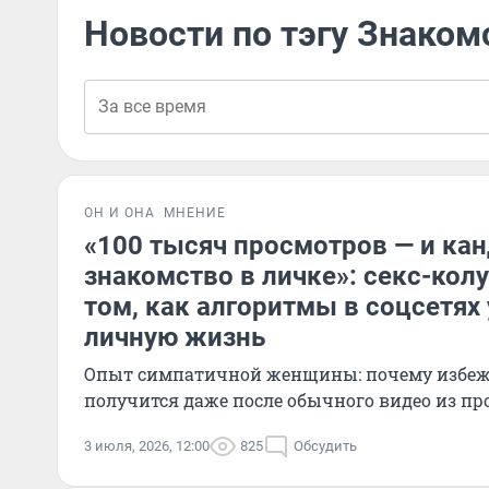
Новости по тэгу Знаком
ОН И ОНА
МНЕНИЕ
«100 тысяч просмотров — и кан
знакомство в личке»: секс-кол
том, как алгоритмы в соцсетях
личную жизнь
Опыт симпатичной женщины: почему избеж
получится даже после обычного видео из пр
3 июля, 2026, 12:00
825
Обсудить