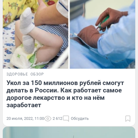
ЗДОРОВЬЕ
ОБЗОР
Укол за 150 миллионов рублей смогут
делать в России. Как работает самое
дорогое лекарство и кто на нём
заработает
20 июля, 2022, 11:00
2 612
Обсудить