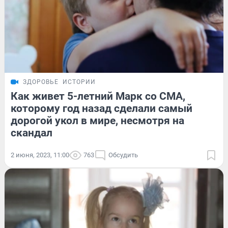
ЗДОРОВЬЕ
ИСТОРИИ
Как живет 5-летний Марк со СМА,
которому год назад сделали самый
дорогой укол в мире, несмотря на
скандал
2 июня, 2023, 11:00
763
Обсудить