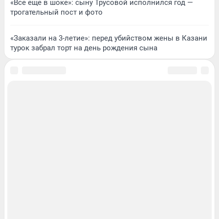
«Все еще в шоке»: сыну Трусовой исполнился год —
трогательный пост и фото
«Заказали на 3-летие»: перед убийством жены в Казани
турок забрал торт на день рождения сына