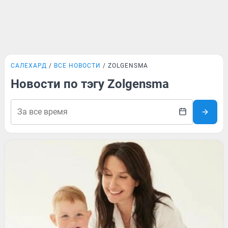
САЛЕХАРД
ВСЕ НОВОСТИ
ZOLGENSMA
Новости по тэгу Zolgensma