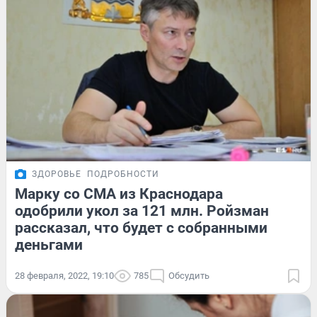
ЗДОРОВЬЕ
ПОДРОБНОСТИ
Марку со СМА из Краснодара
одобрили укол за 121 млн. Ройзман
рассказал, что будет с собранными
деньгами
28 февраля, 2022, 19:10
785
Обсудить