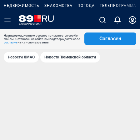
НЕДВИЖИМОСТЬ
ЗНАКОМСТВА
ПОГОДА
ТЕЛЕПРОГРАММА
На информационном ресурсе применяются cookie-
Согласен
файлы. Оставаясь на сайте, вы подтверждаете свое
согласие
на их использование.
Новости ХМАО
Новости Тюменской области