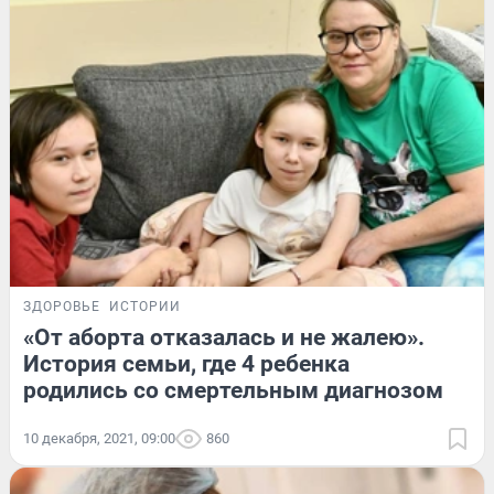
ЗДОРОВЬЕ
ИСТОРИИ
«От аборта отказалась и не жалею».
История семьи, где 4 ребенка
родились со смертельным диагнозом
10 декабря, 2021, 09:00
860