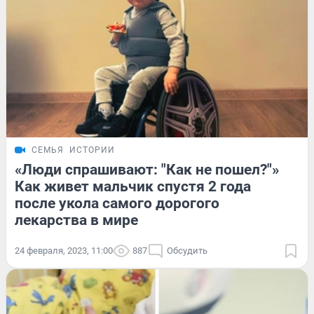
СЕМЬЯ
ИСТОРИИ
«Люди спрашивают: "Как не пошел?"»
Как живет мальчик спустя 2 года
после укола самого дорогого
лекарства в мире
24 февраля, 2023, 11:00
887
Обсудить