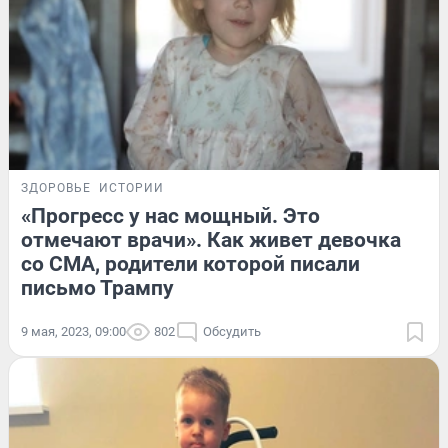
ЗДОРОВЬЕ
ИСТОРИИ
«Прогресс у нас мощный. Это
отмечают врачи». Как живет девочка
со СМА, родители которой писали
письмо Трампу
9 мая, 2023, 09:00
802
Обсудить