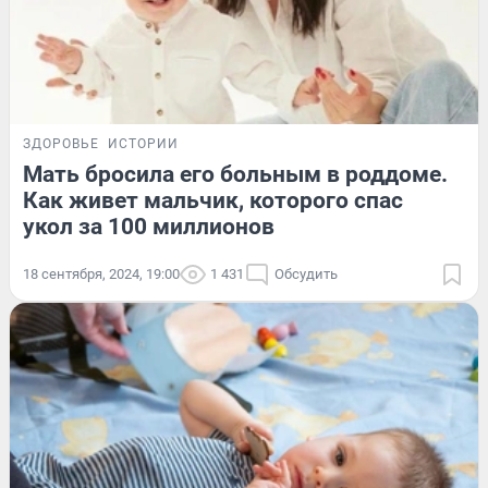
ЗДОРОВЬЕ
ИСТОРИИ
Мать бросила его больным в роддоме.
Как живет мальчик, которого спас
укол за 100 миллионов
18 сентября, 2024, 19:00
1 431
Обсудить