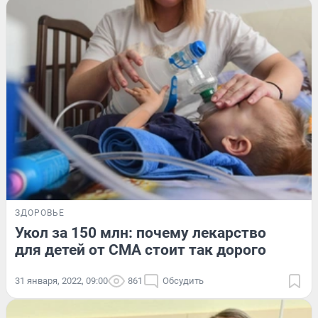
ЗДОРОВЬЕ
Укол за 150 млн: почему лекарство
для детей от СМА стоит так дорого
31 января, 2022, 09:00
861
Обсудить