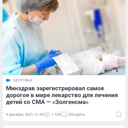
ЗДОРОВЬЕ
Минздрав зарегистрировал самое
дорогое в мире лекарство для лечения
детей со СМА — «Золгенсма»
9 декабря, 2021, 21:33
1 139
Обсудить