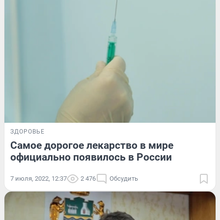
ЗДОРОВЬЕ
Самое дорогое лекарство в мире
официально появилось в России
7 июля, 2022, 12:37
2 476
Обсудить