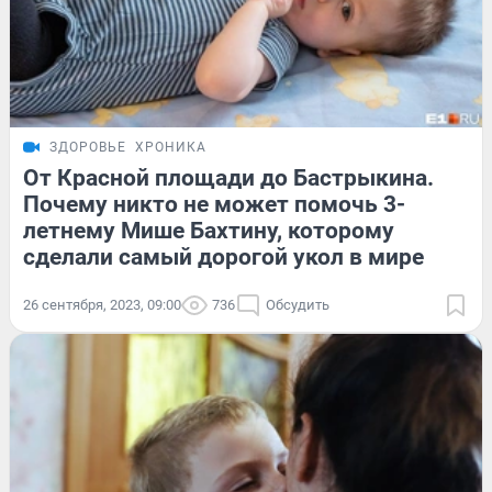
ЗДОРОВЬЕ
ХРОНИКА
От Красной площади до Бастрыкина.
Почему никто не может помочь 3-
летнему Мише Бахтину, которому
сделали самый дорогой укол в мире
26 сентября, 2023, 09:00
736
Обсудить