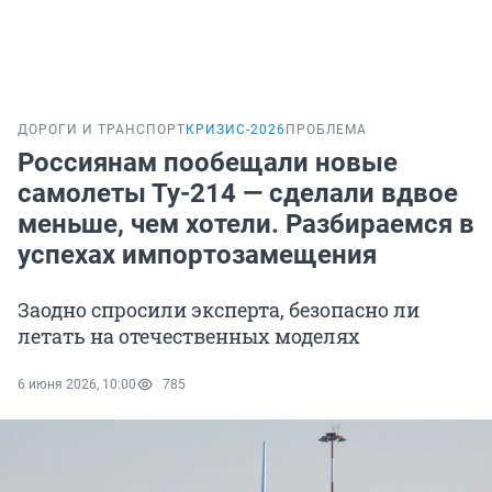
ДОРОГИ И ТРАНСПОРТ
КРИЗИС-2026
ПРОБЛЕМА
Россиянам пообещали новые
самолеты Ту-214 — сделали вдвое
меньше, чем хотели. Разбираемся в
успехах импортозамещения
Заодно спросили эксперта, безопасно ли
летать на отечественных моделях
6 июня 2026, 10:00
785