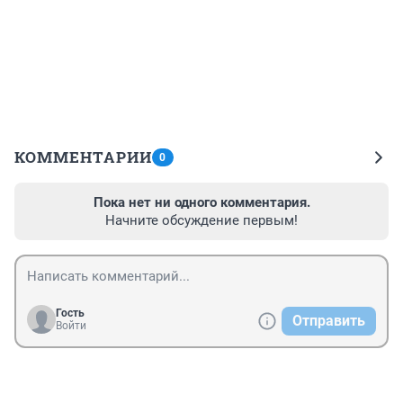
КОММЕНТАРИИ
0
Пока нет ни одного комментария.
Начните обсуждение первым!
Гость
Отправить
Войти