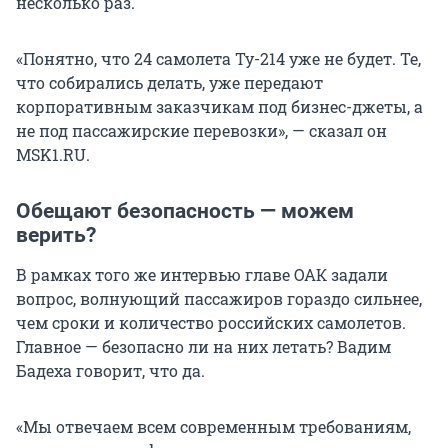
несколько раз.
«Понятно, что 24 самолета Ту-214 уже не будет. Те,
что собирались делать, уже передают
корпоративным заказчикам под бизнес-джеты, а
не под пассажирские перевозки», — сказал он
MSK1.RU.
Обещают безопасность — можем
верить?
В рамках того же интервью главе ОАК задали
вопрос, волнующий пассажиров гораздо сильнее,
чем сроки и количество российских самолетов.
Главное — безопасно ли на них летать? Вадим
Бадеха говорит, что да.
«Мы отвечаем всем современным требованиям,