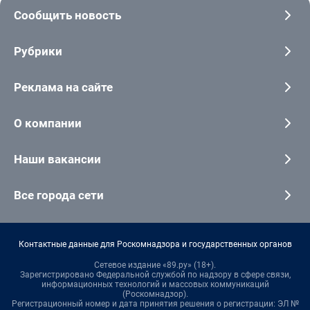
Сообщить новость
Рубрики
Реклама на сайте
О компании
Наши вакансии
Все города сети
Контактные данные для Роскомнадзора и государственных органов
Сетевое издание «89.ру» (18+).
Зарегистрировано Федеральной службой по надзору в сфере связи,
информационных технологий и массовых коммуникаций
(Роскомнадзор).
Регистрационный номер и дата принятия решения о регистрации: ЭЛ №