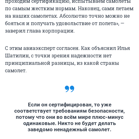
проходим сертификацию, испытываем самолеты
по самым жестким нормам. Наконец, сами летаем
на наших самолетах. Абсолютно точно можно не
бояться и получать удовольствие от полета», —
заверил глава корпорации.
С этим авиаэксперт согласен. Как объяснил Илья
Шатилин, с точки зрения надежности нет
принципиальной разницы, из какой страны
самолет.
Если он сертифицирован, то уже
соответствует требованиям безопасности,
потому что они во всём мире плюс-минус
одинаковые. Никто не будет делать
заведомо ненадежный самолет.