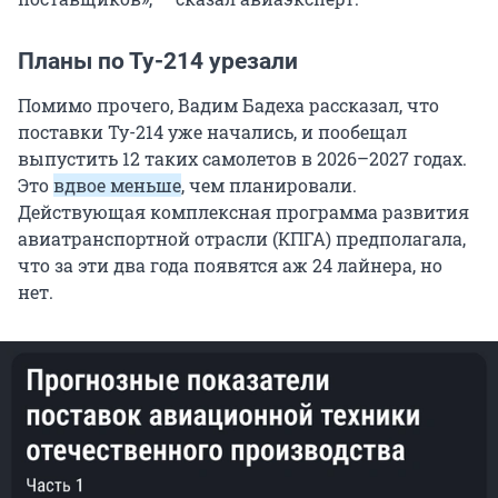
Планы по Ту-214 урезали
Помимо прочего, Вадим Бадеха рассказал, что
поставки Ту-214 уже начались, и пообещал
выпустить 12 таких самолетов в 2026–2027 годах.
Это
вдвое меньше
, чем планировали.
Действующая комплексная программа развития
авиатранспортной отрасли (КПГА) предполагала,
что за эти два года появятся аж 24 лайнера, но
нет.