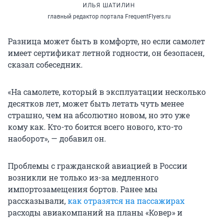
ИЛЬЯ ШАТИЛИН
главный редактор портала FrequentFlyers.ru
Разница может быть в комфорте, но если самолет
имеет сертификат летной годности, он безопасен,
сказал собеседник.
«На самолете, который в эксплуатации несколько
десятков лет, может быть летать чуть менее
страшно, чем на абсолютно новом, но это уже
кому как. Кто-то боится всего нового, кто-то
наоборот», — добавил он.
Проблемы с гражданской авиацией в России
возникли не только из-за медленного
импортозамещения бортов. Ранее мы
рассказывали,
как
отразятся на пассажирах
расходы авиакомпаний на планы «Ковер» и