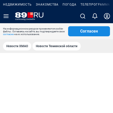
НЕДВИЖИМОСТЬ
ЗНАКОМСТВА
ПОГОДА
ТЕЛЕПРОГРАММА
На информационном ресурсе применяются cookie-
Согласен
файлы. Оставаясь на сайте, вы подтверждаете свое
согласие
на их использование.
Новости ХМАО
Новости Тюменской области