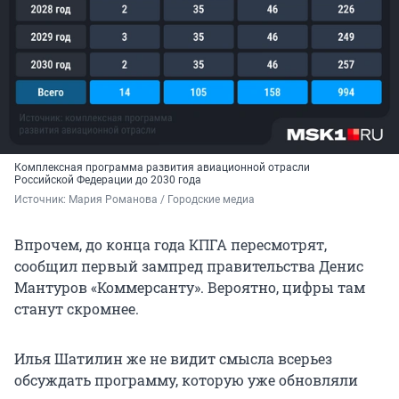
Комплексная программа развития авиационной отрасли
Российской Федерации
до
2030
года
Источник: 
Мария Романова / Городские медиа
Впрочем, до конца года КПГА пересмотрят,
сообщил первый зампред правительства Денис
Мантуров «Коммерсанту». Вероятно, цифры там
станут скромнее.
Илья Шатилин же не видит смысла всерьез
обсуждать программу, которую уже обновляли