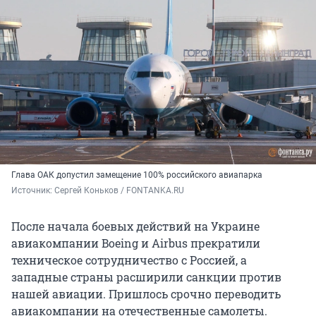
Глава ОАК допустил замещение 100% российского авиапарка
Источник: 
Сергей Коньков / FONTANKA.RU
После начала боевых действий на Украине
авиакомпании Boeing и Airbus прекратили
техническое сотрудничество с Россией, а
западные страны расширили санкции против
нашей авиации. Пришлось срочно переводить
авиакомпании на отечественные самолеты.