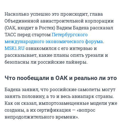
Насколько успешно это происходит, глава
Объединенной авиастроительной корпорации
(ОАК, входит в Ростех) Вадим Бадеха рассказал
ТАСС перед стартом
Петербургского
международного экономического форума
.
MSK1.RU
ознакомился с его интервью и
рассказывает, какие планы опять урезали и
безопасны ли российские лайнеры.
Что пообещали в ОАК и реально ли это
Бадеха заявил, что российские самолеты могут
занять половину, а то и весь авиапарк страны.
Как он сказал, импортозамещенные модели уже
созданы, а их сертификация — «вопрос
непродолжительного времени».