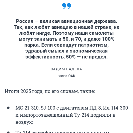
Россия — великая авиационная держава.
Так, как любят авиацию в нашей стране, не
любят нигде. Поэтому наши самолеты
могут занимать и 50, и 70, и даже 100%
парка. Если совпадут патриотизм,
здравый смысл и экономическая
эффективность, 50% — не предел.
ВАДИМ БАДЕХА
глава ОАК
Итоги 2025 года, по его словам, такие:
МС-21-310, SJ-100 с двигателем ПД-8, Ил-114-300
и импортозамещенный Ту-214 подняли в
воздух;
Ту-214 сертифицировали по основным