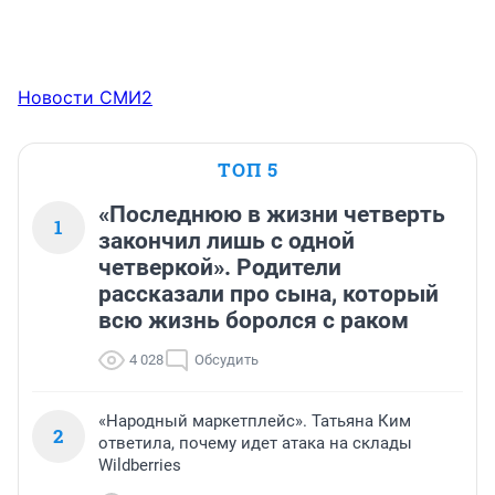
Новости СМИ2
ТОП 5
«Последнюю в жизни четверть
1
закончил лишь с одной
четверкой». Родители
рассказали про сына, который
всю жизнь боролся с раком
4 028
Обсудить
«Народный маркетплейс». Татьяна Ким
2
ответила, почему идет атака на склады
Wildberries