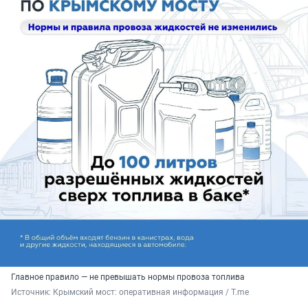
Главное правило — не превышать нормы провоза топлива
Источник: 
Крымский мост: оперативная информация / T.me