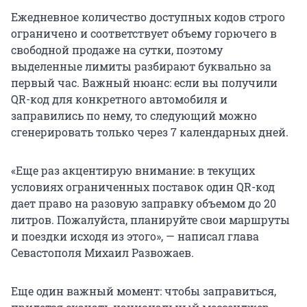
Ежедневное количество доступных кодов строго
ограничено и соответствует объему горючего в
свободной продаже на сутки, поэтому
выделенные лимиты разбирают буквально за
первый час. Важный нюанс: если вы получили
QR-код для конкретного автомобиля и
заправились по нему, то следующий можно
сгенерировать только через 7 календарных дней.
«Еще раз акцентирую внимание: в текущих
условиях ограниченных поставок один QR-код
дает право на разовую заправку объемом до 20
литров. Пожалуйста, планируйте свои маршруты
и поездки исходя из этого», — написал глава
Севастополя Михаил Развожаев.
Еще один важный момент: чтобы заправиться,