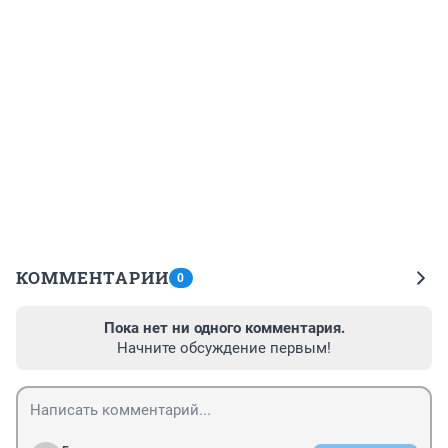
КОММЕНТАРИИ
0
Пока нет ни одного комментария.
Начните обсуждение первым!