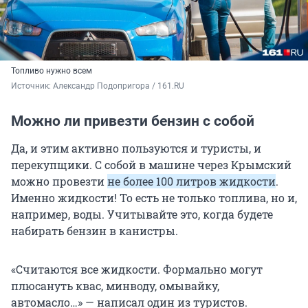
Топливо нужно всем
Источник: 
Александр Подопригора / 161.RU
Можно ли привезти бензин с собой
Да, и этим активно пользуются и туристы, и
перекупщики. С собой в машине через Крымский
можно провезти
не более 100 литров жидкости
.
Именно жидкости! То есть не только топлива, но и,
например, воды. Учитывайте это, когда будете
набирать бензин в канистры.
«Считаются все жидкости. Формально могут
плюсануть квас, минводу, омывайку,
автомасло…» — написал один из туристов.