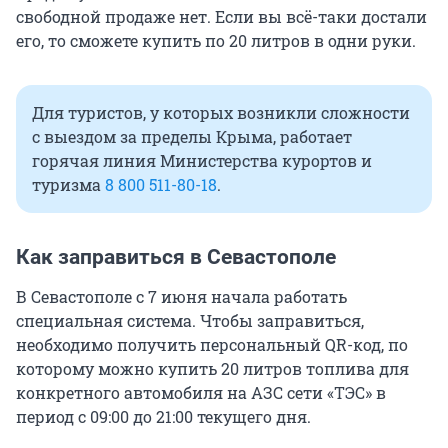
свободной продаже нет. Если вы всё-таки достали
его, то сможете купить по 20 литров в одни руки.
Для туристов, у которых возникли сложности
с выездом за пределы Крыма, работает
горячая линия Министерства курортов и
туризма
8 800 511-80-18
.
Как заправиться в Севастополе
В Севастополе с 7 июня начала работать
специальная система. Чтобы заправиться,
необходимо получить персональный QR-код, по
которому можно купить 20 литров топлива для
конкретного автомобиля на АЗС сети «ТЭС» в
период с 09:00 до 21:00 текущего дня.