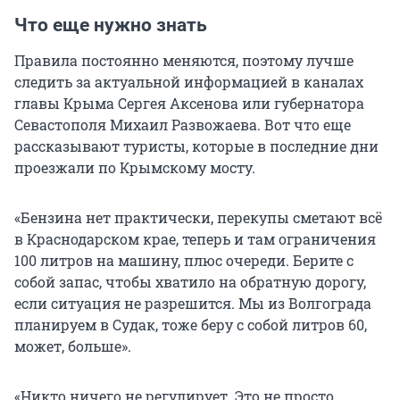
Что еще нужно знать
Правила постоянно меняются, поэтому лучше
следить за актуальной информацией в каналах
главы Крыма Сергея Аксенова или губернатора
Севастополя Михаил Развожаева. Вот что еще
рассказывают туристы, которые в последние дни
проезжали по Крымскому мосту.
«Бензина нет практически, перекупы сметают всё
в Краснодарском крае, теперь и там ограничения
100 литров на машину, плюс очереди. Берите с
собой запас, чтобы хватило на обратную дорогу,
если ситуация не разрешится. Мы из Волгограда
планируем в Судак, тоже беру с собой литров 60,
может, больше».
«Никто ничего не регулирует. Это не просто