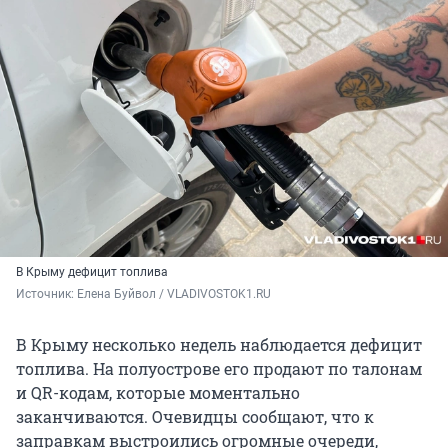
В Крыму дефицит топлива
Источник: 
Елена Буйвол / VLADIVOSTOK1.RU
В Крыму несколько недель наблюдается дефицит
топлива. На полуострове его продают по талонам
и QR-кодам, которые моментально
заканчиваются. Очевидцы сообщают, что к
заправкам выстроились огромные очереди,