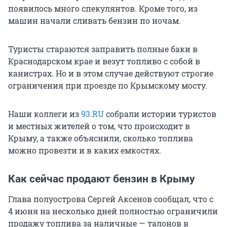
появилось много спекулянтов. Кроме того, из
машин начали сливать бензин по ночам.
Туристы стараются заправить полные баки в
Краснодарском крае и везут топливо с собой в
канистрах. Но и в этом случае действуют строгие
ограничения при проезде по Крымскому мосту.
Наши коллеги из
93.RU
собрали истории туристов
и местных жителей о том, что происходит в
Крыму, а также объяснили, сколько топлива
можно провезти и в каких емкостях.
Как сейчас продают бензин в Крыму
Глава полуострова Сергей Аксенов сообщал, что с
4 июня на несколько дней полностью ограничили
продажу топлива за наличные — талонов в