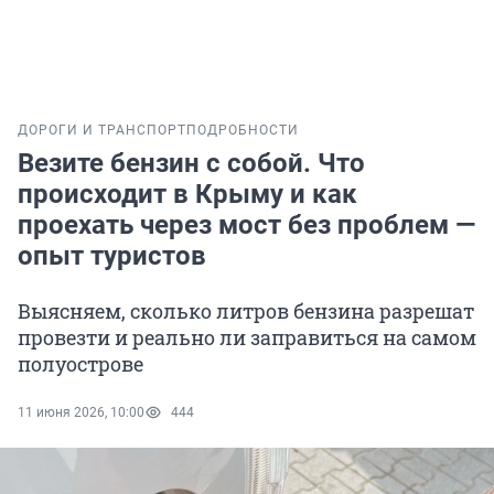
ДОРОГИ И ТРАНСПОРТ
ПОДРОБНОСТИ
Везите бензин с собой. Что
происходит в Крыму и как
проехать через мост без проблем —
опыт туристов
Выясняем, сколько литров бензина разрешат
провезти и реально ли заправиться на самом
полуострове
11 июня 2026, 10:00
444