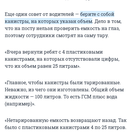
Еще один совет от водителей —
берите с собой
канистры, на которых указан объем
. Дело в том,
что на посту нельзя проверить емкость на глаз,
поэтому сотрудники смотрят на саму тару.
«Вчера вернули ребят с 4 пластиковыми
канистрами, на которых отсутствовали цифры,
что их объем равен 25 литрам».
«Главное, чтобы канистры были тарированные.
Неважно, из чего они изготовлены. Общий объем
жидкости — 100 литров. То есть ГСМ плюс вода
(например)».
«Нетарированную емкость возвращают назад. Так
было с пластиковыми канистрами 4 по 25 литров.