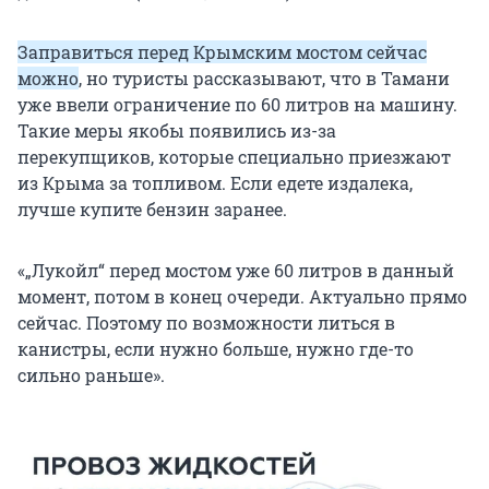
Заправиться перед Крымским мостом сейчас
можно
, но туристы рассказывают, что в Тамани
уже ввели ограничение по 60 литров на машину.
Такие меры якобы появились из-за
перекупщиков, которые специально приезжают
из Крыма за топливом. Если едете издалека,
лучше купите бензин заранее.
«
„Лукойл“
перед мостом уже 60 литров в данный
момент, потом в конец очереди. Актуально прямо
сейчас. Поэтому по возможности литься в
канистры, если нужно больше, нужно где-то
сильно раньше».