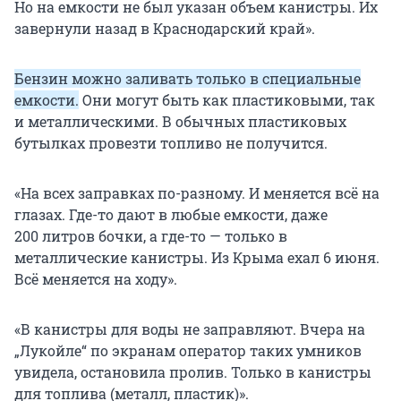
Но на емкости не был указан объем канистры. Их
завернули назад в Краснодарский край».
Бензин можно заливать только в специальные
емкости.
Они могут быть как пластиковыми, так
и металлическими. В обычных пластиковых
бутылках провезти топливо не получится.
«На всех заправках по-разному. И меняется всё на
глазах. Где-то дают в любые емкости, даже
200 литров бочки, а где-то — только в
металлические канистры. Из Крыма ехал 6 июня.
Всё меняется на ходу».
«В канистры для воды не заправляют. Вчера на
„Лукойле“ по экранам оператор таких умников
увидела, остановила пролив. Только в канистры
для топлива (металл, пластик)».