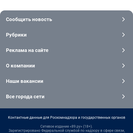
Сообщить новость
Рубрики
Реклама на сайте
О компании
Наши вакансии
Все города сети
Контактные данные для Роскомнадзора и государственных органов
Сетевое издание «89.ру» (18+).
Зарегистрировано Федеральной службой по надзору в сфере связи,