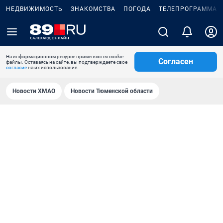
НЕДВИЖИМОСТЬ
ЗНАКОМСТВА
ПОГОДА
ТЕЛЕПРОГРАММА
На информационном ресурсе применяются cookie-
Согласен
файлы. Оставаясь на сайте, вы подтверждаете свое
согласие
на их использование.
Новости ХМАО
Новости Тюменской области