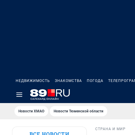
НЕДВИЖИМОСТЬ
ЗНАКОМСТВА
ПОГОДА
ТЕЛЕПРОГР
Новости ХМАО
Новости Тюменской области
СТРАНА И МИР
ВСЕ НОВОСТИ