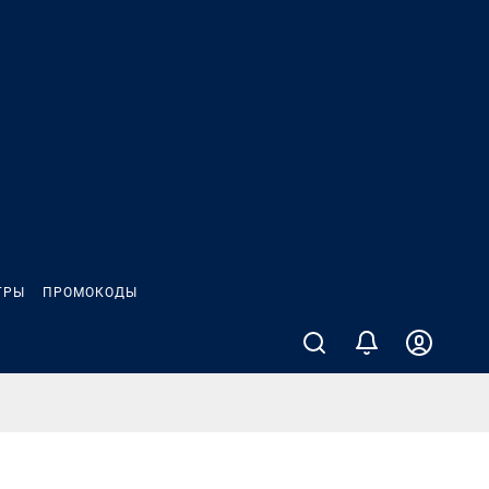
ГРЫ
ПРОМОКОДЫ