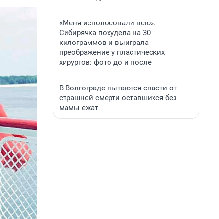
«Меня исполосовали всю».
Сибирячка похудела на 30
килограммов и выиграла
преображение у пластических
хирургов: фото до и после
В Волгограде пытаются спасти от
страшной смерти оставшихся без
мамы ежат