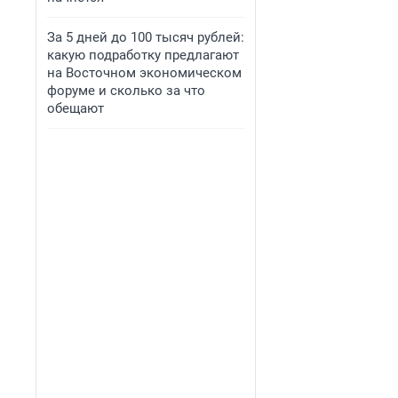
За 5 дней до 100 тысяч рублей:
какую подработку предлагают
на Восточном экономическом
форуме и сколько за что
обещают