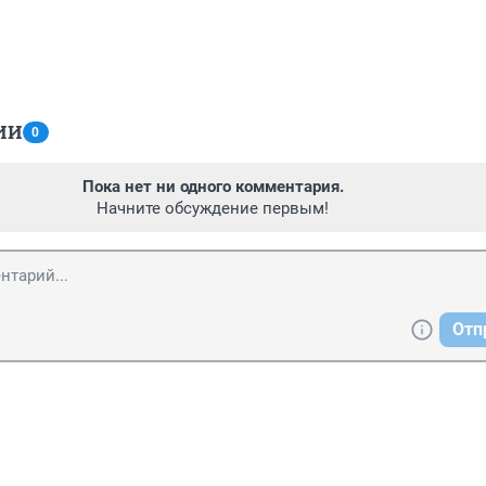
ИИ
0
Пока нет ни одного комментария.
Начните обсуждение первым!
Отп