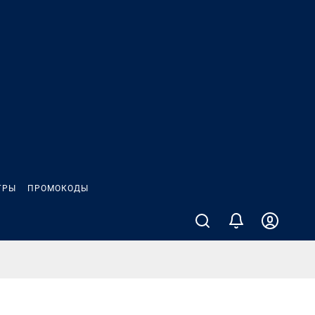
ГРЫ
ПРОМОКОДЫ