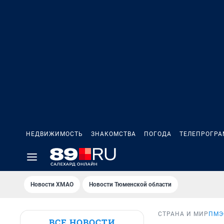
НЕДВИЖИМОСТЬ
ЗНАКОМСТВА
ПОГОДА
ТЕЛЕПРОГР
Новости ХМАО
Новости Тюменской области
СТРАНА И МИР
ПМЭ
ВСЕ НОВОСТИ