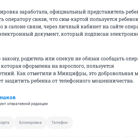
ировка заработала, официальный представитель ребе
 оператору связи, что сим-картой пользуется ребенок
 в салоне связи, через личный кабинет на сайте опер
электронный документ, который подписан электронн
 закону, родитель или опекун не обязан сообщать опер
 которая оформлена на взрослого, пользуется
тний. Как отметили в Минцифры, это добровольная м
т защитить ребенка от телефонного мошенничества.
Пешков
ент оперативной редакции
карта
Блокировка
Телефон