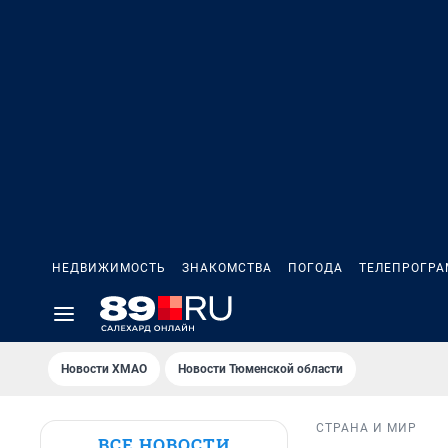
НЕДВИЖИМОСТЬ
ЗНАКОМСТВА
ПОГОДА
ТЕЛЕПРОГР
Новости ХМАО
Новости Тюменской области
СТРАНА И МИР
ВСЕ НОВОСТИ