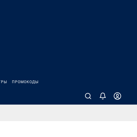
ГРЫ
ПРОМОКОДЫ