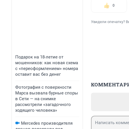
0
Увидели опечатку? В
Подарок на 18-летие от
мошенников: как новая схема
с «переоформлением» номера
оставит вас без денег
КОММЕНТАР
Фотография с поверхности
Марса вызвала бурные споры
в Сети — на снимке
рассмотрели «загадочного
ходящего человека»
Mercedes производителя