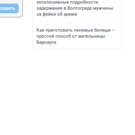
эксклюзивные подробности
задержания в Волгограде мужчины
равить
за фейки об армии
Как приготовить ленивые беляши —
простой способ от жительницы
Барнаула