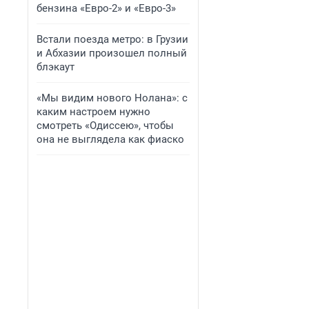
бензина «Евро-2» и «Евро-3»
Встали поезда метро: в Грузии
и Абхазии произошел полный
блэкаут
«Мы видим нового Нолана»: с
каким настроем нужно
смотреть «Одиссею», чтобы
она не выглядела как фиаско