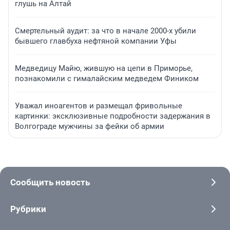
глушь на Алтай
Смертельный аудит: за что в начале 2000-х убили
бывшего главбуха нефтяной компании Уфы
Медведицу Майю, жившую на цепи в Приморье,
познакомили с гималайским медведем Фиником
Уважал иноагентов и размещал фривольные
картинки: эксклюзивные подробности задержания в
Волгограде мужчины за фейки об армии
Сообщить новость
Рубрики