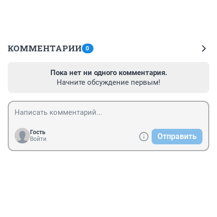
КОММЕНТАРИИ
0
Пока нет ни одного комментария.
Начните обсуждение первым!
Гость
Отправить
Войти