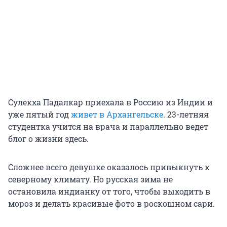
Сулекха Падалкар приехала в Россию из Индии и
уже пятый год
живет в Архангельске
. 23-летняя
студентка учится на врача и параллельно ведет
блог о жизни здесь.
Сложнее всего девушке оказалось привыкнуть к
северному климату. Но русская зима не
остановила индианку от того, чтобы выходить в
мороз и делать красивые фото в роскошном сари.