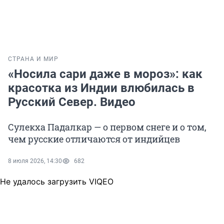
СТРАНА И МИР
«Носила сари даже в мороз»: как
красотка из Индии влюбилась в
Русский Север. Видео
Сулекха Падалкар — о первом снеге и о том,
чем русские отличаются от индийцев
8 июля 2026, 14:30
682
Не удалось загрузить VIQEO