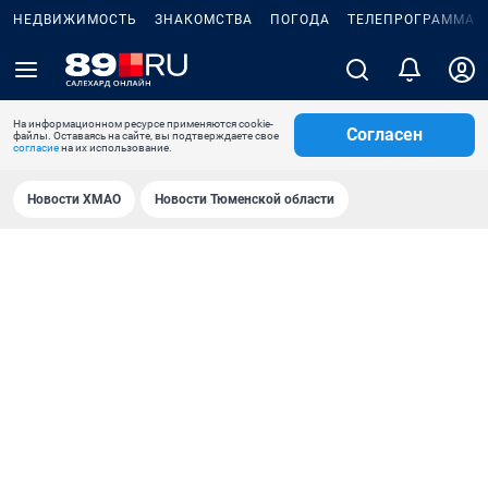
НЕДВИЖИМОСТЬ
ЗНАКОМСТВА
ПОГОДА
ТЕЛЕПРОГРАММА
На информационном ресурсе применяются cookie-
Согласен
файлы. Оставаясь на сайте, вы подтверждаете свое
согласие
на их использование.
Новости ХМАО
Новости Тюменской области