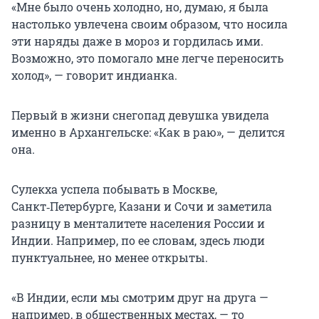
«Мне было очень холодно, но, думаю, я была
настолько увлечена своим образом, что носила
эти наряды даже в мороз и гордилась ими.
Возможно, это помогало мне легче переносить
холод», — говорит индианка.
Первый в жизни снегопад девушка увидела
именно в Архангельске: «Как в раю», — делится
она.
Сулекха успела побывать в Москве,
Санкт‑Петербурге, Казани и Сочи и заметила
разницу в менталитете населения России и
Индии. Например, по ее словам, здесь люди
пунктуальнее, но менее открыты.
«В Индии, если мы смотрим друг на друга —
например, в общественных местах, — то