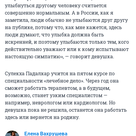
улыбнуться другому человеку считается
совершенно нормальным. А в России, как я
заметила, люди обычно не улыбаются друг другу
на публике, потому что, как мне кажется, здесь
люди думают, что улыбка должна быть
искренней, и поэтому улыбаются только тем, кого
действительно уважают или к кому испытывают
настоящую симпатию», — говорит девушка.
Сулекха Падалкар учится на пятом курсе по
специальности «лечебное дело». Через год она
сможет работать терапевтом, а в будущем,
возможно, станет узким специалистом —
например, неврологом или кардиологом. Но
девушка пока не решила, останется она работать
здесь или вернется на родину.
Елена Вахрушева