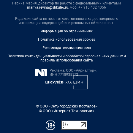
Ревина Мария, директор по работе с федеральными клиентами
mariya.revina@shkulev.ru
, моб. +7 910 402 4056
Редакция сайта не несет ответственности за достоверность
информации, содержащейся в рекламных объявлениях.
Информация об ограничениях
Политика использования cookies
Рекомендательные системы
Политика конфиденциальности и обработки персональных данных и
правила использования сайта
© ООО «Сеть городских порталов»
© ООО «Интернет Технологии»