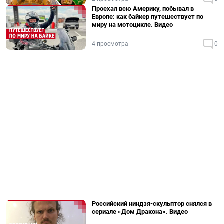
Проехал всю Америку, побывал в
Европе: как байкер путешествует по
миру на мотоцикле. Видео
4 просмотра
0
Российский ниндзя-скульптор снялся в
сериале «Дом Дракона». Видео