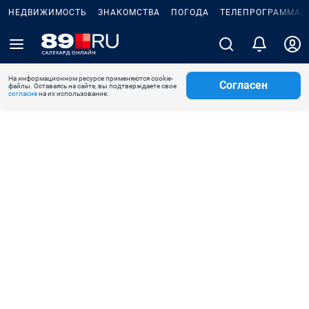
НЕДВИЖИМОСТЬ
ЗНАКОМСТВА
ПОГОДА
ТЕЛЕПРОГРАММА
На информационном ресурсе применяются cookie-
Согласен
файлы. Оставаясь на сайте, вы подтверждаете свое
согласие
на их использование.