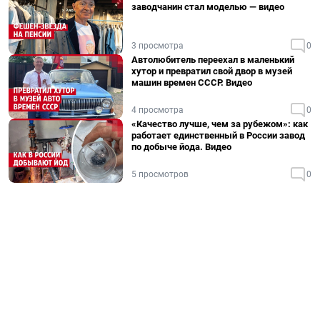
заводчанин стал моделью — видео
3 просмотра
0
Автолюбитель переехал в маленький
хутор и превратил свой двор в музей
машин времен СССР. Видео
4 просмотра
0
«Качество лучше, чем за рубежом»: как
работает единственный в России завод
по добыче йода. Видео
5 просмотров
0