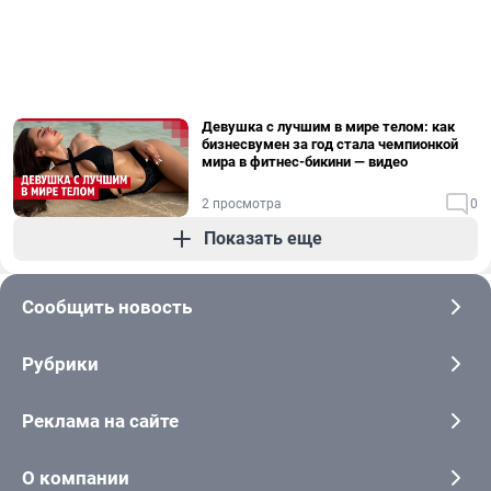
Девушка с лучшим в мире телом: как
бизнесвумен за год стала чемпионкой
мира в фитнес-бикини — видео
2 просмотра
0
Показать еще
Сообщить новость
Рубрики
Реклама на сайте
О компании