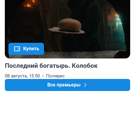
Купить
Последний богатырь. Колобок
08 августа, 15:50
Полярис
Все премьеры