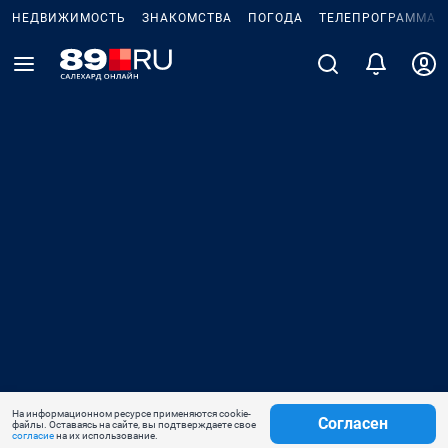
НЕДВИЖИМОСТЬ
ЗНАКОМСТВА
ПОГОДА
ТЕЛЕПРОГРАММА
На информационном ресурсе применяются cookie-
Согласен
файлы. Оставаясь на сайте, вы подтверждаете свое
согласие
на их использование.