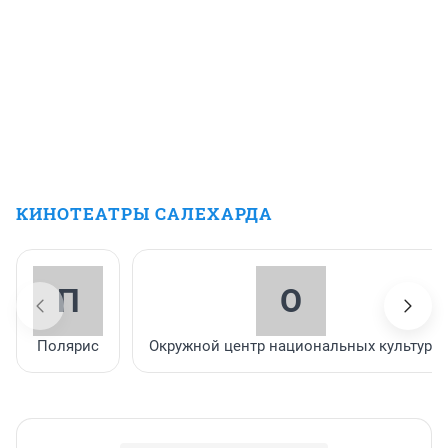
КИНОТЕАТРЫ САЛЕХАРДА
П
О
Полярис
Окружной центр национальных культур