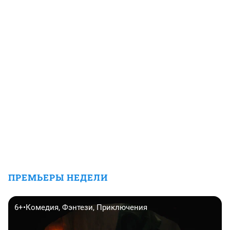
ПРЕМЬЕРЫ НЕДЕЛИ
6+
•
Комедия, Фэнтези, Приключения