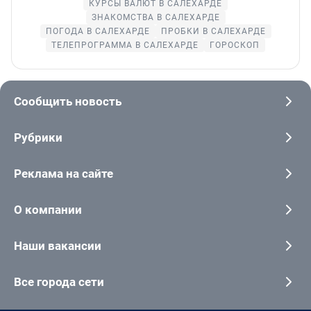
КУРСЫ ВАЛЮТ В САЛЕХАРДЕ
ЗНАКОМСТВА В САЛЕХАРДЕ
ПОГОДА В САЛЕХАРДЕ
ПРОБКИ В САЛЕХАРДЕ
ТЕЛЕПРОГРАММА В САЛЕХАРДЕ
ГОРОСКОП
Сообщить новость
Рубрики
Реклама на сайте
О компании
Наши вакансии
Все города сети