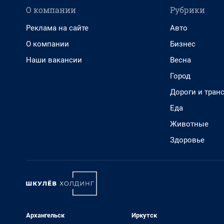
О компании
Рубрики
Реклама на сайте
Авто
О компании
Бизнес
Наши вакансии
Весна
Город
Дороги и тран
Еда
Животные
Здоровье
Архангельск
Иркутск