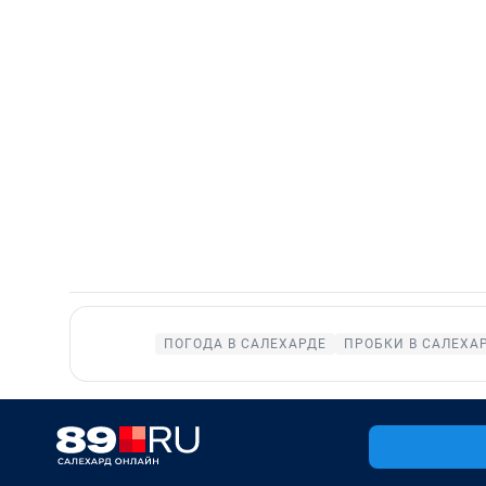
ПОГОДА В САЛЕХАРДЕ
ПРОБКИ В САЛЕХА