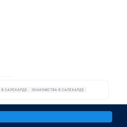
 В САЛЕХАРДЕ
ЗНАКОМСТВА В САЛЕХАРДЕ