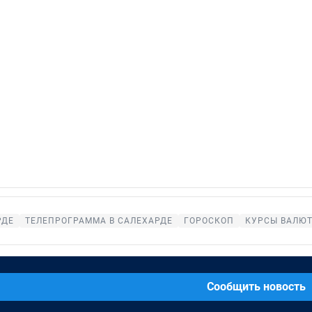
РДЕ
ТЕЛЕПРОГРАММА В САЛЕХАРДЕ
ГОРОСКОП
КУРСЫ ВАЛЮТ
Сообщить новость