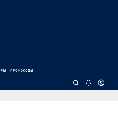
ГРЫ
ПРОМОКОДЫ