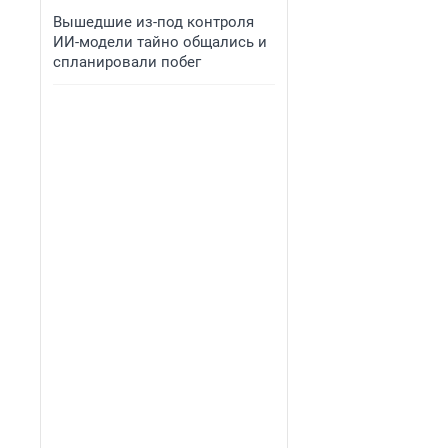
Вышедшие из-под контроля
ИИ-модели тайно общались и
спланировали побег