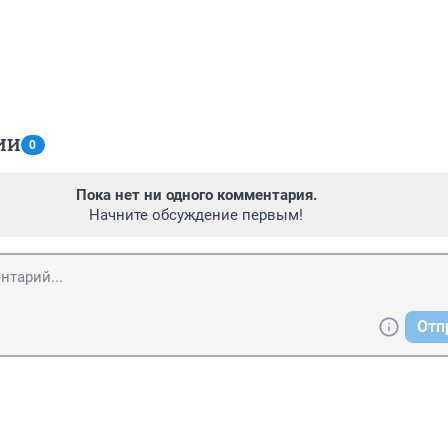
ИИ
0
Пока нет ни одного комментария.
Начните обсуждение первым!
Отп