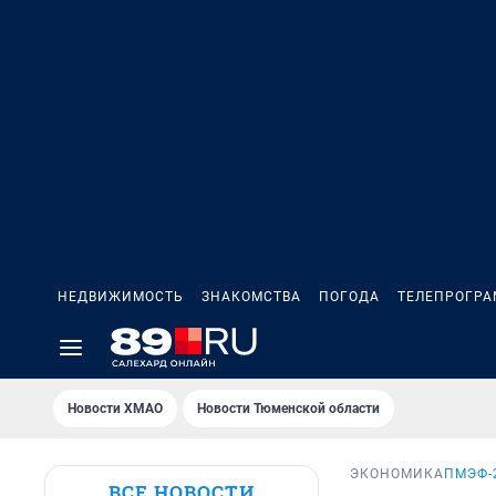
НЕДВИЖИМОСТЬ
ЗНАКОМСТВА
ПОГОДА
ТЕЛЕПРОГР
Новости ХМАО
Новости Тюменской области
ЭКОНОМИКА
ПМЭФ-
ВСЕ НОВОСТИ