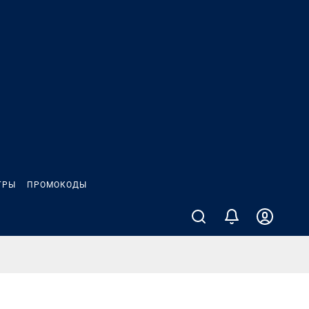
ГРЫ
ПРОМОКОДЫ