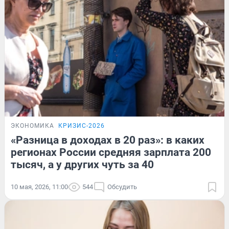
ЭКОНОМИКА
КРИЗИС-2026
«Разница в доходах в 20 раз»: в каких
регионах России средняя зарплата 200
тысяч, а у других чуть за 40
10 мая, 2026, 11:00
544
Обсудить