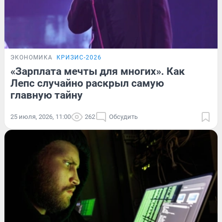
ЭКОНОМИКА
КРИЗИС-2026
«Зарплата мечты для многих». Как
Лепс случайно раскрыл самую
главную тайну
25 июля, 2026, 11:00
262
Обсудить