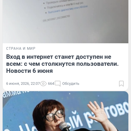
СТРАНА И МИР
Вход в интернет станет доступен не
всем: с чем столкнутся пользователи.
Новости 6 июня
6 июня, 2026, 22:07
664
Обсудить