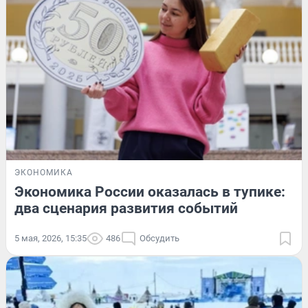
ЭКОНОМИКА
Экономика России оказалась в тупике:
два сценария развития событий
5 мая, 2026, 15:35
486
Обсудить