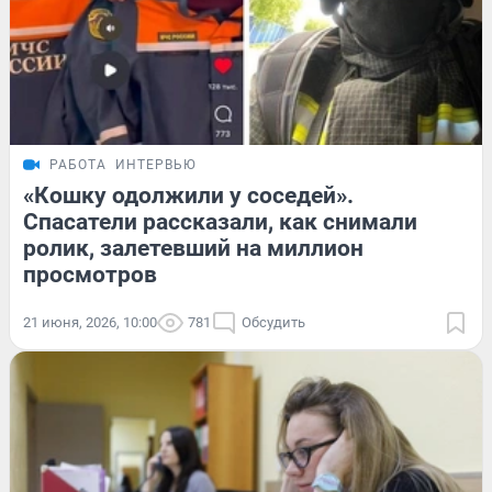
РАБОТА
ИНТЕРВЬЮ
«Кошку одолжили у соседей».
Спасатели рассказали, как снимали
ролик, залетевший на миллион
просмотров
21 июня, 2026, 10:00
781
Обсудить