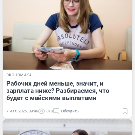
ЭКОНОМИКА
Рабочих дней меньше, значит, и
зарплата ниже? Разбираемся, что
будет с майскими выплатами
7 мая, 2026, 09:46
818
Обсудить