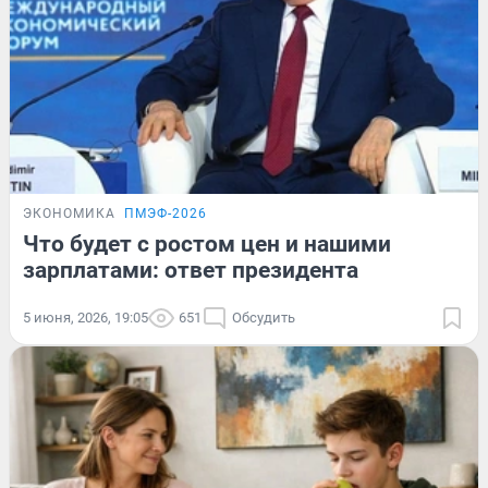
ЭКОНОМИКА
ПМЭФ-2026
Что будет с ростом цен и нашими
зарплатами: ответ президента
5 июня, 2026, 19:05
651
Обсудить