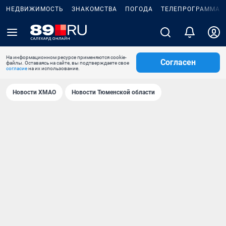
НЕДВИЖИМОСТЬ
ЗНАКОМСТВА
ПОГОДА
ТЕЛЕПРОГРАММА
На информационном ресурсе применяются cookie-
Согласен
файлы. Оставаясь на сайте, вы подтверждаете свое
согласие
на их использование.
Новости ХМАО
Новости Тюменской области