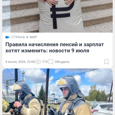
СТРАНА И МИР
Правила начисления пенсий и зарплат
хотят изменить: новости 9 июля
9 июля, 2026, 22:00
715
Обсудить