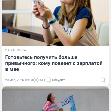
ЭКОНОМИКА
Готовьтесь получить больше
привычного: кому повезет с зарплатой
в мае
20 мая, 2026, 09:33
611
Обсудить