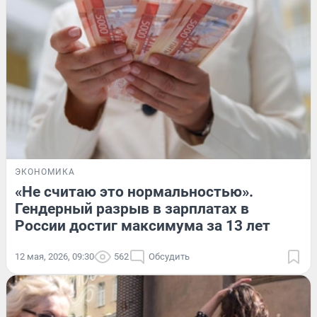
ЭКОНОМИКА
«Не считаю это нормальностью».
Гендерный разрыв в зарплатах в
России достиг максимума за 13 лет
12 мая, 2026, 09:30
562
Обсудить