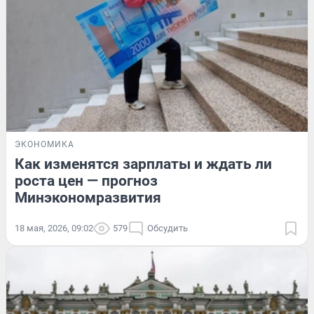
ЭКОНОМИКА
Как изменятся зарплаты и ждать ли
роста цен — прогноз
Минэкономразвития
18 мая, 2026, 09:02
579
Обсудить