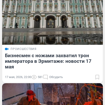
ПРОИСШЕСТВИЯ
Бизнесмен с ножами захватил трон
императора в Эрмитаже: новости 17
мая
17 мая, 2026, 22:00
581
Обсудить