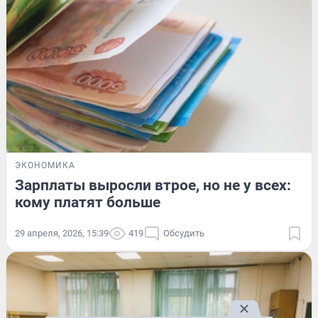
ЭКОНОМИКА
Зарплаты выросли втрое, но не у всех:
кому платят больше
29 апреля, 2026, 15:39
419
Обсудить