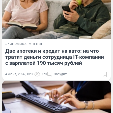
ЭКОНОМИКА
МНЕНИЕ
Две ипотеки и кредит на авто: на что
тратит деньги сотрудница IT-компании
с зарплатой 190 тысяч рублей
4 июня, 2026, 13:00
770
Обсудить