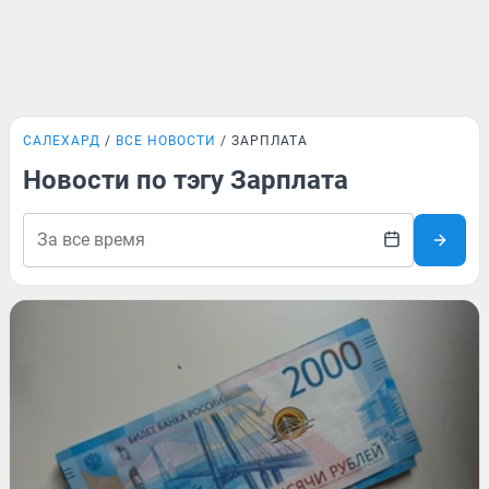
САЛЕХАРД
ВСЕ НОВОСТИ
ЗАРПЛАТА
Новости по тэгу Зарплата