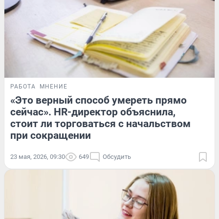
РАБОТА
МНЕНИЕ
«Это верный способ умереть прямо
сейчас». HR-директор объяснила,
стоит ли торговаться с начальством
при сокращении
23 мая, 2026, 09:30
649
Обсудить