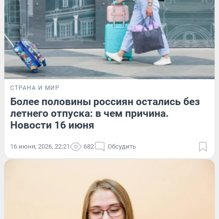
СТРАНА И МИР
Более половины россиян остались без
летнего отпуска: в чем причина.
Новости 16 июня
16 июня, 2026, 22:21
682
Обсудить