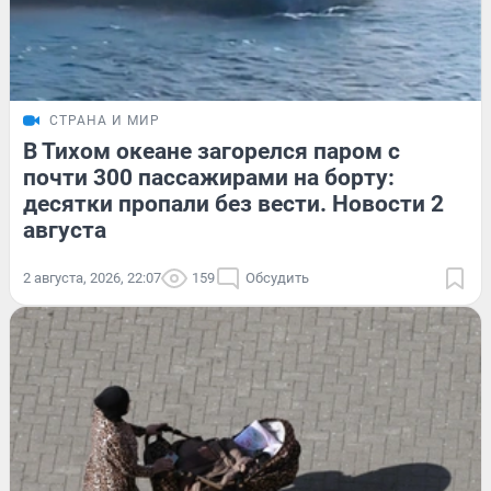
СТРАНА И МИР
В Тихом океане загорелся паром с
почти 300 пассажирами на борту:
десятки пропали без вести. Новости 2
августа
2 августа, 2026, 22:07
159
Обсудить