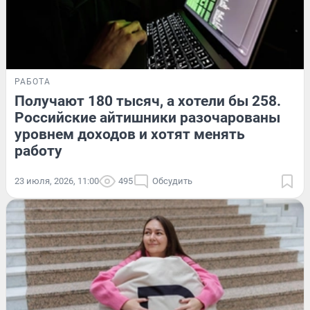
РАБОТА
Получают 180 тысяч, а хотели бы 258.
Российские айтишники разочарованы
уровнем доходов и хотят менять
работу
23 июля, 2026, 11:00
495
Обсудить