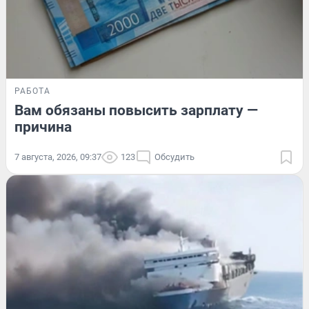
РАБОТА
Вам обязаны повысить зарплату —
причина
7 августа, 2026, 09:37
123
Обсудить