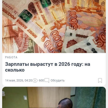
РАБОТА
Зарплаты вырастут в 2026 году: на
сколько
14 мая, 2026, 04:20
600
Обсудить