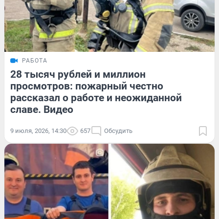
РАБОТА
28 тысяч рублей и миллион
просмотров: пожарный честно
рассказал о работе и неожиданной
славе. Видео
9 июля, 2026, 14:30
657
Обсудить