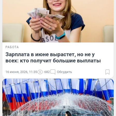
РАБОТА
Зарплата в июне вырастет, но не у
всех: кто получит большие выплаты
16 июня, 2026, 11:35
682
Обсудить