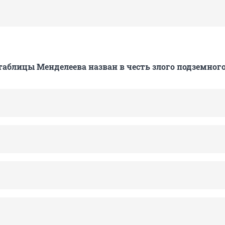
таблицы Менделеева назван в честь злого подземного