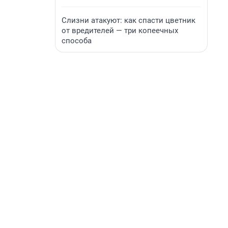
Слизни атакуют: как спасти цветник
от вредителей — три копеечных
способа