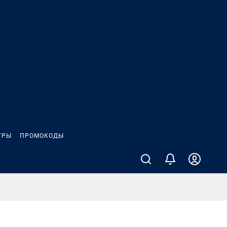
ГРЫ
ПРОМОКОДЫ