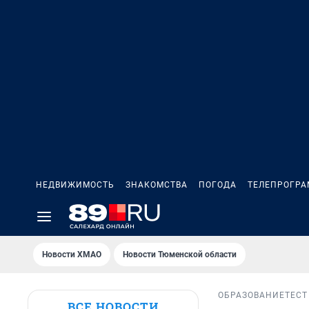
НЕДВИЖИМОСТЬ
ЗНАКОМСТВА
ПОГОДА
ТЕЛЕПРОГР
Новости ХМАО
Новости Тюменской области
ОБРАЗОВАНИЕ
ТЕСТ
ВСЕ НОВОСТИ