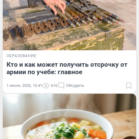
ОБРАЗОВАНИЕ
Кто и как может получить отсрочку от
армии по учебе: главное
1 июня, 2026, 16:41
616
Обсудить