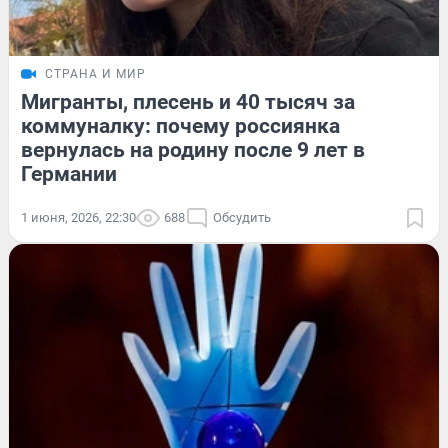
СТРАНА И МИР
Мигранты, плесень и 40 тысяч за
коммуналку: почему россиянка
вернулась на родину после 9 лет в
Германии
1 июня, 2026, 22:30
688
Обсудить