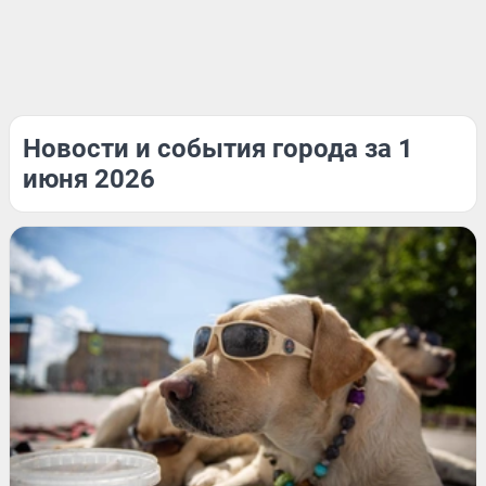
Новости и события города за 1
июня 2026