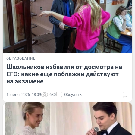
ОБРАЗОВАНИЕ
Школьников избавили от досмотра на
ЕГЭ: какие еще поблажки действуют
на экзамене
1 июня, 2026, 18:09
630
Обсудить