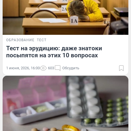
ОБРАЗОВАНИЕ
ТЕСТ
Тест на эрудицию: даже знатоки
посыпятся на этих 10 вопросах
1 июня, 2026, 16:00
603
Обсудить