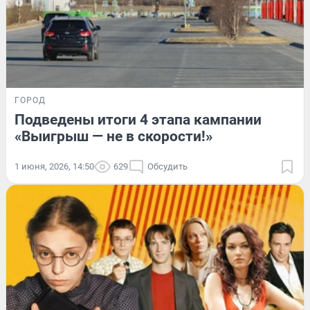
ГОРОД
Подведены итоги 4 этапа кампании
«Выигрыш — не в скорости!»
1 июня, 2026, 14:50
629
Обсудить