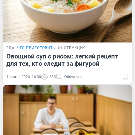
ЕДА
ЧТО ПРИГОТОВИТЬ
ИНСТРУКЦИЯ
Овощной суп с рисом: легкий рецепт
для тех, кто следит за фигурой
1 июня, 2026, 16:30
630
Обсудить