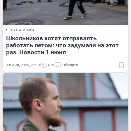
СТРАНА И МИР
Школьников хотят отправлять
работать летом: что задумали на этот
раз. Новости 1 июня
1 июня, 2026, 22:10
619
Обсудить