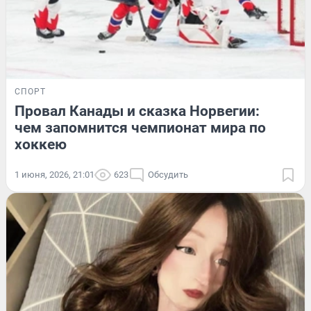
СПОРТ
Провал Канады и сказка Норвегии:
чем запомнится чемпионат мира по
хоккею
1 июня, 2026, 21:01
623
Обсудить