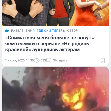
РАЗВЛЕЧЕНИЯ
ГДЕ ОНИ ТЕПЕРЬ
ОБЗОР
«Сниматься меня больше не зовут»:
чем съемки в сериале «Не родись
красивой» аукнулись актерам
1 июня, 2026, 14:30
633
Обсудить