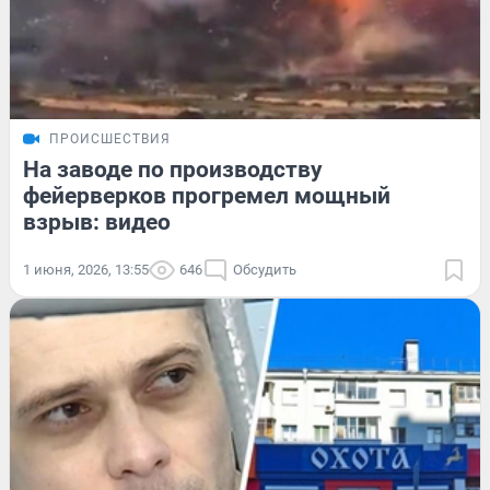
ПРОИСШЕСТВИЯ
На заводе по производству
фейерверков прогремел мощный
взрыв: видео
1 июня, 2026, 13:55
646
Обсудить