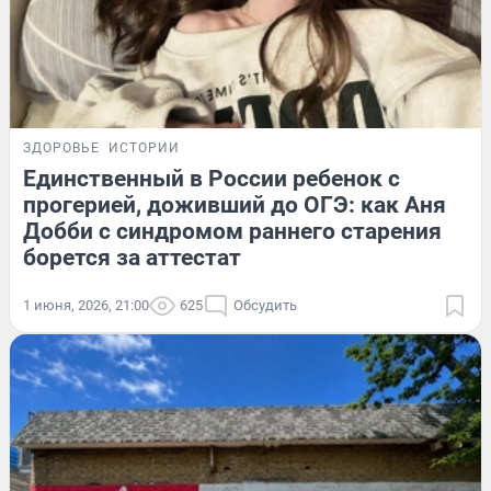
ЗДОРОВЬЕ
ИСТОРИИ
Единственный в России ребенок с
прогерией, доживший до ОГЭ: как Аня
Добби с синдромом раннего старения
борется за аттестат
1 июня, 2026, 21:00
625
Обсудить