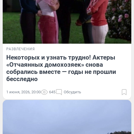
РАЗВЛЕЧЕНИЯ
Некоторых и узнать трудно! Актеры
«Отчаянных домохозяек» снова
собрались вместе — годы не прошли
бесследно
1 июня, 2026, 20:00
645
Обсудить