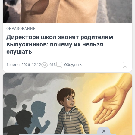
ОБРАЗОВАНИЕ
Директора школ звонят родителям
выпускников: почему их нельзя
слушать
1 июня, 2026, 12:12
613
Обсудить