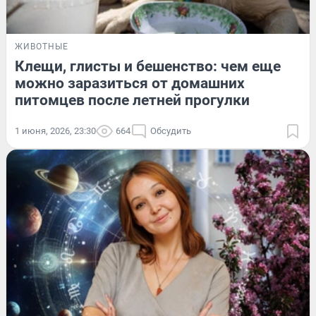
ЖИВОТНЫЕ
Клещи, глисты и бешенство: чем еще
можно заразиться от домашних
питомцев после летней прогулки
1 июня, 2026, 23:30
664
Обсудить