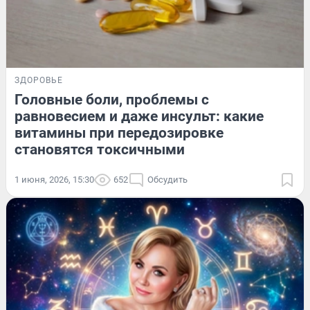
ЗДОРОВЬЕ
Головные боли, проблемы с
равновесием и даже инсульт: какие
витамины при передозировке
становятся токсичными
1 июня, 2026, 15:30
652
Обсудить