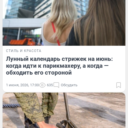
СТИЛЬ И КРАСОТА
Лунный календарь стрижек на июнь:
когда идти к парикмахеру, а когда —
обходить его стороной
1 июня, 2026, 17:00
635
Обсудить