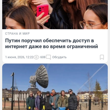
СТРАНА И МИР
Путин поручил обеспечить доступ в
интернет даже во время ограничений
1 июня, 2026, 12:22
608
Обсудить