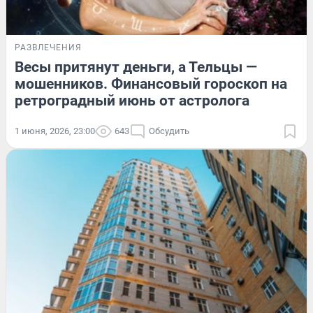
РАЗВЛЕЧЕНИЯ
Весы притянут деньги, а Тельцы —
мошенников. Финансовый гороскоп на
ретроградный июнь от астролога
1 июня, 2026, 23:00
643
Обсудить