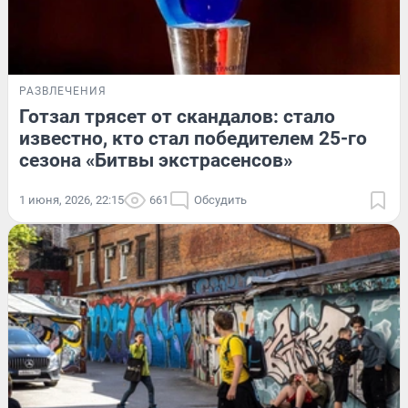
РАЗВЛЕЧЕНИЯ
Готзал трясет от скандалов: стало
известно, кто стал победителем 25-го
сезона «Битвы экстрасенсов»
1 июня, 2026, 22:15
661
Обсудить