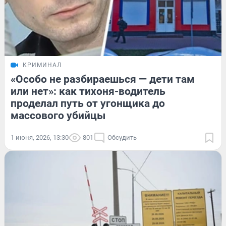
КРИМИНАЛ
«Особо не разбираешься — дети там
или нет»: как тихоня-водитель
проделал путь от угонщика до
массового убийцы
1 июня, 2026, 13:30
801
Обсудить