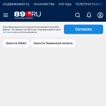
НЕДВИЖИМОСТЬ
ЗНАКОМСТВА
ПОГОДА
ТЕЛЕПРОГРАММА
На информационном ресурсе применяются cookie-
Согласен
файлы. Оставаясь на сайте, вы подтверждаете свое
согласие
на их использование.
Новости ХМАО
Новости Тюменской области