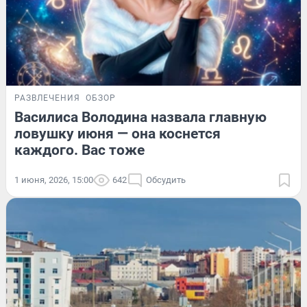
РАЗВЛЕЧЕНИЯ
ОБЗОР
Василиса Володина назвала главную
ловушку июня — она коснется
каждого. Вас тоже
1 июня, 2026, 15:00
642
Обсудить