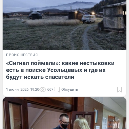
ПРОИСШЕСТВИЯ
«Сигнал поймали»: какие нестыковки
есть в поиске Усольцевых и где их
будут искать спасатели
1 июня, 2026, 19:20
667
Обсудить