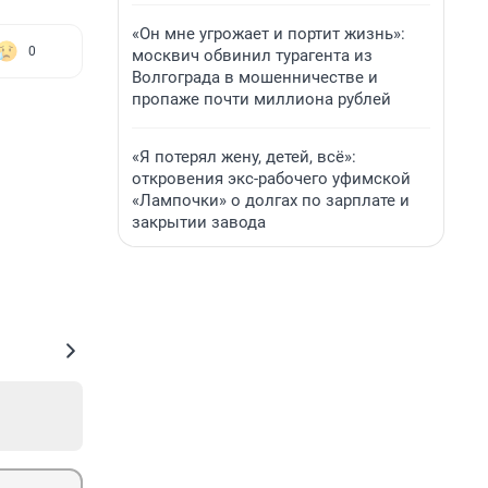
«Он мне угрожает и портит жизнь»:
0
москвич обвинил турагента из
Волгограда в мошенничестве и
пропаже почти миллиона рублей
«Я потерял жену, детей, всё»:
откровения экс-рабочего уфимской
«Лампочки» о долгах по зарплате и
закрытии завода