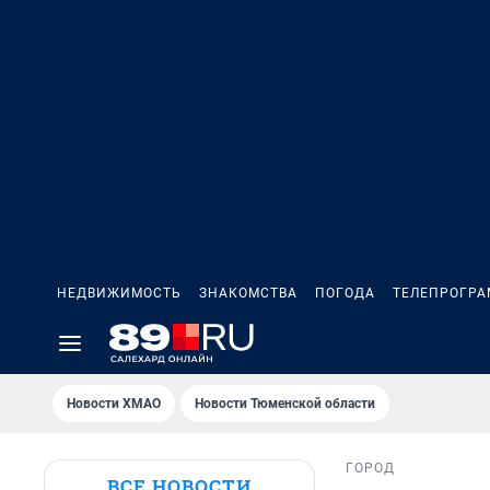
НЕДВИЖИМОСТЬ
ЗНАКОМСТВА
ПОГОДА
ТЕЛЕПРОГР
Новости ХМАО
Новости Тюменской области
ГОРОД
ВСЕ НОВОСТИ