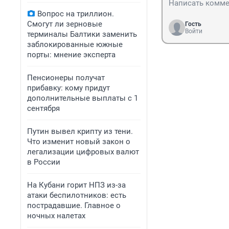
Вопрос на триллион.
Смогут ли зерновые
Гость
Войти
терминалы Балтики заменить
заблокированные южные
порты: мнение эксперта
Пенсионеры получат
прибавку: кому придут
дополнительные выплаты с 1
сентября
Путин вывел крипту из тени.
Что изменит новый закон о
легализации цифровых валют
в России
На Кубани горит НПЗ из-за
атаки беспилотников: есть
пострадавшие. Главное о
ночных налетах