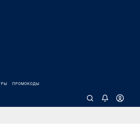
ГРЫ
ПРОМОКОДЫ