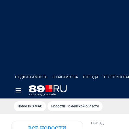
НЕДВИЖИМОСТЬ
ЗНАКОМСТВА
ПОГОДА
ТЕЛЕПРОГР
Новости ХМАО
Новости Тюменской области
ГОРОД
ВСЕ НОВОСТИ