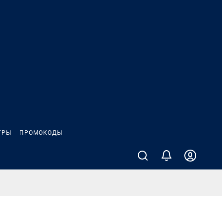
ГРЫ
ПРОМОКОДЫ