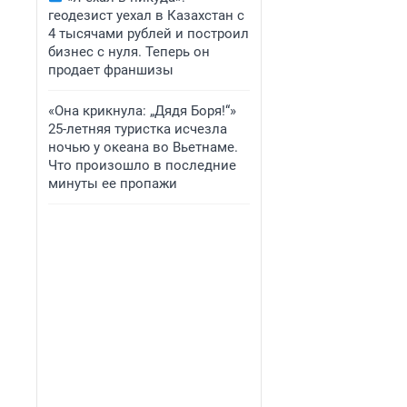
геодезист уехал в Казахстан с
4 тысячами рублей и построил
бизнес с нуля. Теперь он
продает франшизы
«Она крикнула: „Дядя Боря!“»
25-летняя туристка исчезла
ночью у океана во Вьетнаме.
Что произошло в последние
минуты ее пропажи