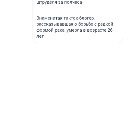
штруделя за полчаса
Знаменитая тикток-блогер,
рассказывавшая о борьбе с редкой
формой рака, умерла в возрасте 26
лет