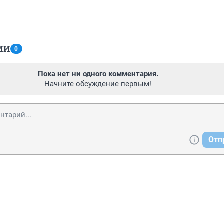
ИИ
0
Пока нет ни одного комментария.
Начните обсуждение первым!
Отп