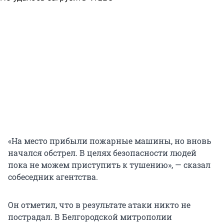
«На место прибыли пожарные машины, но вновь
начался обстрел. В целях безопасности людей
пока не можем приступить к тушению», — сказал
собеседник агентства.
Он отметил, что в результате атаки никто не
пострадал. В Белгородской митрополии