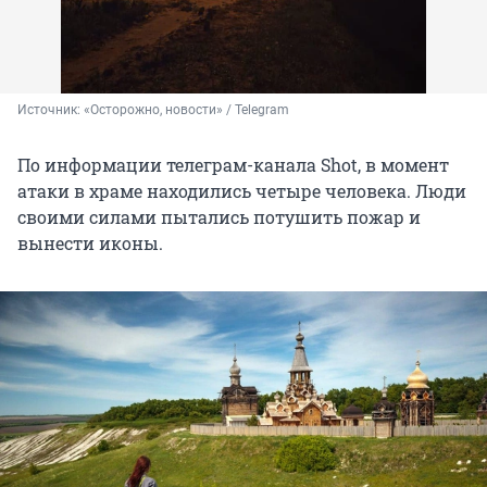
Источник: 
«Осторожно, новости» / Telegram
По информации телеграм-канала Shot, в момент
атаки в храме находились четыре человека. Люди
своими силами пытались потушить пожар и
вынести иконы.