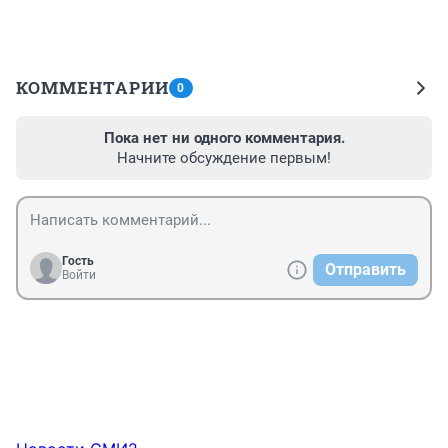
КОММЕНТАРИИ
0
Пока нет ни одного комментария.
Начните обсуждение первым!
Гость
Отправить
Войти