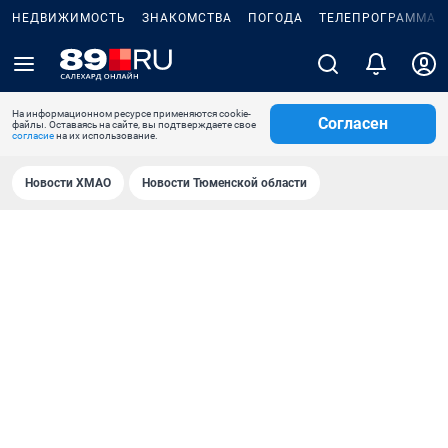
НЕДВИЖИМОСТЬ
ЗНАКОМСТВА
ПОГОДА
ТЕЛЕПРОГРАММА
На информационном ресурсе применяются cookie-
Согласен
файлы. Оставаясь на сайте, вы подтверждаете свое
согласие
на их использование.
Новости ХМАО
Новости Тюменской области