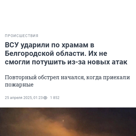
ПРОИСШЕСТВИЯ
ВСУ ударили по храмам в
Белгородской области. Их не
смогли потушить из-за новых атак
Повторный обстрел начался, когда приехали
пожарные
25 апреля 2025, 01:23
1 852