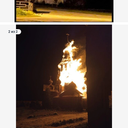
2 из 2