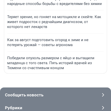
народные способы борьбы с вредителями без химии
Теряет зрение, но гоняет на мотоцикле и скейте. Как
живет подросток с редчайшим диагнозом, от
которого нет лекарств
Как за август подготовить огород к зиме и не
потерять урожай — советы агронома
Победили опухоль размером с яйцо и вытащили
младенца с того света. Пять историй врачей из
Тюмени со счастливым концом
Сообщить новость
Рубрики