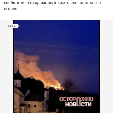
сообщили, что храмовый комплекс полностью
сгорел.
1 из 2