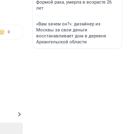
формой рака, умерла в возрасте 26
лет
«Вам зачем он?»: дизайнер из
Москвы за свои деньги
0
восстанавливает дом в деревне
Архангельской области