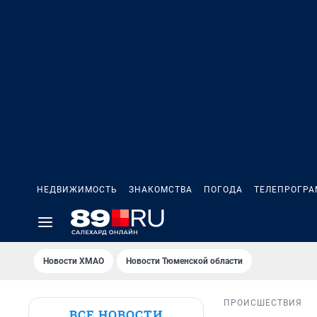
НЕДВИЖИМОСТЬ
ЗНАКОМСТВА
ПОГОДА
ТЕЛЕПРОГР
Новости ХМАО
Новости Тюменской области
ПРОИСШЕСТВИЯ
ВСЕ НОВОСТИ