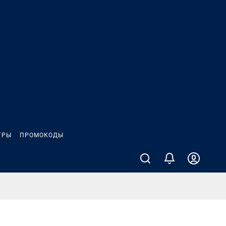
ГРЫ
ПРОМОКОДЫ