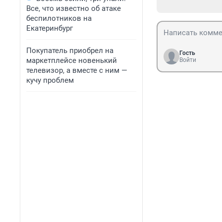
Все, что известно об атаке
беспилотников на
Екатеринбург
Покупатель приобрел на
Гость
маркетплейсе новенький
Войти
телевизор, а вместе с ним —
кучу проблем