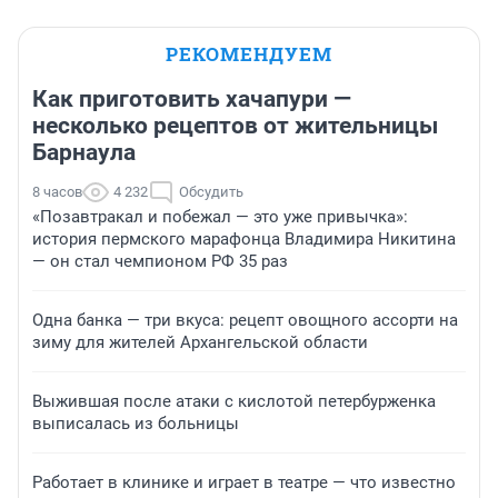
РЕКОМЕНДУЕМ
Как приготовить хачапури —
несколько рецептов от жительницы
Барнаула
8 часов
4 232
Обсудить
«Позавтракал и побежал — это уже привычка»:
история пермского марафонца Владимира Никитина
— он стал чемпионом РФ 35 раз
Одна банка — три вкуса: рецепт овощного ассорти на
зиму для жителей Архангельской области
Выжившая после атаки с кислотой петербурженка
выписалась из больницы
Работает в клинике и играет в театре — что известно