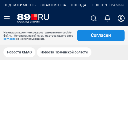
НЕДВИЖИМОСТЬ
ЗНАКОМСТВА
ПОГОДА
ТЕЛЕПРОГРАММА
На информационном ресурсе применяются cookie-
Согласен
файлы. Оставаясь на сайте, вы подтверждаете свое
согласие
на их использование.
Новости ХМАО
Новости Тюменской области