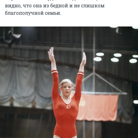
видно, что она из бедной и не слишком
благополучной семьи.