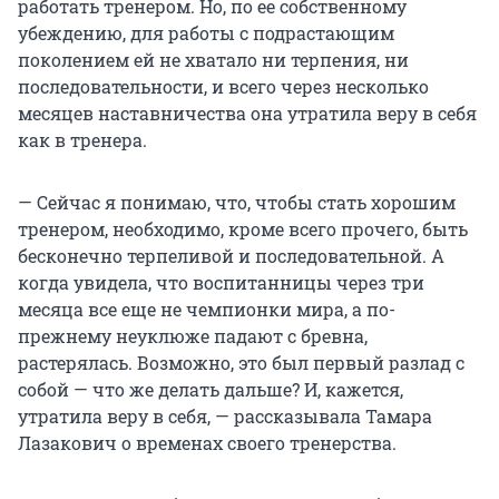
работать тренером. Но, по ее собственному
убеждению, для работы с подрастающим
поколением ей не хватало ни терпения, ни
последовательности, и всего через несколько
месяцев наставничества она утратила веру в себя
как в тренера.
— Сейчас я понимаю, что, чтобы стать хорошим
тренером, необходимо, кроме всего прочего, быть
бесконечно терпеливой и последовательной. А
когда увидела, что воспитанницы через три
месяца все еще не чемпионки мира, а по-
прежнему неуклюже падают с бревна,
растерялась. Возможно, это был первый разлад с
собой — что же делать дальше? И, кажется,
утратила веру в себя, — рассказывала Тамара
Лазакович о временах своего тренерства.