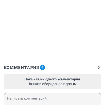
КОММЕНТАРИИ
0
Пока нет ни одного комментария.
Начните обсуждение первым!