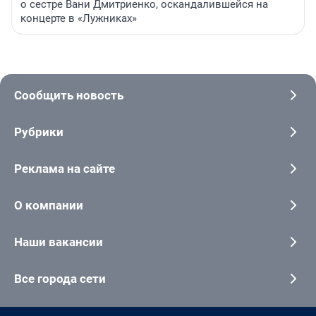
о сестре Вани Дмитриенко, оскандалившейся на
концерте в «Лужниках»
Сообщить новость
Рубрики
Реклама на сайте
О компании
Наши вакансии
Все города сети