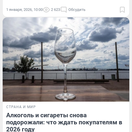
1 января, 2026, 10:00
2 623
Обсудить
СТРАНА И МИР
Алкоголь и сигареты снова
подорожали: что ждать покупателям в
2026 году