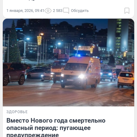
1 января, 2026, 09:41
2 583
Обсудить
ЗДОРОВЬЕ
Вместо Нового года смертельно
опасный период: пугающее
предупреждение