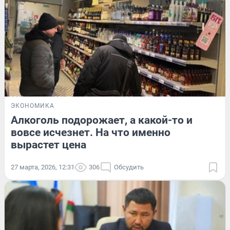
ЭКОНОМИКА
Алкоголь подорожает, а какой-то и
вовсе исчезнет. На что именно
вырастет цена
27 марта, 2026, 12:31
306
Обсудить