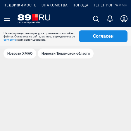
НЕДВИЖИМОСТЬ
ЗНАКОМСТВА
ПОГОДА
ТЕЛЕПРОГРАММА
На информационном ресурсе применяются cookie-
Согласен
файлы. Оставаясь на сайте, вы подтверждаете свое
согласие
на их использование.
Новости ХМАО
Новости Тюменской области