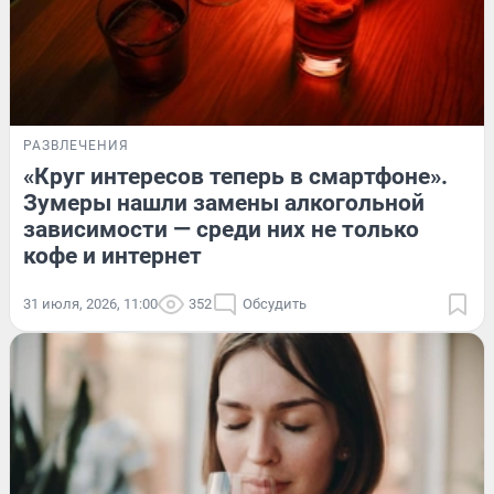
РАЗВЛЕЧЕНИЯ
«Круг интересов теперь в смартфоне».
Зумеры нашли замены алкогольной
зависимости — среди них не только
кофе и интернет
31 июля, 2026, 11:00
352
Обсудить