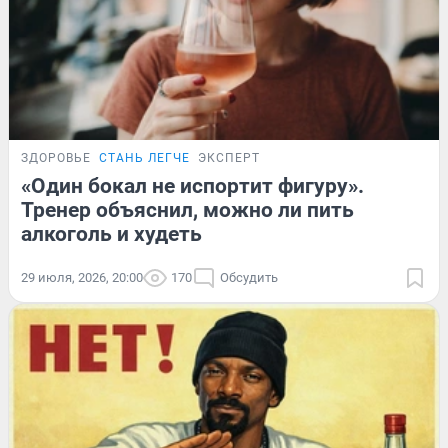
ЗДОРОВЬЕ
СТАНЬ ЛЕГЧЕ
ЭКСПЕРТ
«Один бокал не испортит фигуру».
Тренер объяснил, можно ли пить
алкоголь и худеть
29 июля, 2026, 20:00
170
Обсудить