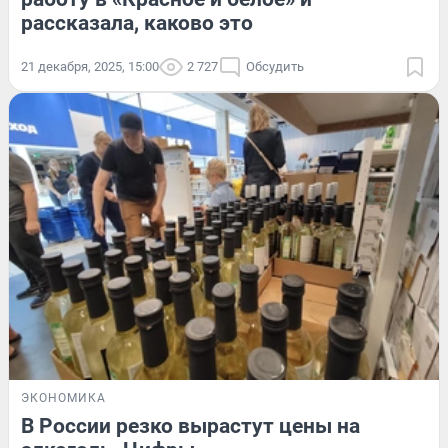
рассказала, каково это
21 декабря, 2025, 15:00
2 727
Обсудить
ЭКОНОМИКА
В России резко вырастут цены на