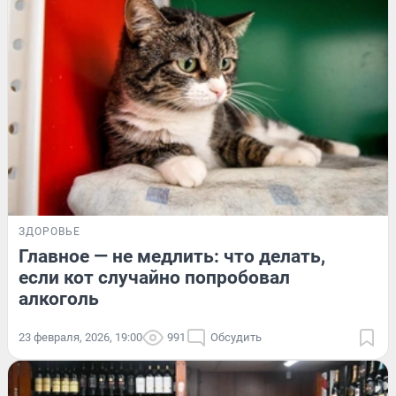
ЗДОРОВЬЕ
Главное — не медлить: что делать,
если кот случайно попробовал
алкоголь
23 февраля, 2026, 19:00
991
Обсудить