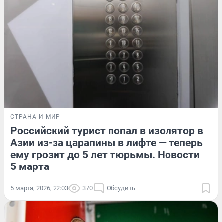
СТРАНА И МИР
Российский турист попал в изолятор в
Азии из-за царапины в лифте — теперь
ему грозит до 5 лет тюрьмы. Новости
5 марта
5 марта, 2026, 22:03
370
Обсудить