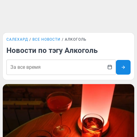
САЛЕХАРД
ВСЕ НОВОСТИ
АЛКОГОЛЬ
Новости по тэгу Алкоголь