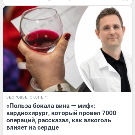
ЗДОРОВЬЕ
ЭКСПЕРТ
«Польза бокала вина — миф»:
кардиохирург, который провел 7000
операций, рассказал, как алкоголь
влияет на сердце