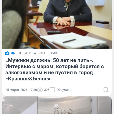
ПОЛИТИКА
ИНТЕРВЬЮ
«Мужики должны 50 лет не пить».
Интервью с мэром, который борется с
алкоголизмом и не пустил в город
«Красное&Белое»
25 марта, 2026, 17:30
305
Обсудить