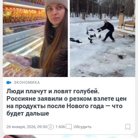
ЭКОНОМИКА
Люди плачут и ловят голубей.
Россияне заявили о резком взлете цен
на продукты после Нового года — что
будет дальше
26 января, 2026, 09:30
1 606
Обсудить