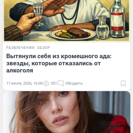
РАЗВЛЕЧЕНИЯ
ОБЗОР
Вытянули себя из кромешного ада:
звезды, которые отказались от
алкоголя
17 июля, 2026, 16:00
551
Обсудить