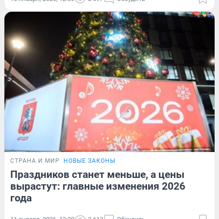
СТРАНА И МИР
НОВЫЕ ЗАКОНЫ
Праздников станет меньше, а цены
вырастут: главные изменения 2026
года