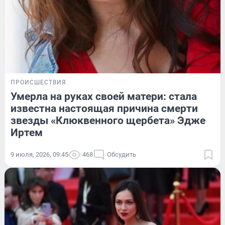
ПРОИСШЕСТВИЯ
Умерла на руках своей матери: стала
известна настоящая причина смерти
звезды «Клюквенного щербета» Эдже
Иртем
9 июля, 2026, 09:45
468
Обсудить