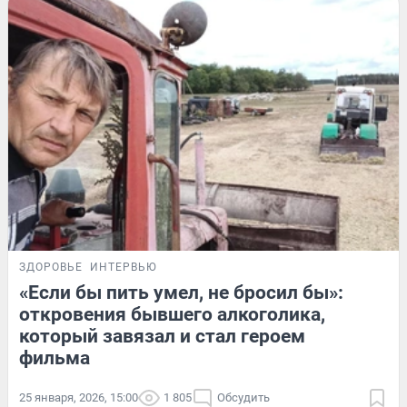
ЗДОРОВЬЕ
ИНТЕРВЬЮ
«Если бы пить умел, не бросил бы»:
откровения бывшего алкоголика,
который завязал и стал героем
фильма
25 января, 2026, 15:00
1 805
Обсудить