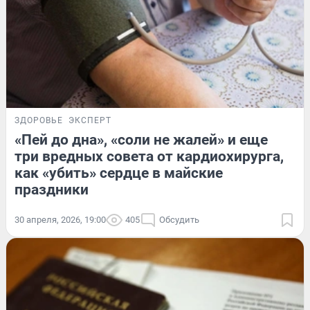
ЗДОРОВЬЕ
ЭКСПЕРТ
«Пей до дна», «соли не жалей» и еще
три вредных совета от кардиохирурга,
как «убить» сердце в майские
праздники
30 апреля, 2026, 19:00
405
Обсудить