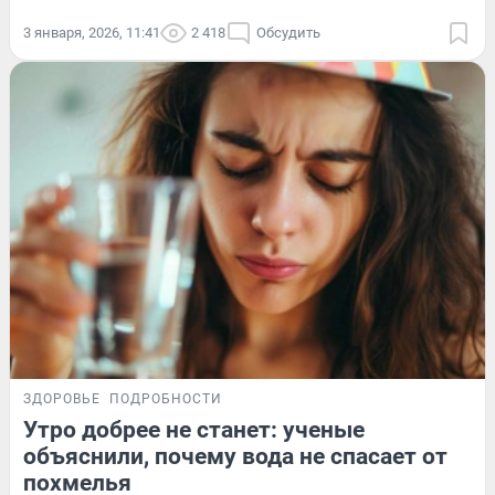
3 января, 2026, 11:41
2 418
Обсудить
ЗДОРОВЬЕ
ПОДРОБНОСТИ
Утро добрее не станет: ученые
объяснили, почему вода не спасает от
похмелья