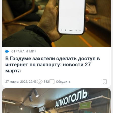
СТРАНА И МИР
В Госдуме захотели сделать доступ в
интернет по паспорту: новости 27
марта
27 марта, 2026, 22:43
332
Обсудить