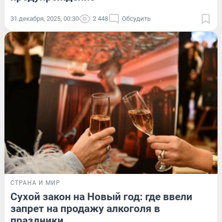
31 декабря, 2025, 00:30
2 448
Обсудить
СТРАНА И МИР
Сухой закон на Новый год: где ввели
запрет на продажу алкоголя в
праздники