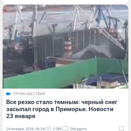
ПРОИСШЕСТВИЯ
Все резко стало темным: черный снег
засыпал город в Приморье. Новости
23 января
24 января, 2026, 06:34
2 089
Обсудить