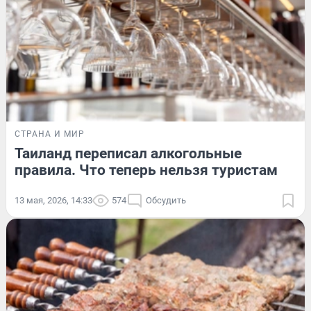
СТРАНА И МИР
Таиланд переписал алкогольные
правила. Что теперь нельзя туристам
13 мая, 2026, 14:33
574
Обсудить