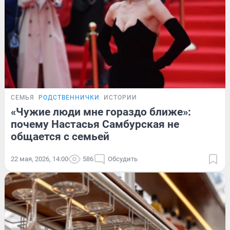
СЕМЬЯ
РОДСТВЕННИЧКИ
ИСТОРИИ
«Чужие люди мне гораздо ближе»:
почему Настасья Самбурская не
общается с семьей
22 мая, 2026, 14:00
586
Обсудить