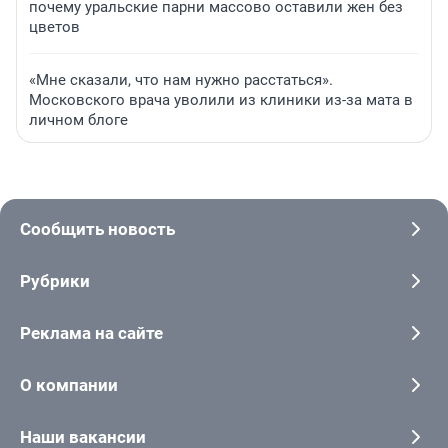
почему уральские парни массово оставили жен без
цветов
«Мне сказали, что нам нужно расстаться».
Московского врача уволили из клиники из-за мата в
личном блоге
Сообщить новость
Рубрики
Реклама на сайте
О компании
Наши вакансии