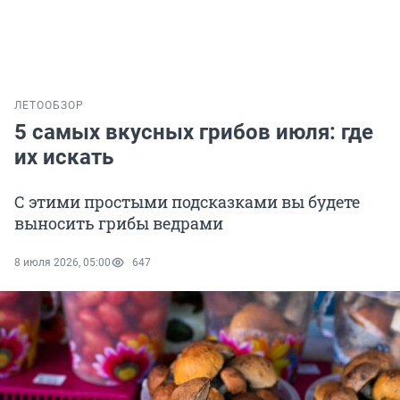
ЛЕТО
ОБЗОР
5 самых вкусных грибов июля: где
их искать
С этими простыми подсказками вы будете
выносить грибы ведрами
8 июля 2026, 05:00
647