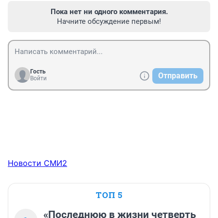
Пока нет ни одного комментария.
Начните обсуждение первым!
Гость
Отправить
Войти
Новости СМИ2
ТОП 5
«Последнюю в жизни четверть