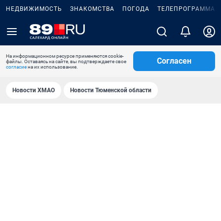
НЕДВИЖИМОСТЬ
ЗНАКОМСТВА
ПОГОДА
ТЕЛЕПРОГРАММА
На информационном ресурсе применяются cookie-
Согласен
файлы. Оставаясь на сайте, вы подтверждаете свое
согласие
на их использование.
Новости ХМАО
Новости Тюменской области