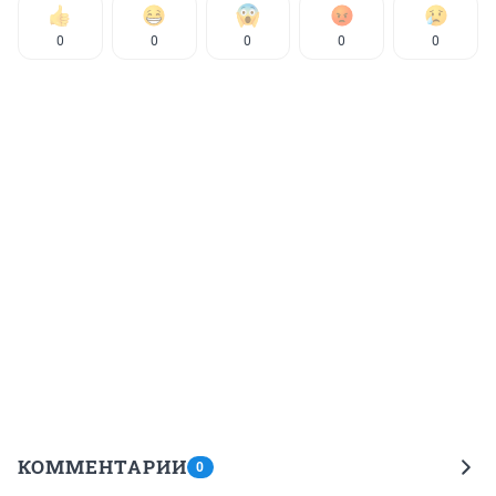
0
0
0
0
0
КОММЕНТАРИИ
0