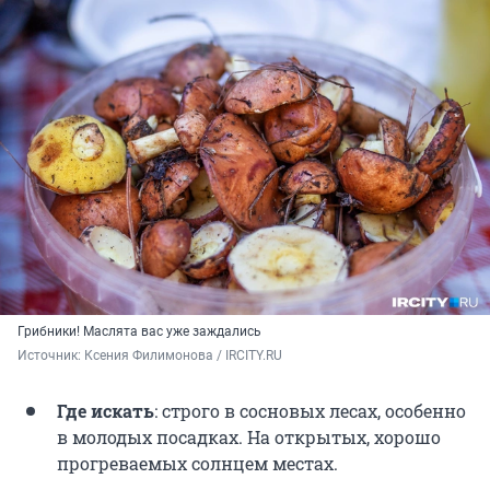
Грибники! Маслята вас уже заждались
Источник: 
Ксения Филимонова / IRCITY.RU
Где искать
: строго в сосновых лесах, особенно
в молодых посадках. На открытых, хорошо
прогреваемых солнцем местах.