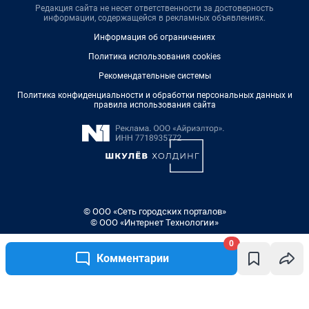
Редакция сайта не несет ответственности за достоверность
информации, содержащейся в рекламных объявлениях.
Информация об ограничениях
Политика использования cookies
Рекомендательные системы
Политика конфиденциальности и обработки персональных данных и
правила использования сайта
© ООО «Сеть городских порталов»
© ООО «Интернет Технологии»
0
Комментарии
Написать комментарий