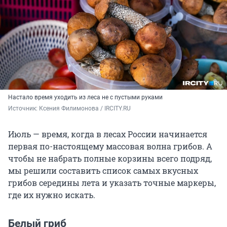
Настало время уходить из леса не с пустыми руками
Источник: 
Ксения Филимонова / IRCITY.RU
Июль — время, когда в лесах России начинается
первая по-настоящему массовая волна грибов. А
чтобы не набрать полные корзины всего подряд,
мы решили составить список самых вкусных
грибов середины лета и указать точные маркеры,
где их нужно искать.
Белый гриб