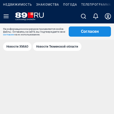
НЕДВИЖИМОСТЬ
ЗНАКОМСТВА
ПОГОДА
ТЕЛЕПРОГРАММА
На информационном ресурсе применяются cookie-
Согласен
файлы. Оставаясь на сайте, вы подтверждаете свое
согласие
на их использование.
Новости ХМАО
Новости Тюменской области