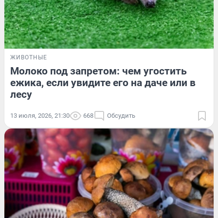
ЖИВОТНЫЕ
Молоко под запретом: чем угостить
ежика, если увидите его на даче или в
лесу
13 июля, 2026, 21:30
668
Обсудить