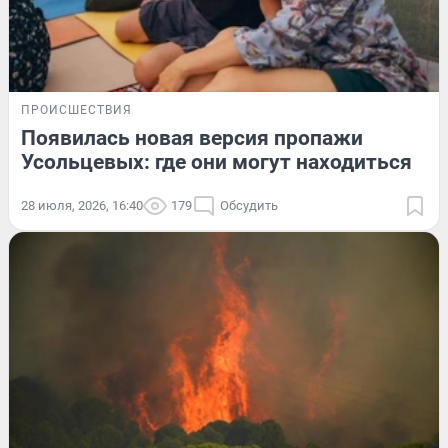
ПРОИСШЕСТВИЯ
Появилась новая версия пропажи
Усольцевых: где они могут находиться
28 июля, 2026, 16:40
179
Обсудить