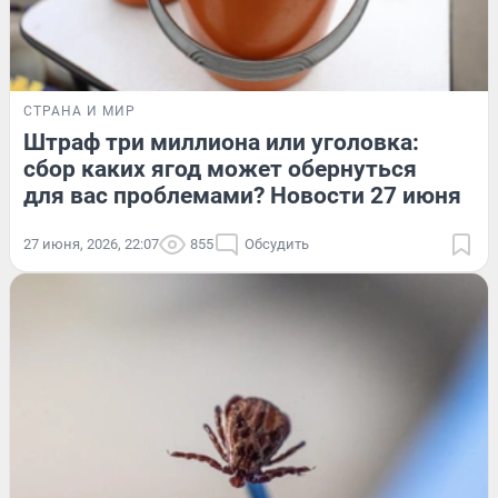
СТРАНА И МИР
Штраф три миллиона или уголовка:
сбор каких ягод может обернуться
для вас проблемами? Новости 27 июня
27 июня, 2026, 22:07
855
Обсудить