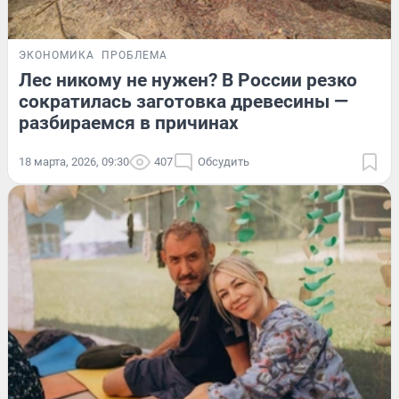
ЭКОНОМИКА
ПРОБЛЕМА
Лес никому не нужен? В России резко
сократилась заготовка древесины —
разбираемся в причинах
18 марта, 2026, 09:30
407
Обсудить