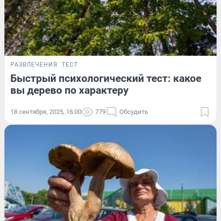
РАЗВЛЕЧЕНИЯ
ТЕСТ
Быстрый психологический тест: какое
вы дерево по характеру
18 сентября, 2025, 16:00
779
Обсудить