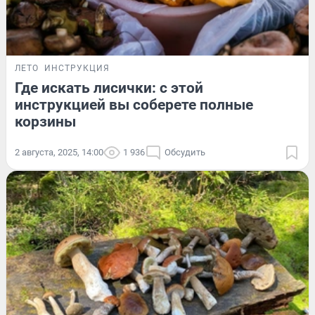
ЛЕТО
ИНСТРУКЦИЯ
Где искать лисички: с этой
инструкцией вы соберете полные
корзины
2 августа, 2025, 14:00
1 936
Обсудить