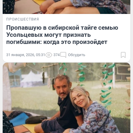
ПРОИСШЕСТВИЯ
Пропавшую в сибирской тайге семью
Усольцевых могут признать
погибшими: когда это произойдет
31 января, 2026, 05:31
374
Обсудить