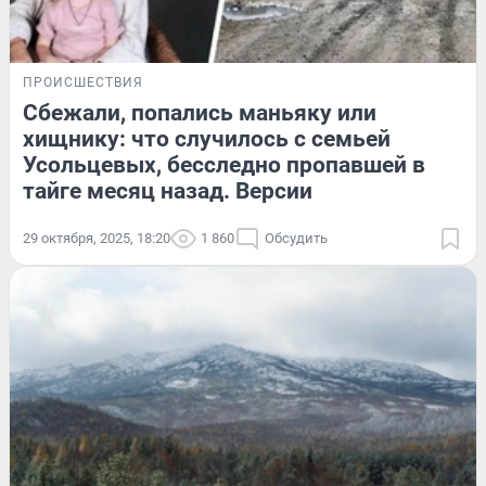
ПРОИСШЕСТВИЯ
Сбежали, попались маньяку или
хищнику: что случилось с семьей
Усольцевых, бесследно пропавшей в
тайге месяц назад. Версии
29 октября, 2025, 18:20
1 860
Обсудить