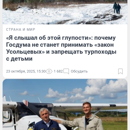
СТРАНА И МИР
«Я слышал об этой глупости»: почему
Госдума не станет принимать «закон
Усольцевых» и запрещать турпоходы
с детьми
23 октября, 2025, 15:30
1 682
Обсудить