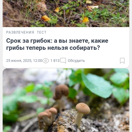
РАЗВЛЕЧЕНИЯ
ТЕСТ
Срок за грибок: а вы знаете, какие
грибы теперь нельзя собирать?
25 июня, 2025, 12:00
1 813
Обсудить