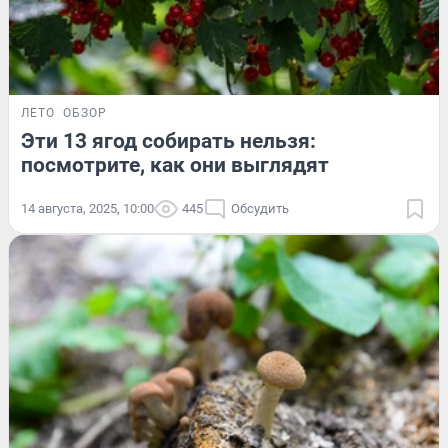
ЛЕТО
ОБЗОР
Эти 13 ягод собирать нельзя:
посмотрите, как они выглядят
14 августа, 2025, 10:00
445
Обсудить