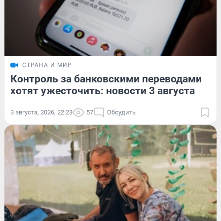
СТРАНА И МИР
Контроль за банковскими переводами
хотят ужесточить: новости 3 августа
3 августа, 2026, 22:23
57
Обсудить