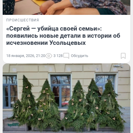
ПРОИСШЕСТВИЯ
«Сергей — убийца своей семьи»:
появились новые детали в истории об
исчезновении Усольцевых
18 января, 2026, 21:20
3 128
Обсудить