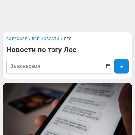
САЛЕХАРД
ВСЕ НОВОСТИ
ЛЕС
Новости по тэгу Лес