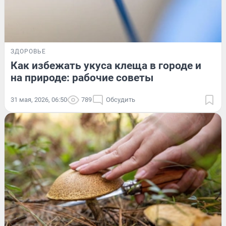
ЗДОРОВЬЕ
Как избежать укуса клеща в городе и
на природе: рабочие советы
31 мая, 2026, 06:50
789
Обсудить